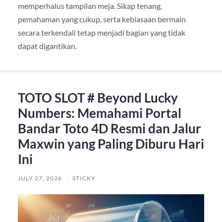
memperhalus tampilan meja. Sikap tenang,
pemahaman yang cukup, serta kebiasaan bermain
secara terkendali tetap menjadi bagian yang tidak
dapat digantikan.
TOTO SLOT # Beyond Lucky
Numbers: Memahami Portal
Bandar Toto 4D Resmi dan Jalur
Maxwin yang Paling Diburu Hari
Ini
JULY 27, 2026
/
STICKY