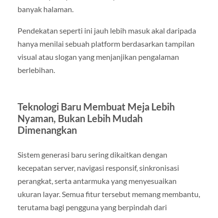
banyak halaman.
Pendekatan seperti ini jauh lebih masuk akal daripada
hanya menilai sebuah platform berdasarkan tampilan
visual atau slogan yang menjanjikan pengalaman
berlebihan.
Teknologi Baru Membuat Meja Lebih
Nyaman, Bukan Lebih Mudah
Dimenangkan
Sistem generasi baru sering dikaitkan dengan
kecepatan server, navigasi responsif, sinkronisasi
perangkat, serta antarmuka yang menyesuaikan
ukuran layar. Semua fitur tersebut memang membantu,
terutama bagi pengguna yang berpindah dari