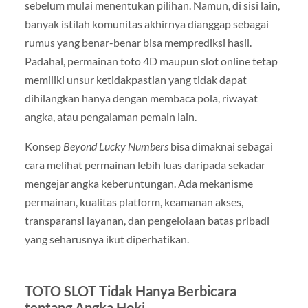
sebelum mulai menentukan pilihan. Namun, di sisi lain,
banyak istilah komunitas akhirnya dianggap sebagai
rumus yang benar-benar bisa memprediksi hasil.
Padahal, permainan toto 4D maupun slot online tetap
memiliki unsur ketidakpastian yang tidak dapat
dihilangkan hanya dengan membaca pola, riwayat
angka, atau pengalaman pemain lain.
Konsep
Beyond Lucky Numbers
bisa dimaknai sebagai
cara melihat permainan lebih luas daripada sekadar
mengejar angka keberuntungan. Ada mekanisme
permainan, kualitas platform, keamanan akses,
transparansi layanan, dan pengelolaan batas pribadi
yang seharusnya ikut diperhatikan.
TOTO SLOT Tidak Hanya Berbicara
tentang Angka Hoki