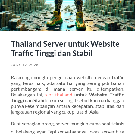
Thailand Server untuk Website
Traffic Tinggi dan Stabil
JUNE 19, 2026
Kalau ngomongin pengelolaan website dengan traffic
yang terus naik, ada satu hal yang sering jadi bahan
pertimbangan: di mana server itu ditempatkan.
Belakangan ini,
slot thailand
untuk Website Traffic
Tinggi dan Stabil
cukup sering disebut karena dianggap
punya keseimbangan antara kecepatan, stabilitas, dan
jangkauan regional yang cukup luas di Asia.
Buat sebagian orang, server mungkin cuma soal teknis
di belakang layar. Tapi kenyataannya, lokasi server bisa