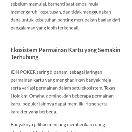
sebelum memulai, berhenti saat emosi mulai
memengaruhi keputusan, dan tidak menggunakan
dana untuk kebutuhan penting merupakan bagian dari
pengalaman yang lebih terkendali.
Ekosistem Permainan Kartu yang Semakin
Terhubung
IDN POKER sering dipahami sebagai jaringan
permainan kartu yang menghadirkan banyak meja
serta variasi permainan dalam satu ekosistem. Texas
Hold’em, Omaha, domino, dan beberapa permainan
kartu populer lainnya dapat memiliki ritme serta
karakter yang berbeda.
Banyaknya pilihan memang memberikan ruang