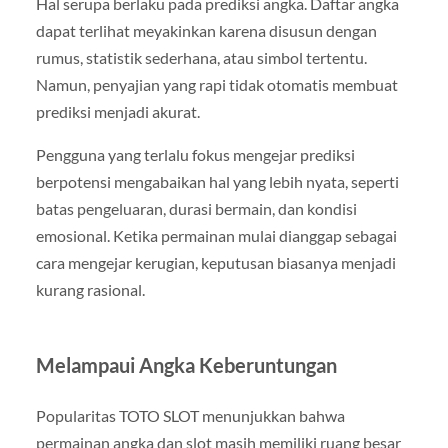
Hal serupa berlaku pada prediksi angka. Daftar angka
dapat terlihat meyakinkan karena disusun dengan
rumus, statistik sederhana, atau simbol tertentu.
Namun, penyajian yang rapi tidak otomatis membuat
prediksi menjadi akurat.
Pengguna yang terlalu fokus mengejar prediksi
berpotensi mengabaikan hal yang lebih nyata, seperti
batas pengeluaran, durasi bermain, dan kondisi
emosional. Ketika permainan mulai dianggap sebagai
cara mengejar kerugian, keputusan biasanya menjadi
kurang rasional.
Melampaui Angka Keberuntungan
Popularitas TOTO SLOT menunjukkan bahwa
permainan angka dan slot masih memiliki ruang besar