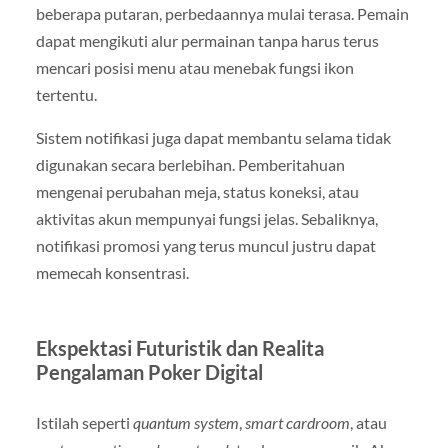
beberapa putaran, perbedaannya mulai terasa. Pemain
dapat mengikuti alur permainan tanpa harus terus
mencari posisi menu atau menebak fungsi ikon
tertentu.
Sistem notifikasi juga dapat membantu selama tidak
digunakan secara berlebihan. Pemberitahuan
mengenai perubahan meja, status koneksi, atau
aktivitas akun mempunyai fungsi jelas. Sebaliknya,
notifikasi promosi yang terus muncul justru dapat
memecah konsentrasi.
Ekspektasi Futuristik dan Realita
Pengalaman Poker Digital
Istilah seperti
quantum system
,
smart cardroom
, atau