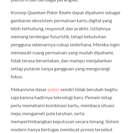
Konsep
Quantum Poker Realm
dapat dipahami sebagai
gambaran ekosistem permainan kartu digital yang
lebih terhubung, responsif, dan praktis. Istilahnya
memang terdengar futuristik, tetapi kebutuhan
pengguna sebenarnya cukup sederhana. Mereka ingin
memasuki ruang permainan yang mudah dipahami,
tidak terasa berantakan, dan mampu menjalankan
setiap putaran tanpa gangguan yang mengurangi
fokus.
Mekanisme dasar
poker
sendiri tidak berubah begitu
saja karena hadirnya teknologi baru. Pemain tetap
perlu memahami kombinasi kartu, membaca situasi
meja, mengamati pola taruhan, serta
mempertimbangkan keputusan secara tenang. Sistem
modern hanya bertugas membuat proses tersebut