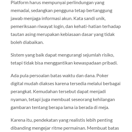
Platform harus mempunyai perlindungan yang
memadai, sedangkan pengguna tetap bertanggung
jawab menjaga informasi akun. Kata sandi unik,
pemeriksaan riwayat login, dan kehati-hatian terhadap
tautan asing merupakan kebiasaan dasar yang tidak
boleh diabaikan.
Sistem yang baik dapat mengurangi sejumlah risiko,
tetapi tidak bisa menggantikan kewaspadaan pribadi.
Ada pula persoalan batas waktu dan dana. Poker
digital mudah diakses karena tersedia melalui berbagai
perangkat. Kemudahan tersebut dapat menjadi
nyaman, tetapi juga membuat seseorang kehilangan
gambaran tentang berapa lama ia berada di meja.
Karena itu, pendekatan yang realistis lebih penting
dibanding mengejar ritme permainan. Membuat batas