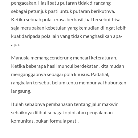
pengacakan. Hasil satu putaran tidak dirancang
sebagai petunjuk pasti untuk putaran berikutnya.
Ketika sebuah pola terasa berhasil, hal tersebut bisa
saja merupakan kebetulan yang kemudian diingat lebih
kuat daripada pola lain yang tidak menghasilkan apa-
apa.
Manusia memang cenderung mencari keteraturan.
Ketika beberapa hasil muncul berdekatan, kita mudah
menganggapnya sebagai pola khusus. Padahal,
rangkaian tersebut belum tentu mempunyai hubungan
langsung.
Itulah sebabnya pembahasan tentang jalur maxwin
sebaiknya dilihat sebagai opini atau pengalaman
komunitas, bukan formula pasti.