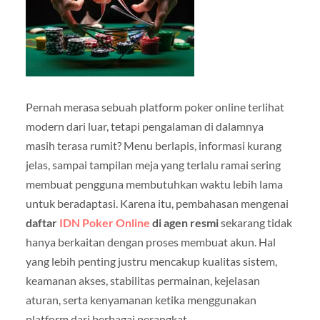
Pernah merasa sebuah platform poker online terlihat
modern dari luar, tetapi pengalaman di dalamnya
masih terasa rumit? Menu berlapis, informasi kurang
jelas, sampai tampilan meja yang terlalu ramai sering
membuat pengguna membutuhkan waktu lebih lama
untuk beradaptasi. Karena itu, pembahasan mengenai
daftar
IDN Poker Online
di agen resmi
sekarang tidak
hanya berkaitan dengan proses membuat akun. Hal
yang lebih penting justru mencakup kualitas sistem,
keamanan akses, stabilitas permainan, kejelasan
aturan, serta kenyamanan ketika menggunakan
platform dari berbagai perangkat.