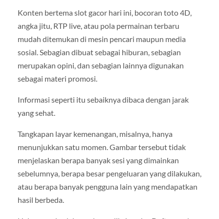
Konten bertema slot gacor hari ini, bocoran toto 4D,
angka jitu, RTP live, atau pola permainan terbaru
mudah ditemukan di mesin pencari maupun media
sosial. Sebagian dibuat sebagai hiburan, sebagian
merupakan opini, dan sebagian lainnya digunakan
sebagai materi promosi.
Informasi seperti itu sebaiknya dibaca dengan jarak
yang sehat.
Tangkapan layar kemenangan, misalnya, hanya
menunjukkan satu momen. Gambar tersebut tidak
menjelaskan berapa banyak sesi yang dimainkan
sebelumnya, berapa besar pengeluaran yang dilakukan,
atau berapa banyak pengguna lain yang mendapatkan
hasil berbeda.