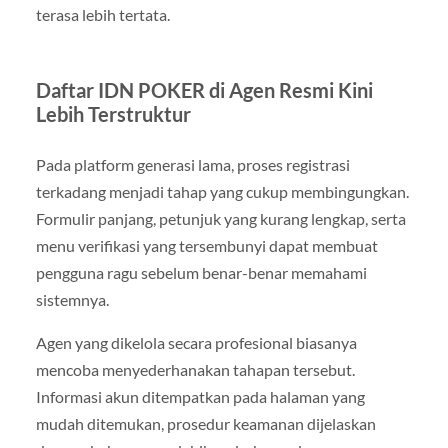
terasa lebih tertata.
Daftar IDN POKER di Agen Resmi Kini
Lebih Terstruktur
Pada platform generasi lama, proses registrasi
terkadang menjadi tahap yang cukup membingungkan.
Formulir panjang, petunjuk yang kurang lengkap, serta
menu verifikasi yang tersembunyi dapat membuat
pengguna ragu sebelum benar-benar memahami
sistemnya.
Agen yang dikelola secara profesional biasanya
mencoba menyederhanakan tahapan tersebut.
Informasi akun ditempatkan pada halaman yang
mudah ditemukan, prosedur keamanan dijelaskan