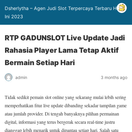
Dsherlytha – Agen Judi Slot Terpercaya Terbaru Hari
Ini 2023
RTP GADUNSLOT Live Update Jadi
Rahasia Player Lama Tetap Aktif
Bermain Setiap Hari
admin
3 months ago
Tidak sedikit pemain slot online yang sekarang mulai lebih sering
memperhatikan fitur live update dibanding sekadar tampilan game
atau jumlah provider. Di tengah banyaknya pilihan permainan
digital, informasi yang terus bergerak secara real-time justru
dianggap lebih menarik untuk dipantau setiap hari. Salah satu