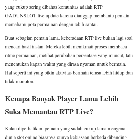
yang cukup sering dibahas komunitas adalah RTP
GADUNSLOT live update karena dianggap membantu pemain
memahami pola permainan dengan lebih santai.
Buat sebagian pemain lama, keberadaan RTP live bukan lagi soal
mencari hasil instan. Mereka lebih menikmati proses membaca
ritme permainan, melihat perubahan persentase yang muncul, lalu
menentukan kapan waktu yang dirasa nyaman untuk bermain.
Hal seperti ini yang bikin aktivitas bermain terasa lebih hidup dan
tidak monoton.
Kenapa Banyak Player Lama Lebih
Suka Memantau RTP Live?
Kalau diperhatikan, pemain yang sudah cukup lama mengenal
dunia slot online biasanya punya kebiasaan berbeda dibanding