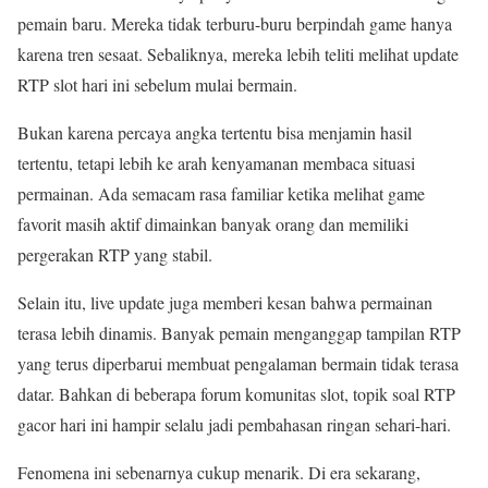
pemain baru. Mereka tidak terburu-buru berpindah game hanya
karena tren sesaat. Sebaliknya, mereka lebih teliti melihat update
RTP slot hari ini sebelum mulai bermain.
Bukan karena percaya angka tertentu bisa menjamin hasil
tertentu, tetapi lebih ke arah kenyamanan membaca situasi
permainan. Ada semacam rasa familiar ketika melihat game
favorit masih aktif dimainkan banyak orang dan memiliki
pergerakan RTP yang stabil.
Selain itu, live update juga memberi kesan bahwa permainan
terasa lebih dinamis. Banyak pemain menganggap tampilan RTP
yang terus diperbarui membuat pengalaman bermain tidak terasa
datar. Bahkan di beberapa forum komunitas slot, topik soal RTP
gacor hari ini hampir selalu jadi pembahasan ringan sehari-hari.
Fenomena ini sebenarnya cukup menarik. Di era sekarang,