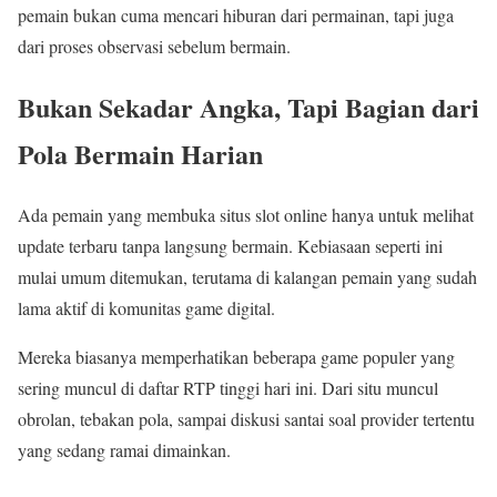
pemain bukan cuma mencari hiburan dari permainan, tapi juga
dari proses observasi sebelum bermain.
Bukan Sekadar Angka, Tapi Bagian dari
Pola Bermain Harian
Ada pemain yang membuka situs slot online hanya untuk melihat
update terbaru tanpa langsung bermain. Kebiasaan seperti ini
mulai umum ditemukan, terutama di kalangan pemain yang sudah
lama aktif di komunitas game digital.
Mereka biasanya memperhatikan beberapa game populer yang
sering muncul di daftar RTP tinggi hari ini. Dari situ muncul
obrolan, tebakan pola, sampai diskusi santai soal provider tertentu
yang sedang ramai dimainkan.