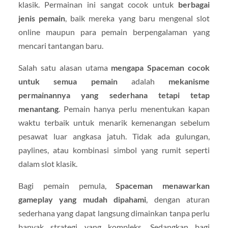
klasik. Permainan ini sangat cocok untuk
berbagai
jenis pemain
, baik mereka yang baru mengenal slot
online maupun para pemain berpengalaman yang
mencari tantangan baru.
Salah satu alasan utama
mengapa Spaceman cocok
untuk semua pemain
adalah
mekanisme
permainannya yang sederhana tetapi tetap
menantang
. Pemain hanya perlu menentukan kapan
waktu terbaik untuk menarik kemenangan sebelum
pesawat luar angkasa jatuh. Tidak ada gulungan,
paylines, atau kombinasi simbol yang rumit seperti
dalam slot klasik.
Bagi pemain pemula,
Spaceman menawarkan
gameplay yang mudah dipahami
, dengan aturan
sederhana yang dapat langsung dimainkan tanpa perlu
banyak strategi yang kompleks. Sedangkan bagi