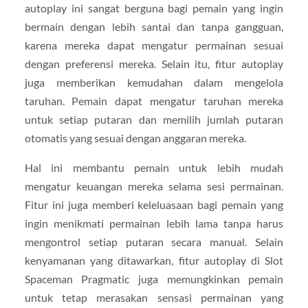
autoplay ini sangat berguna bagi pemain yang ingin
bermain dengan lebih santai dan tanpa gangguan,
karena mereka dapat mengatur permainan sesuai
dengan preferensi mereka. Selain itu, fitur autoplay
juga memberikan kemudahan dalam mengelola
taruhan. Pemain dapat mengatur taruhan mereka
untuk setiap putaran dan memilih jumlah putaran
otomatis yang sesuai dengan anggaran mereka.
Hal ini membantu pemain untuk lebih mudah
mengatur keuangan mereka selama sesi permainan.
Fitur ini juga memberi keleluasaan bagi pemain yang
ingin menikmati permainan lebih lama tanpa harus
mengontrol setiap putaran secara manual. Selain
kenyamanan yang ditawarkan, fitur autoplay di Slot
Spaceman Pragmatic juga memungkinkan pemain
untuk tetap merasakan sensasi permainan yang