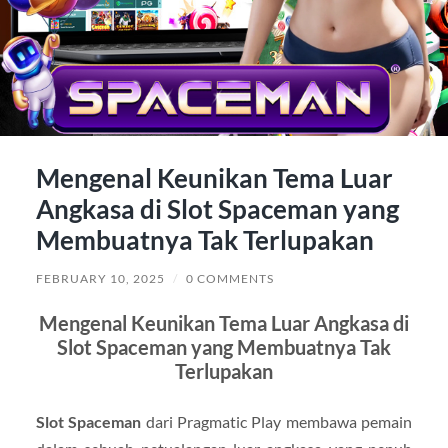
Mengenal Keunikan Tema Luar
Angkasa di Slot Spaceman yang
Membuatnya Tak Terlupakan
FEBRUARY 10, 2025
/
0 COMMENTS
Mengenal Keunikan Tema Luar Angkasa di
Slot Spaceman yang Membuatnya Tak
Terlupakan
Slot Spaceman
dari Pragmatic Play membawa pemain