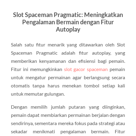
Slot Spaceman Pragmatic: Meningkatkan
Pengalaman Bermain dengan Fitur
Autoplay
Salah satu fitur menarik yang ditawarkan oleh Slot
Spaceman Pragmatic adalah fitur autoplay, yang
memberikan kenyamanan dan efisiensi bagi pemain.
Fitur ini memungkinkan
slot gacor spaceman
pemain
untuk mengatur permainan agar berlangsung secara
otomatis tanpa harus menekan tombol setiap kali
untuk memutar gulungan.
Dengan memilih jumlah putaran yang diinginkan,
pemain dapat membiarkan permainan berjalan dengan
sendirinya, sementara mereka fokus pada strategi atau
sekadar menikmati pengalaman bermain. Fitur