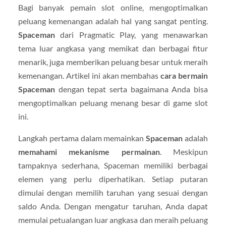
Bagi banyak pemain slot online, mengoptimalkan
peluang kemenangan adalah hal yang sangat penting.
Spaceman
dari Pragmatic Play, yang menawarkan
tema luar angkasa yang memikat dan berbagai fitur
menarik, juga memberikan peluang besar untuk meraih
kemenangan. Artikel ini akan membahas
cara bermain
Spaceman
dengan tepat serta bagaimana Anda bisa
mengoptimalkan peluang menang besar di game slot
ini.
Langkah pertama dalam memainkan
Spaceman
adalah
memahami mekanisme permainan
. Meskipun
tampaknya sederhana, Spaceman memiliki berbagai
elemen yang perlu diperhatikan. Setiap putaran
dimulai dengan memilih taruhan yang sesuai dengan
saldo Anda. Dengan mengatur taruhan, Anda dapat
memulai petualangan luar angkasa dan meraih peluang