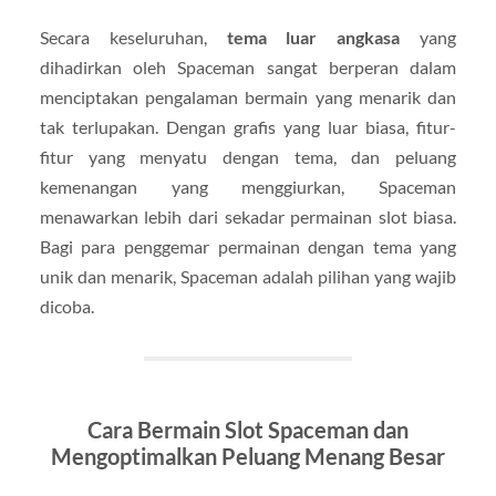
Secara keseluruhan,
tema luar angkasa
yang
dihadirkan oleh Spaceman sangat berperan dalam
menciptakan pengalaman bermain yang menarik dan
tak terlupakan. Dengan grafis yang luar biasa, fitur-
fitur yang menyatu dengan tema, dan peluang
kemenangan yang menggiurkan, Spaceman
menawarkan lebih dari sekadar permainan slot biasa.
Bagi para penggemar permainan dengan tema yang
unik dan menarik, Spaceman adalah pilihan yang wajib
dicoba.
Cara Bermain Slot Spaceman dan
Mengoptimalkan Peluang Menang Besar