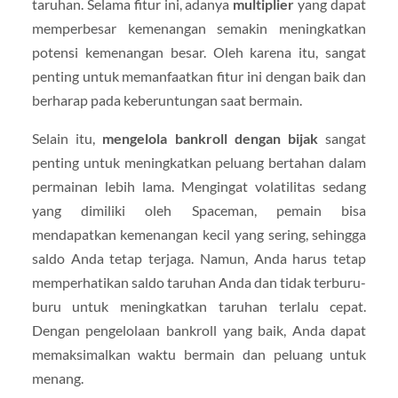
taruhan. Selama fitur ini, adanya
multiplier
yang dapat
memperbesar kemenangan semakin meningkatkan
potensi kemenangan besar. Oleh karena itu, sangat
penting untuk memanfaatkan fitur ini dengan baik dan
berharap pada keberuntungan saat bermain.
Selain itu,
mengelola bankroll dengan bijak
sangat
penting untuk meningkatkan peluang bertahan dalam
permainan lebih lama. Mengingat volatilitas sedang
yang dimiliki oleh Spaceman, pemain bisa
mendapatkan kemenangan kecil yang sering, sehingga
saldo Anda tetap terjaga. Namun, Anda harus tetap
memperhatikan saldo taruhan Anda dan tidak terburu-
buru untuk meningkatkan taruhan terlalu cepat.
Dengan pengelolaan bankroll yang baik, Anda dapat
memaksimalkan waktu bermain dan peluang untuk
menang.