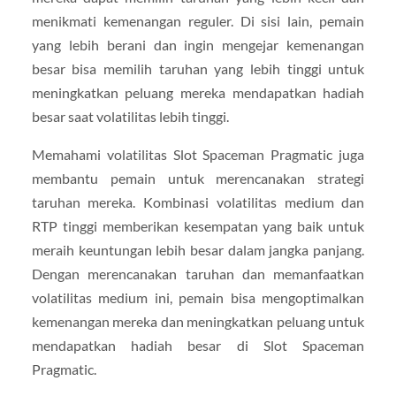
menikmati kemenangan reguler. Di sisi lain, pemain
yang lebih berani dan ingin mengejar kemenangan
besar bisa memilih taruhan yang lebih tinggi untuk
meningkatkan peluang mereka mendapatkan hadiah
besar saat volatilitas lebih tinggi.
Memahami volatilitas Slot Spaceman Pragmatic juga
membantu pemain untuk merencanakan strategi
taruhan mereka. Kombinasi volatilitas medium dan
RTP tinggi memberikan kesempatan yang baik untuk
meraih keuntungan lebih besar dalam jangka panjang.
Dengan merencanakan taruhan dan memanfaatkan
volatilitas medium ini, pemain bisa mengoptimalkan
kemenangan mereka dan meningkatkan peluang untuk
mendapatkan hadiah besar di Slot Spaceman
Pragmatic.