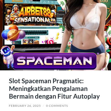
Slot Spaceman Pragmatic:
Meningkatkan Pengalaman
Bermain dengan Fitur Autoplay
FEBRUARY 26, 2025
/
0 COMMENTS