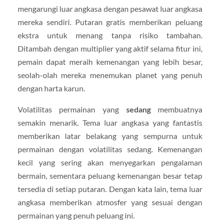
mengarungi luar angkasa dengan pesawat luar angkasa
mereka sendiri. Putaran gratis memberikan peluang
ekstra untuk menang tanpa risiko tambahan.
Ditambah dengan multiplier yang aktif selama fitur ini,
pemain dapat meraih kemenangan yang lebih besar,
seolah-olah mereka menemukan planet yang penuh
dengan harta karun.
Volatilitas permainan yang
sedang
membuatnya
semakin menarik. Tema luar angkasa yang fantastis
memberikan latar belakang yang sempurna untuk
permainan dengan volatilitas sedang. Kemenangan
kecil yang sering akan menyegarkan pengalaman
bermain, sementara peluang kemenangan besar tetap
tersedia di setiap putaran. Dengan kata lain, tema luar
angkasa memberikan atmosfer yang sesuai dengan
permainan yang penuh peluang ini.