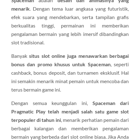
Spaceman
adalah
desain dan animasinya yang
menarik
. Dengan tema luar angkasa yang futuristik,
efek suara yang mendebarkan, serta tampilan grafis
berkualitas tinggi, permainan ini memberikan
pengalaman bermain yang lebih imersif dibandingkan
slot tradisional.
Banyak
situs slot online juga menawarkan berbagai
bonus dan promo khusus untuk Spaceman
, seperti
cashback, bonus deposit, dan turnamen eksklusif. Hal
ini semakin menarik minat pemain untuk mencoba dan
terus bermain game ini.
Dengan semua keunggulan ini,
Spaceman dari
Pragmatic Play telah menjadi salah satu game slot
terpopuler di tahun ini
, menarik perhatian pemain dari
berbagai kalangan dan memberikan pengalaman
bermain yang berbeda dari slot online biasa. Jika Anda