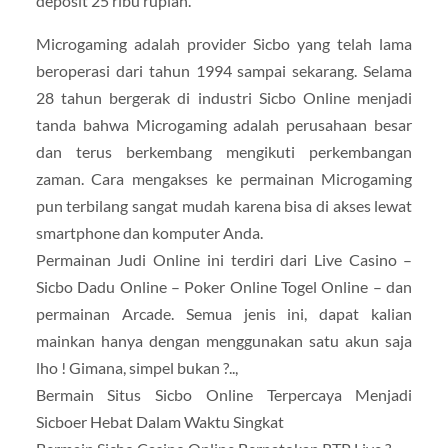
deposit 25 ribu rupiah.
Microgaming adalah provider Sicbo yang telah lama
beroperasi dari tahun 1994 sampai sekarang. Selama
28 tahun bergerak di industri Sicbo Online menjadi
tanda bahwa Microgaming adalah perusahaan besar
dan terus berkembang mengikuti perkembangan
zaman. Cara mengakses ke permainan Microgaming
pun terbilang sangat mudah karena bisa di akses lewat
smartphone dan komputer Anda.
Permainan Judi Online ini terdiri dari Live Casino –
Sicbo Dadu Online – Poker Online Togel Online – dan
permainan Arcade. Semua jenis ini, dapat kalian
mainkan hanya dengan menggunakan satu akun saja
lho ! Gimana, simpel bukan ?..,
Bermain Situs Sicbo Online Terpercaya Menjadi
Sicboer Hebat Dalam Waktu Singkat