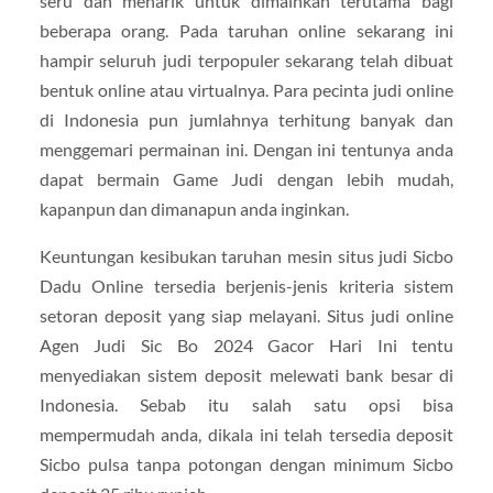
seru dan menarik untuk dimainkan terutama bagi
beberapa orang. Pada taruhan online sekarang ini
hampir seluruh judi terpopuler sekarang telah dibuat
bentuk online atau virtualnya. Para pecinta judi online
di Indonesia pun jumlahnya terhitung banyak dan
menggemari permainan ini. Dengan ini tentunya anda
dapat bermain Game Judi dengan lebih mudah,
kapanpun dan dimanapun anda inginkan.
Keuntungan kesibukan taruhan mesin situs judi Sicbo
Dadu Online tersedia berjenis-jenis kriteria sistem
setoran deposit yang siap melayani. Situs judi online
Agen Judi Sic Bo 2024 Gacor Hari Ini tentu
menyediakan sistem deposit melewati bank besar di
Indonesia. Sebab itu salah satu opsi bisa
mempermudah anda, dikala ini telah tersedia deposit
Sicbo pulsa tanpa potongan dengan minimum Sicbo