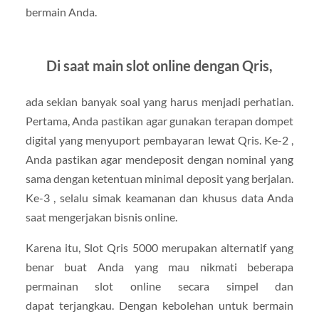
bermain Anda.
Di saat main slot online dengan Qris,
ada sekian banyak soal yang harus menjadi perhatian.
Pertama, Anda pastikan agar gunakan terapan dompet
digital yang menyuport pembayaran lewat Qris. Ke-2 ,
Anda pastikan agar mendeposit dengan nominal yang
sama dengan ketentuan minimal deposit yang berjalan.
Ke-3 , selalu simak keamanan dan khusus data Anda
saat mengerjakan bisnis online.
Karena itu, Slot Qris 5000 merupakan alternatif yang
benar buat Anda yang mau nikmati beberapa
permainan slot online secara simpel dan
dapat terjangkau. Dengan kebolehan untuk bermain