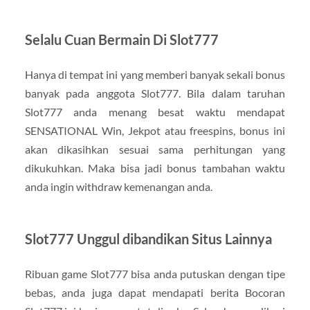
Selalu Cuan Bermain Di Slot777
Hanya di tempat ini yang memberi banyak sekali bonus
banyak pada anggota Slot777. Bila dalam taruhan
Slot777 anda menang besat waktu mendapat
SENSATIONAL Win, Jekpot atau freespins, bonus ini
akan dikasihkan sesuai sama perhitungan yang
dikukuhkan. Maka bisa jadi bonus tambahan waktu
anda ingin withdraw kemenangan anda.
Slot777 Unggul dibandikan Situs Lainnya
Ribuan game Slot777 bisa anda putuskan dengan tipe
bebas, anda juga dapat mendapati berita Bocoran