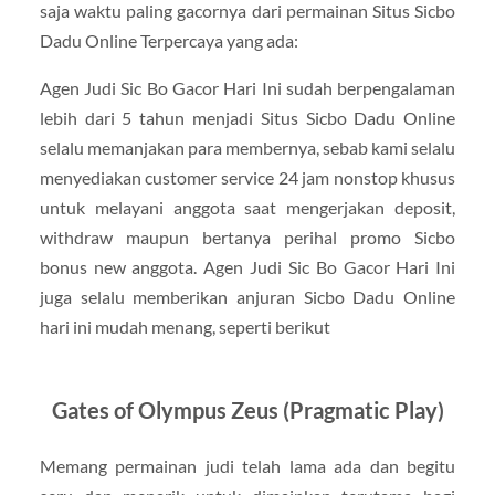
saja waktu paling gacornya dari permainan Situs Sicbo
Dadu Online Terpercaya yang ada:
Agen Judi Sic Bo Gacor Hari Ini sudah berpengalaman
lebih dari 5 tahun menjadi Situs Sicbo Dadu Online
selalu memanjakan para membernya, sebab kami selalu
menyediakan customer service 24 jam nonstop khusus
untuk melayani anggota saat mengerjakan deposit,
withdraw maupun bertanya perihal promo Sicbo
bonus new anggota. Agen Judi Sic Bo Gacor Hari Ini
juga selalu memberikan anjuran Sicbo Dadu Online
hari ini mudah menang, seperti berikut
Gates of Olympus Zeus (Pragmatic Play)
Memang permainan judi telah lama ada dan begitu