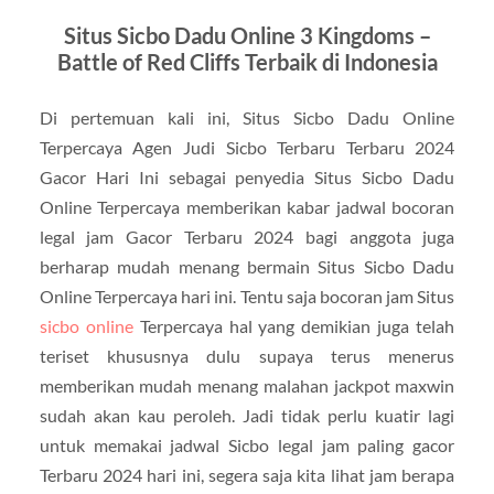
Situs Sicbo Dadu Online 3 Kingdoms –
Battle of Red Cliffs Terbaik di Indonesia
Di pertemuan kali ini, Situs Sicbo Dadu Online
Terpercaya Agen Judi Sicbo Terbaru Terbaru 2024
Gacor Hari Ini sebagai penyedia Situs Sicbo Dadu
Online Terpercaya memberikan kabar jadwal bocoran
legal jam Gacor Terbaru 2024 bagi anggota juga
berharap mudah menang bermain Situs Sicbo Dadu
Online Terpercaya hari ini. Tentu saja bocoran jam Situs
sicbo online
Terpercaya hal yang demikian juga telah
teriset khususnya dulu supaya terus menerus
memberikan mudah menang malahan jackpot maxwin
sudah akan kau peroleh. Jadi tidak perlu kuatir lagi
untuk memakai jadwal Sicbo legal jam paling gacor
Terbaru 2024 hari ini, segera saja kita lihat jam berapa