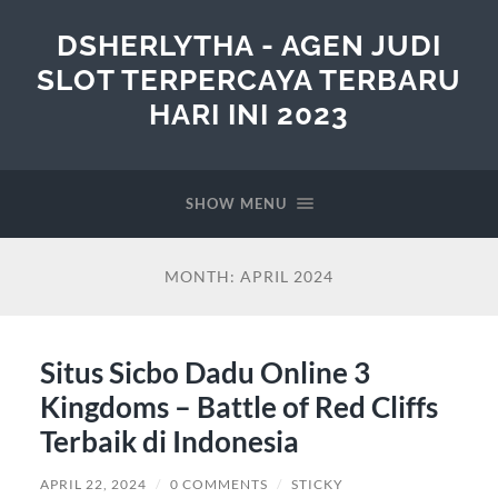
DSHERLYTHA - AGEN JUDI
SLOT TERPERCAYA TERBARU
HARI INI 2023
SHOW MENU
MONTH:
APRIL 2024
Situs Sicbo Dadu Online 3
Kingdoms – Battle of Red Cliffs
Terbaik di Indonesia
APRIL 22, 2024
/
0 COMMENTS
/
STICKY