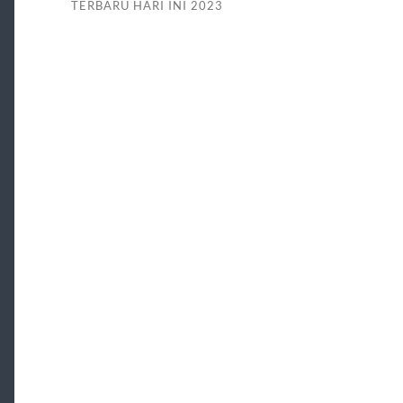
TERBARU HARI INI 2023