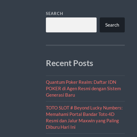
SEARCH
Search
Recent Posts
Quantum Poker Realm: Daftar IDN
POKER di Agen Resmi dengan Sistem
Generasi Baru
TOTO SLOT # Beyond Lucky Numbers:
Memahami Portal Bandar Toto 4D
Resmi dan Jalur Maxwin yang Paling
Diburu Hari Ini