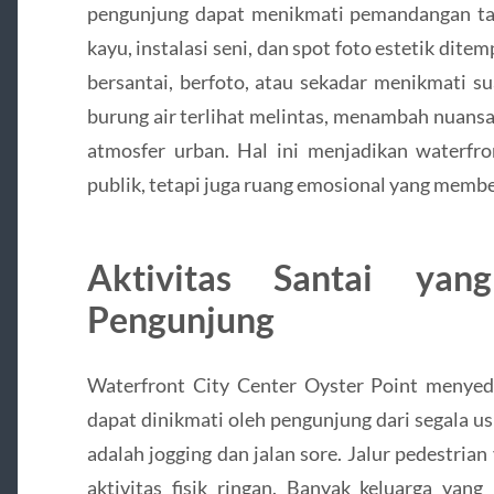
pengunjung dapat menikmati pemandangan tan
kayu, instalasi seni, dan spot foto estetik dite
bersantai, berfoto, atau sekadar menikmati s
burung air terlihat melintas, menambah nuans
atmosfer urban. Hal ini menjadikan waterfr
publik, tetapi juga ruang emosional yang membe
Aktivitas Santai yan
Pengunjung
Waterfront City Center Oyster Point menyedi
dapat dinikmati oleh pengunjung dari segala usi
adalah jogging dan jalan sore. Jalur pedestrian
aktivitas fisik ringan. Banyak keluarga y