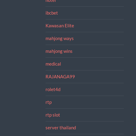
ibcbet
Kawasan Elite
mahjong ways
mahjong wins
medical
RAJANAGA99
rolet4d
rtp
rtp slot
server thailand