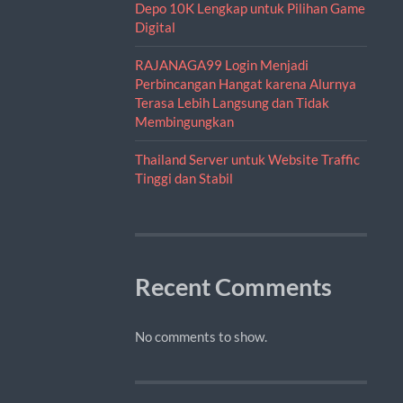
Depo 10K Lengkap untuk Pilihan Game
Digital
RAJANAGA99 Login Menjadi
Perbincangan Hangat karena Alurnya
Terasa Lebih Langsung dan Tidak
Membingungkan
Thailand Server untuk Website Traffic
Tinggi dan Stabil
Recent Comments
No comments to show.