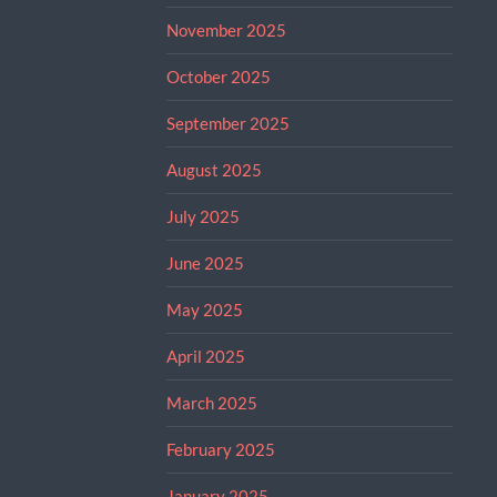
November 2025
October 2025
September 2025
August 2025
July 2025
June 2025
May 2025
April 2025
March 2025
February 2025
January 2025