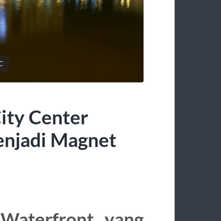
C
ity Center
enjadi Magnet
Waterfront yang