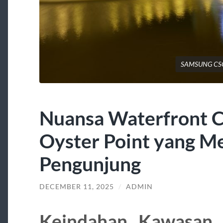
SAMSUNG CS
Nuansa Waterfront C
Oyster Point yang M
Pengunjung
DECEMBER 11, 2025
/
ADMIN
Keindahan Kawasan 