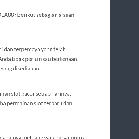
OLA88? Berikut sebagian alasan
:
 dan terpercaya yang telah
 Anda tidak perlu risau berkenaan
yang disediakan.
nan slot gacor setiap harinya,
oba permainan slot terbaru dan
nda punyai peluang yang besar untuk