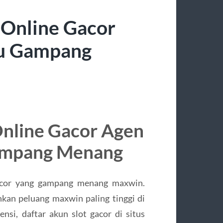
t Online Gacor
u Gampang
 Online Gacor Agen
ampang Menang
gacor yang gampang menang maxwin.
hkan peluang maxwin paling tinggi di
ensi, daftar akun slot gacor di situs