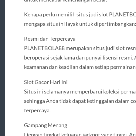
Kenapa perlu memilih situs judi slot PLANETB
mengapa situs ini layak untuk dipertimbangkan
Resmi dan Terpercaya
PLANETBOLA88 merupakan situs judi slot resmi
beroperasi sejak lama dan punyai lisensi resmi.
keamanan dan keadilan dalam setiap permainan 
Slot Gacor Hari Ini
Situs ini selamanya memperbarui koleksi permai
sehingga Anda tidak dapat ketinggalan dalam c
terpercaya.
Gampang Menang
Dengan tingkat keluaran jackpot yang tinggi, A