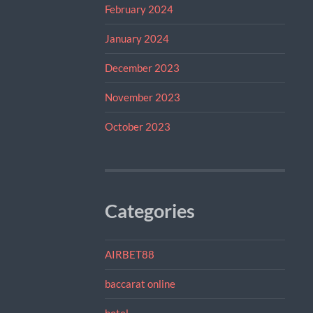
February 2024
January 2024
December 2023
November 2023
October 2023
Categories
AIRBET88
baccarat online
hotel