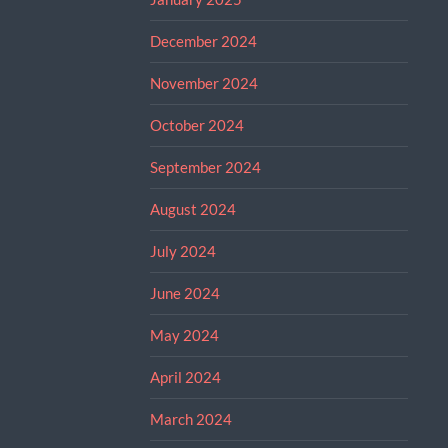
December 2024
November 2024
October 2024
September 2024
August 2024
July 2024
June 2024
May 2024
April 2024
March 2024