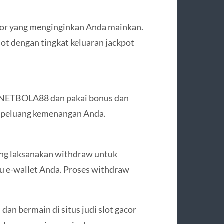
acor yang menginginkan Anda mainkan.
t dengan tingkat keluaran jackpot
PLANETBOLA88 dan pakai bonus dan
 peluang kemenangan Anda.
ng laksanakan withdraw untuk
u e-wallet Anda. Proses withdraw
an bermain di situs judi slot gacor