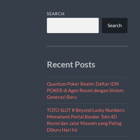
SEARCH
Search
Recent Posts
Quantum Poker Realm: Daftar IDN
POKER di Agen Resmi dengan Sistem
Generasi Baru
TOTO SLOT # Beyond Lucky Numbers:
Memahami Portal Bandar Toto 4D
Resmi dan Jalur Maxwin yang Paling
Diburu Hari Ini