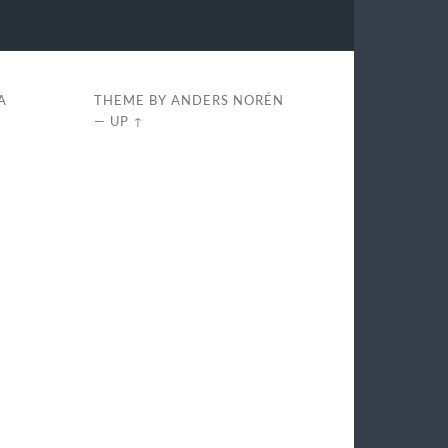
A
THEME BY
ANDERS NORÉN
—
UP ↑