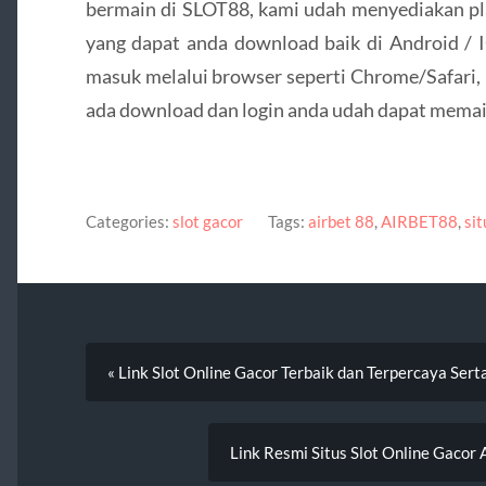
bermain di SLOT88, kami udah menyediakan pla
yang dapat anda download baik di Android / I
masuk melalui browser seperti Chrome/Safari, h
ada download dan login anda udah dapat mema
Categories:
slot gacor
Tags:
airbet 88
,
AIRBET88
,
sit
« Link Slot Online Gacor Terbaik dan Terpercaya Sert
Link Resmi Situs Slot Online Gaco