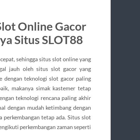
Slot Online Gacor
aya Situs SLOT88
cepat, sehingga situs slot online yang
al jauh oleh situs slot gacor yang
e dengan teknologi slot gacor paling
 baik, makanya simak kastemer tetap
ngan teknologi rencana paling akhir
hal dengan mudah ketimbang dengan
a perkembangan tetap ada. Situs slot
 mengikuti perkembangan zaman seperti