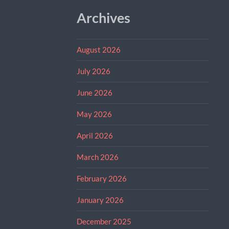
Archives
August 2026
July 2026
June 2026
May 2026
April 2026
March 2026
February 2026
January 2026
December 2025