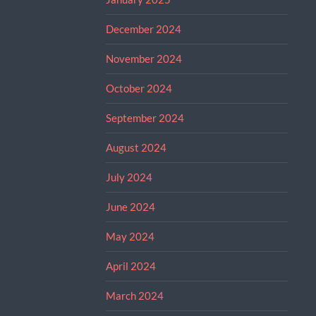
December 2024
November 2024
October 2024
September 2024
August 2024
July 2024
June 2024
May 2024
April 2024
March 2024