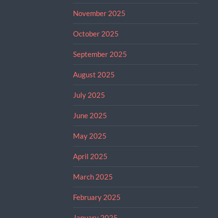
November 2025
October 2025
September 2025
August 2025
July 2025
June 2025
May 2025
April 2025
March 2025
February 2025
January 2025