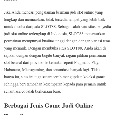
Jika Anda mencari pengalaman bermain judi slot online yang
lengkap dan memuaskan, tidak tersedia tempat yang lebih baik
untuk dicoba daripada SLOT88. Sebagai salah satu situs penyedia
judi slot online terlengkap di Indonesia, SLOT88 menawarkan
permainan mempunyai kualitas tinggi dengan dengan variasi tema
yang menarik. Dengan membuka situs SLOT88, Anda akan di
sajikan dengan dengan begitu banyak ragam pilihan permainan
slot berasal dari provider terkemuka seperti Pragmatic Play,
Habanero, Microgaming, dan senantiasa banyak lagi. Tidak
hanya itu, situs ini juga secara tertib mengupdate koleksi game
sehingga beri tambahan kesempatan kepada para pemain untuk
senantiasa cobalah berkenaan baru.
Berbagai Jenis Game Judi Online