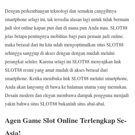
Dengan perkembangan teknologi dan semakin canggihnya
smartphone selagi ini, tak tersedia alasan lagi untuk tidak bermain
judi slot online kapan pun dan di mana pun Anda mau. SLOT88
jelas betapa pentingnya mobilitas bagi para pemain judi online,
maka berasal dari itu kita udah mengoptimalkan situs SLOT88
sehingga sanggup di akses dengan dengan mudah melalui
perangkat seluler. Karena selagi ini SLOT88 menyajikan link
SLOT88 resmi yang amat mudah di akses berasal dari
smartphone. Ketika membuka link SLOT88 melalui smartphone,
Anda akan langsung di bawa ke halaman utama yang memukau.
Desain modern dan elegan membawa dampak pengguna menjadi
yakin bahwa situs SLOT88 bukanlah situs abal-abal.
Agen Game Slot Online Terlengkap Se-
Asia!