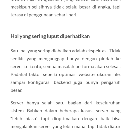
meskipun selisihnya tidak selalu besar di angka, tapi
terasa di penggunaan sehari-hari.
Hal yang sering luput diperhatikan
Satu hal yang sering diabaikan adalah ekspektasi. Tidak
sedikit yang menganggap hanya dengan pindah ke
server tertentu, semua masalah performa akan selesai.
Padahal faktor seperti optimasi website, ukuran file,
sampai konfigurasi backend juga punya pengaruh
besar.
Server hanya salah satu bagian dari keseluruhan
sistem. Bahkan dalam beberapa kasus, server yang
“lebih biasa” tapi dioptimalkan dengan baik bisa
mengalahkan server yang lebih mahal tapi tidak diatur