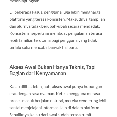
membingungkan.
Di beberapa kasus, pengguna juga lebih menghargai
platform yang terasa konsisten. Maksudnya, tampilan
dan alurnya tidak berubah-ubah secara mendadak.
Konsistensi seperti ini membuat pengalaman terasa
lebih familiar, terutama bagi pengguna yang tidak
terlalu suka mencoba banyak hal baru.
Akses Awal Bukan Hanya Teknis, Tapi
Bagian dari Kenyamanan
Kalau dilihat lebih jauh, akses awal punya hubungan
erat dengan rasa nyaman. Ketika pengguna merasa
proses masuk berjalan natural, mereka cenderung lebih
santai menjelajahi informasi lain di dalam platform.
Sebaliknya, kalau dari awal sudah terasa rumit,