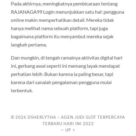
Pada akhirnya, meningkatnya pembicaraan tentang
RAJANAGA99 Login menunjukkan satu hal: pengguna
online makin memperhatikan detail. Mereka tidak
hanya melihat nama sebuah platform, tapi juga
bagaimana platform itu menyambut mereka sejak
langkah pertama.
Dan mungkin, di tengah ramainya aktivitas digital hari
ini, gerbang awal seperti ini memang layak mendapat
perhatian lebih. Bukan karena ia paling besar, tapi
karena dari sanalah pengalaman pengguna mulai
terbentuk.
© 2026
DSHERLYTHA – AGEN JUDI SLOT TERPERCAYA
TERBARU HARI INI 2023
—
UP ↑