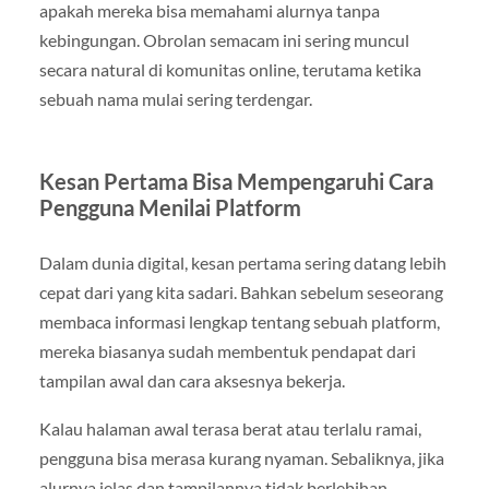
apakah mereka bisa memahami alurnya tanpa
kebingungan. Obrolan semacam ini sering muncul
secara natural di komunitas online, terutama ketika
sebuah nama mulai sering terdengar.
Kesan Pertama Bisa Mempengaruhi Cara
Pengguna Menilai Platform
Dalam dunia digital, kesan pertama sering datang lebih
cepat dari yang kita sadari. Bahkan sebelum seseorang
membaca informasi lengkap tentang sebuah platform,
mereka biasanya sudah membentuk pendapat dari
tampilan awal dan cara aksesnya bekerja.
Kalau halaman awal terasa berat atau terlalu ramai,
pengguna bisa merasa kurang nyaman. Sebaliknya, jika
alurnya jelas dan tampilannya tidak berlebihan,