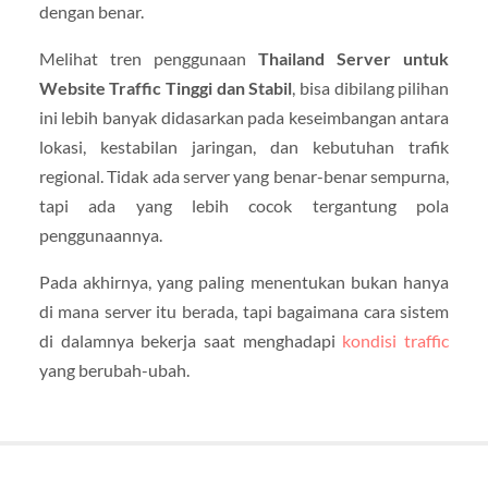
dengan benar.
Melihat tren penggunaan
Thailand Server untuk
Website Traffic Tinggi dan Stabil
, bisa dibilang pilihan
ini lebih banyak didasarkan pada keseimbangan antara
lokasi, kestabilan jaringan, dan kebutuhan trafik
regional. Tidak ada server yang benar-benar sempurna,
tapi ada yang lebih cocok tergantung pola
penggunaannya.
Pada akhirnya, yang paling menentukan bukan hanya
di mana server itu berada, tapi bagaimana cara sistem
di dalamnya bekerja saat menghadapi
kondisi traffic
yang berubah-ubah.