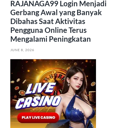
RAJANAGA99 Login Menjadi
Gerbang Awal yang Banyak
Dibahas Saat Aktivitas
Pengguna Online Terus
Mengalami Peningkatan
JUNE 8, 2026