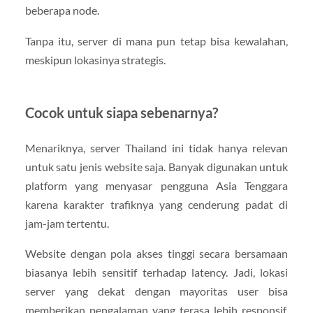
beberapa node.
Tanpa itu, server di mana pun tetap bisa kewalahan,
meskipun lokasinya strategis.
Cocok untuk siapa sebenarnya?
Menariknya, server Thailand ini tidak hanya relevan
untuk satu jenis website saja. Banyak digunakan untuk
platform yang menyasar pengguna Asia Tenggara
karena karakter trafiknya yang cenderung padat di
jam-jam tertentu.
Website dengan pola akses tinggi secara bersamaan
biasanya lebih sensitif terhadap latency. Jadi, lokasi
server yang dekat dengan mayoritas user bisa
memberikan pengalaman yang terasa lebih responsif,