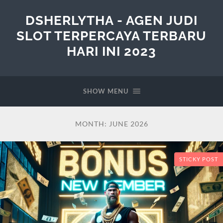
DSHERLYTHA - AGEN JUDI
SLOT TERPERCAYA TERBARU
HARI INI 2023
SHOW MENU
MONTH:
JUNE 2026
STICKY POST