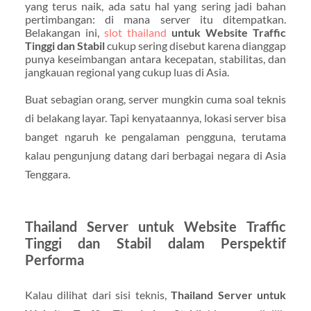
yang terus naik, ada satu hal yang sering jadi bahan
pertimbangan: di mana server itu ditempatkan.
Belakangan ini,
slot thailand
untuk Website Traffic
Tinggi dan Stabil
cukup sering disebut karena dianggap
punya keseimbangan antara kecepatan, stabilitas, dan
jangkauan regional yang cukup luas di Asia.
Buat sebagian orang, server mungkin cuma soal teknis
di belakang layar. Tapi kenyataannya, lokasi server bisa
banget ngaruh ke pengalaman pengguna, terutama
kalau pengunjung datang dari berbagai negara di Asia
Tenggara.
Thailand Server untuk Website Traffic
Tinggi dan Stabil dalam Perspektif
Performa
Kalau dilihat dari sisi teknis,
Thailand Server untuk