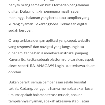
banyak orang semakin kritis terhadap pengalaman
digital. Dulu, mungkin pengguna masih sabar
menunggu halaman yang berat atau tampilan yang
kurang nyaman. Sekarang beda. Kebiasaan digital
sudah berubah.
Orang terbiasa dengan aplikasi yang cepat, website
yang responsif, dan navigasi yang langsung bisa
dipahami tanpa harus membaca instruksi panjang.
Karena itu, ketika sebuah platform dibicarakan, aspek
akses seperti RAJANAGA99 Login ikut terbawa dalam
obrolan.
Bukan berarti semua pembahasan selalu bersifat
teknis. Kadang, pengguna hanya membicarakan kesan
umum: apakah halaman terasa mudah, apakah
tampilannya nyaman, apakah aksesnya stabil, atau