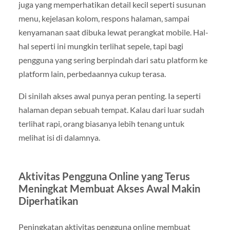
juga yang memperhatikan detail kecil seperti susunan
menu, kejelasan kolom, respons halaman, sampai
kenyamanan saat dibuka lewat perangkat mobile. Hal-
hal seperti ini mungkin terlihat sepele, tapi bagi
pengguna yang sering berpindah dari satu platform ke
platform lain, perbedaannya cukup terasa.
Di sinilah akses awal punya peran penting. Ia seperti
halaman depan sebuah tempat. Kalau dari luar sudah
terlihat rapi, orang biasanya lebih tenang untuk
melihat isi di dalamnya.
Aktivitas Pengguna Online yang Terus
Meningkat Membuat Akses Awal Makin
Diperhatikan
Peningkatan aktivitas pengguna online membuat