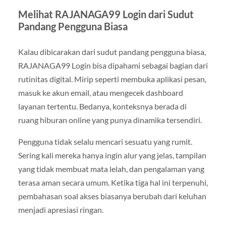
Melihat RAJANAGA99 Login dari Sudut
Pandang Pengguna Biasa
Kalau dibicarakan dari sudut pandang pengguna biasa,
RAJANAGA99 Login bisa dipahami sebagai bagian dari
rutinitas digital. Mirip seperti membuka aplikasi pesan,
masuk ke akun email, atau mengecek dashboard
layanan tertentu. Bedanya, konteksnya berada di
ruang hiburan online yang punya dinamika tersendiri.
Pengguna tidak selalu mencari sesuatu yang rumit.
Sering kali mereka hanya ingin alur yang jelas, tampilan
yang tidak membuat mata lelah, dan pengalaman yang
terasa aman secara umum. Ketika tiga hal ini terpenuhi,
pembahasan soal akses biasanya berubah dari keluhan
menjadi apresiasi ringan.