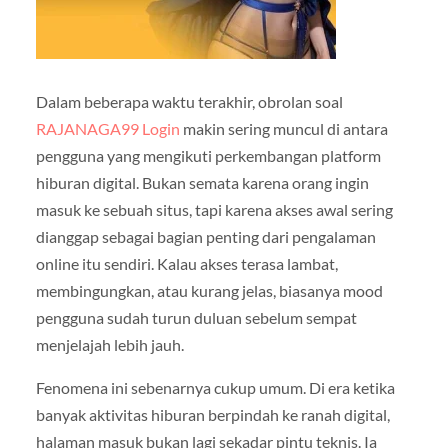
Dalam beberapa waktu terakhir, obrolan soal
RAJANAGA99 Login
makin sering muncul di antara
pengguna yang mengikuti perkembangan platform
hiburan digital. Bukan semata karena orang ingin
masuk ke sebuah situs, tapi karena akses awal sering
dianggap sebagai bagian penting dari pengalaman
online itu sendiri. Kalau akses terasa lambat,
membingungkan, atau kurang jelas, biasanya mood
pengguna sudah turun duluan sebelum sempat
menjelajah lebih jauh.
Fenomena ini sebenarnya cukup umum. Di era ketika
banyak aktivitas hiburan berpindah ke ranah digital,
halaman masuk bukan lagi sekadar pintu teknis. Ia