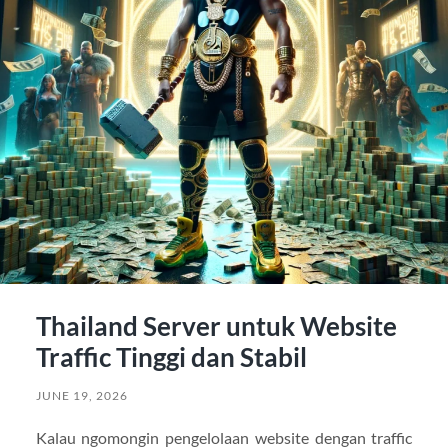
Thailand Server untuk Website
Traffic Tinggi dan Stabil
JUNE 19, 2026
Kalau ngomongin pengelolaan website dengan traffic