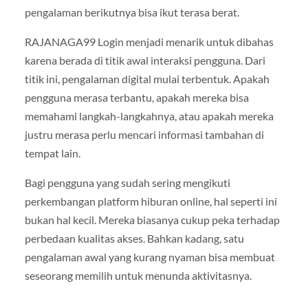
pengalaman berikutnya bisa ikut terasa berat.
RAJANAGA99 Login menjadi menarik untuk dibahas
karena berada di titik awal interaksi pengguna. Dari
titik ini, pengalaman digital mulai terbentuk. Apakah
pengguna merasa terbantu, apakah mereka bisa
memahami langkah-langkahnya, atau apakah mereka
justru merasa perlu mencari informasi tambahan di
tempat lain.
Bagi pengguna yang sudah sering mengikuti
perkembangan platform hiburan online, hal seperti ini
bukan hal kecil. Mereka biasanya cukup peka terhadap
perbedaan kualitas akses. Bahkan kadang, satu
pengalaman awal yang kurang nyaman bisa membuat
seseorang memilih untuk menunda aktivitasnya.