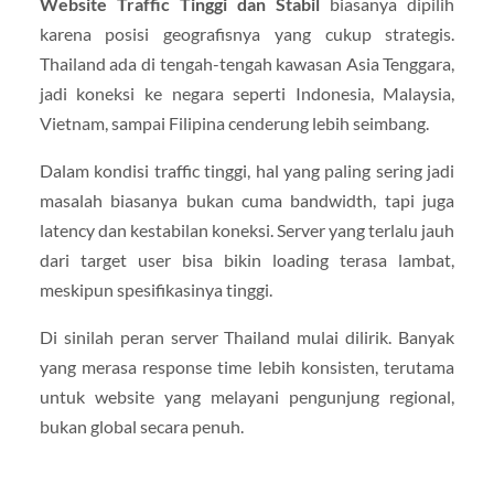
Website Traffic Tinggi dan Stabil
biasanya dipilih
karena posisi geografisnya yang cukup strategis.
Thailand ada di tengah-tengah kawasan Asia Tenggara,
jadi koneksi ke negara seperti Indonesia, Malaysia,
Vietnam, sampai Filipina cenderung lebih seimbang.
Dalam kondisi traffic tinggi, hal yang paling sering jadi
masalah biasanya bukan cuma bandwidth, tapi juga
latency dan kestabilan koneksi. Server yang terlalu jauh
dari target user bisa bikin loading terasa lambat,
meskipun spesifikasinya tinggi.
Di sinilah peran server Thailand mulai dilirik. Banyak
yang merasa response time lebih konsisten, terutama
untuk website yang melayani pengunjung regional,
bukan global secara penuh.