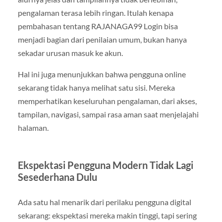
pengalaman terasa lebih ringan. Itulah kenapa
pembahasan tentang RAJANAGA99 Login bisa
menjadi bagian dari penilaian umum, bukan hanya
sekadar urusan masuk ke akun.
Hal ini juga menunjukkan bahwa pengguna online
sekarang tidak hanya melihat satu sisi. Mereka
memperhatikan keseluruhan pengalaman, dari akses,
tampilan, navigasi, sampai rasa aman saat menjelajahi
halaman.
Ekspektasi Pengguna Modern Tidak Lagi
Sesederhana Dulu
Ada satu hal menarik dari perilaku pengguna digital
sekarang: ekspektasi mereka makin tinggi, tapi sering