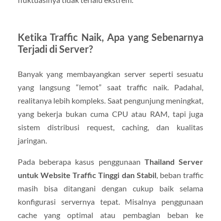
Ketika Traffic Naik, Apa yang Sebenarnya
Terjadi di Server?
Banyak yang membayangkan server seperti sesuatu
yang langsung “lemot” saat traffic naik. Padahal,
realitanya lebih kompleks. Saat pengunjung meningkat,
yang bekerja bukan cuma CPU atau RAM, tapi juga
sistem distribusi request, caching, dan kualitas
jaringan.
Pada beberapa kasus penggunaan
Thailand Server
untuk Website Traffic Tinggi dan Stabil
, beban traffic
masih bisa ditangani dengan cukup baik selama
konfigurasi servernya tepat. Misalnya penggunaan
cache yang optimal atau pembagian beban ke