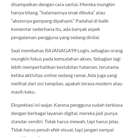
disampaikan dengan cara santai. Mereka mungkin
hanya bilang, “halamannya enak dibuka” atau
“aksesnya gampang dipahami.” Padahal di balik
komentar sederhana itu, ada banyak aspek
pengalaman pengguna yang sedang dinilai.
Saat membahas RAJANAGA99 Login, sebagian orang
mungkin fokus pada kemudahan akses. Sebagian lagi
lebih memperhatikan kestabilan halaman, terutama
ketika aktivitas online sedang ramai. Ada juga yang
melihat dari sisi tampilan, apakah terasa modern atau
masih kaku.
Ekspektasi ini wajar. Karena pengguna sudah terbiasa
dengan berbagai layanan digital, mereka jadi punya
standar sendiri. Tidak harus mewah, tapi harus jelas.
Tidak harus penuh efek visual, tapi jangan sampai