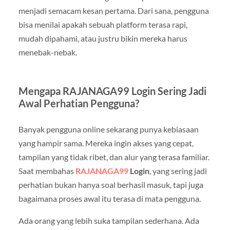
menjadi semacam kesan pertama. Dari sana, pengguna
bisa menilai apakah sebuah platform terasa rapi,
mudah dipahami, atau justru bikin mereka harus
menebak-nebak.
Mengapa RAJANAGA99 Login Sering Jadi
Awal Perhatian Pengguna?
Banyak pengguna online sekarang punya kebiasaan
yang hampir sama. Mereka ingin akses yang cepat,
tampilan yang tidak ribet, dan alur yang terasa familiar.
Saat membahas
RAJANAGA99
Login
, yang sering jadi
perhatian bukan hanya soal berhasil masuk, tapi juga
bagaimana proses awal itu terasa di mata pengguna.
Ada orang yang lebih suka tampilan sederhana. Ada