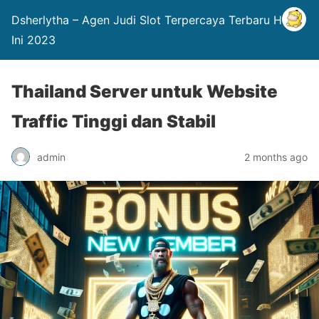
Dsherlytha – Agen Judi Slot Terpercaya Terbaru Hari
Ini 2023
Thailand Server untuk Website
Traffic Tinggi dan Stabil
admin
2 months ago