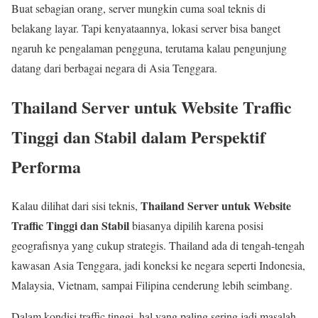
Buat sebagian orang, server mungkin cuma soal teknis di
belakang layar. Tapi kenyataannya, lokasi server bisa banget
ngaruh ke pengalaman pengguna, terutama kalau pengunjung
datang dari berbagai negara di Asia Tenggara.
Thailand Server untuk Website Traffic
Tinggi dan Stabil dalam Perspektif
Performa
Thailand Server untuk Website
Kalau dilihat dari sisi teknis,
Traffic Tinggi dan Stabil
biasanya dipilih karena posisi
geografisnya yang cukup strategis. Thailand ada di tengah-tengah
kawasan Asia Tenggara, jadi koneksi ke negara seperti Indonesia,
Malaysia, Vietnam, sampai Filipina cenderung lebih seimbang.
Dalam kondisi traffic tinggi, hal yang paling sering jadi masalah