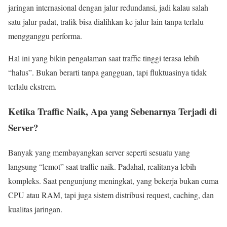
jaringan internasional dengan jalur redundansi, jadi kalau salah
satu jalur padat, trafik bisa dialihkan ke jalur lain tanpa terlalu
mengganggu performa.
Hal ini yang bikin pengalaman saat traffic tinggi terasa lebih
“halus”. Bukan berarti tanpa gangguan, tapi fluktuasinya tidak
terlalu ekstrem.
Ketika Traffic Naik, Apa yang Sebenarnya Terjadi di
Server?
Banyak yang membayangkan server seperti sesuatu yang
langsung “lemot” saat traffic naik. Padahal, realitanya lebih
kompleks. Saat pengunjung meningkat, yang bekerja bukan cuma
CPU atau RAM, tapi juga sistem distribusi request, caching, dan
kualitas jaringan.