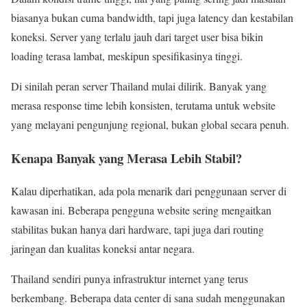
biasanya bukan cuma bandwidth, tapi juga latency dan kestabilan
koneksi. Server yang terlalu jauh dari target user bisa bikin
loading terasa lambat, meskipun spesifikasinya tinggi.
Di sinilah peran server Thailand mulai dilirik. Banyak yang
merasa response time lebih konsisten, terutama untuk website
yang melayani pengunjung regional, bukan global secara penuh.
Kenapa Banyak yang Merasa Lebih Stabil?
Kalau diperhatikan, ada pola menarik dari penggunaan server di
kawasan ini. Beberapa pengguna website sering mengaitkan
stabilitas bukan hanya dari hardware, tapi juga dari routing
jaringan dan kualitas koneksi antar negara.
Thailand sendiri punya infrastruktur internet yang terus
berkembang. Beberapa data center di sana sudah menggunakan