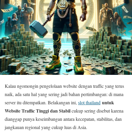
Kalau ngomongin pengelolaan website dengan traffic yang terus
naik, ada satu hal yang sering jadi bahan pertimbangan: di mana
untuk
server itu ditempatkan. Belakangan ini,
slot thailand
Website Traffic Tinggi dan Stabil
cukup sering disebut karena
dianggap punya keseimbangan antara kecepatan, stabilitas, dan
jangkauan regional yang cukup luas di Asia.