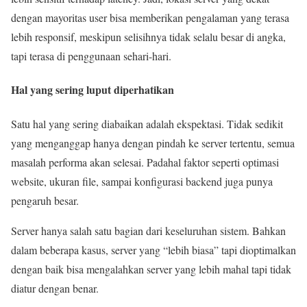
dengan mayoritas user bisa memberikan pengalaman yang terasa
lebih responsif, meskipun selisihnya tidak selalu besar di angka,
tapi terasa di penggunaan sehari-hari.
Hal yang sering luput diperhatikan
Satu hal yang sering diabaikan adalah ekspektasi. Tidak sedikit
yang menganggap hanya dengan pindah ke server tertentu, semua
masalah performa akan selesai. Padahal faktor seperti optimasi
website, ukuran file, sampai konfigurasi backend juga punya
pengaruh besar.
Server hanya salah satu bagian dari keseluruhan sistem. Bahkan
dalam beberapa kasus, server yang “lebih biasa” tapi dioptimalkan
dengan baik bisa mengalahkan server yang lebih mahal tapi tidak
diatur dengan benar.