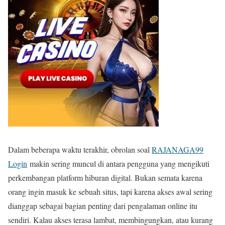
Dalam beberapa waktu terakhir, obrolan soal
RAJANAGA99
Login
makin sering muncul di antara pengguna yang mengikuti
perkembangan platform hiburan digital. Bukan semata karena
orang ingin masuk ke sebuah situs, tapi karena akses awal sering
dianggap sebagai bagian penting dari pengalaman online itu
sendiri. Kalau akses terasa lambat, membingungkan, atau kurang