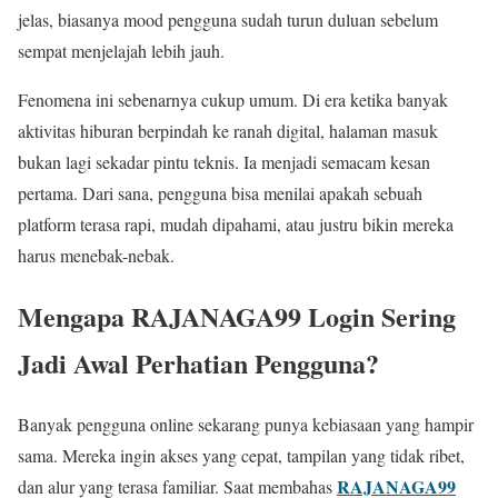
jelas, biasanya mood pengguna sudah turun duluan sebelum
sempat menjelajah lebih jauh.
Fenomena ini sebenarnya cukup umum. Di era ketika banyak
aktivitas hiburan berpindah ke ranah digital, halaman masuk
bukan lagi sekadar pintu teknis. Ia menjadi semacam kesan
pertama. Dari sana, pengguna bisa menilai apakah sebuah
platform terasa rapi, mudah dipahami, atau justru bikin mereka
harus menebak-nebak.
Mengapa RAJANAGA99 Login Sering
Jadi Awal Perhatian Pengguna?
Banyak pengguna online sekarang punya kebiasaan yang hampir
sama. Mereka ingin akses yang cepat, tampilan yang tidak ribet,
RAJANAGA99
dan alur yang terasa familiar. Saat membahas