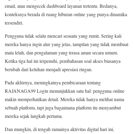
email, atau mengecek dashboard layanan tertentu. Bedanya,
konteksnya berada di ruang hiburan online yang punya dinamika
tersendiri.
Pengguna tidak selalu mencari sesuatu yang rumit. Sering kali
mereka hanya ingin alur yang jelas, tampilan yang tidak membuat
mata lelah, dan pengalaman yang terasa aman secara umum.
Ketika tiga hal ini terpenuhi, pembahasan soal akses biasanya
berubah dari keluhan menjadi apresiasi ringan.
Pada akhirnya, meningkatnya pembicaraan tentang
RAJANAGA99 Login menunjukkan satu hal: pengguna online
makin memperhatikan detail. Mereka tidak hanya melihat nama
sebuah platform, tapi juga bagaimana platform itu menyambut
mereka sejak langkah pertama.
Dan mungkin, di tengah ramainya aktivitas digital hari ini,