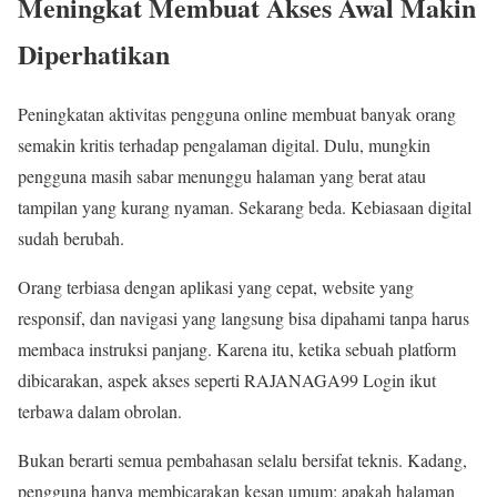
Meningkat Membuat Akses Awal Makin
Diperhatikan
Peningkatan aktivitas pengguna online membuat banyak orang
semakin kritis terhadap pengalaman digital. Dulu, mungkin
pengguna masih sabar menunggu halaman yang berat atau
tampilan yang kurang nyaman. Sekarang beda. Kebiasaan digital
sudah berubah.
Orang terbiasa dengan aplikasi yang cepat, website yang
responsif, dan navigasi yang langsung bisa dipahami tanpa harus
membaca instruksi panjang. Karena itu, ketika sebuah platform
dibicarakan, aspek akses seperti RAJANAGA99 Login ikut
terbawa dalam obrolan.
Bukan berarti semua pembahasan selalu bersifat teknis. Kadang,
pengguna hanya membicarakan kesan umum: apakah halaman