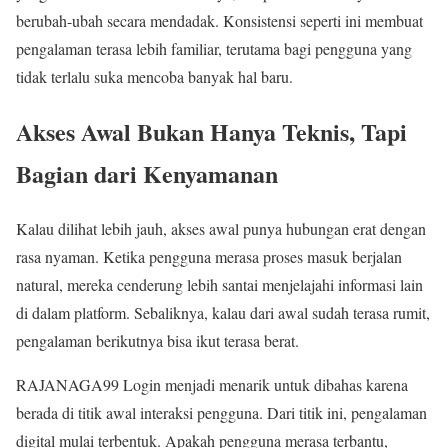
berubah-ubah secara mendadak. Konsistensi seperti ini membuat
pengalaman terasa lebih familiar, terutama bagi pengguna yang
tidak terlalu suka mencoba banyak hal baru.
Akses Awal Bukan Hanya Teknis, Tapi
Bagian dari Kenyamanan
Kalau dilihat lebih jauh, akses awal punya hubungan erat dengan
rasa nyaman. Ketika pengguna merasa proses masuk berjalan
natural, mereka cenderung lebih santai menjelajahi informasi lain
di dalam platform. Sebaliknya, kalau dari awal sudah terasa rumit,
pengalaman berikutnya bisa ikut terasa berat.
RAJANAGA99 Login menjadi menarik untuk dibahas karena
berada di titik awal interaksi pengguna. Dari titik ini, pengalaman
digital mulai terbentuk. Apakah pengguna merasa terbantu,