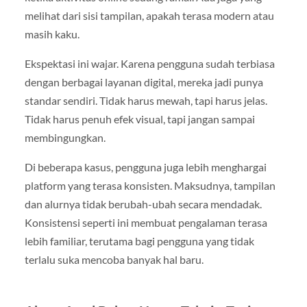
melihat dari sisi tampilan, apakah terasa modern atau
masih kaku.
Ekspektasi ini wajar. Karena pengguna sudah terbiasa
dengan berbagai layanan digital, mereka jadi punya
standar sendiri. Tidak harus mewah, tapi harus jelas.
Tidak harus penuh efek visual, tapi jangan sampai
membingungkan.
Di beberapa kasus, pengguna juga lebih menghargai
platform yang terasa konsisten. Maksudnya, tampilan
dan alurnya tidak berubah-ubah secara mendadak.
Konsistensi seperti ini membuat pengalaman terasa
lebih familiar, terutama bagi pengguna yang tidak
terlalu suka mencoba banyak hal baru.