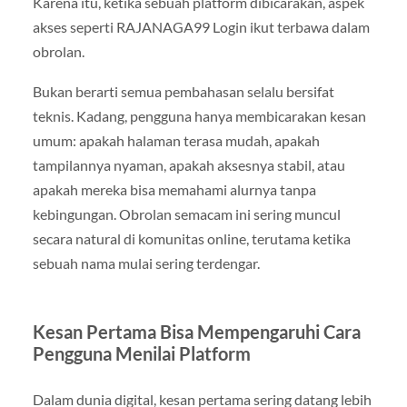
Karena itu, ketika sebuah platform dibicarakan, aspek
akses seperti RAJANAGA99 Login ikut terbawa dalam
obrolan.
Bukan berarti semua pembahasan selalu bersifat
teknis. Kadang, pengguna hanya membicarakan kesan
umum: apakah halaman terasa mudah, apakah
tampilannya nyaman, apakah aksesnya stabil, atau
apakah mereka bisa memahami alurnya tanpa
kebingungan. Obrolan semacam ini sering muncul
secara natural di komunitas online, terutama ketika
sebuah nama mulai sering terdengar.
Kesan Pertama Bisa Mempengaruhi Cara
Pengguna Menilai Platform
Dalam dunia digital, kesan pertama sering datang lebih