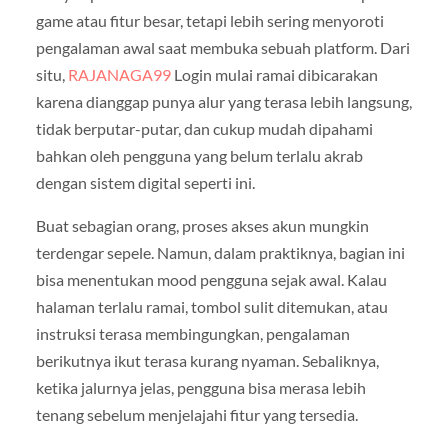
game atau fitur besar, tetapi lebih sering menyoroti
pengalaman awal saat membuka sebuah platform. Dari
situ,
RAJANAGA99
Login mulai ramai dibicarakan
karena dianggap punya alur yang terasa lebih langsung,
tidak berputar-putar, dan cukup mudah dipahami
bahkan oleh pengguna yang belum terlalu akrab
dengan sistem digital seperti ini.
Buat sebagian orang, proses akses akun mungkin
terdengar sepele. Namun, dalam praktiknya, bagian ini
bisa menentukan mood pengguna sejak awal. Kalau
halaman terlalu ramai, tombol sulit ditemukan, atau
instruksi terasa membingungkan, pengalaman
berikutnya ikut terasa kurang nyaman. Sebaliknya,
ketika jalurnya jelas, pengguna bisa merasa lebih
tenang sebelum menjelajahi fitur yang tersedia.