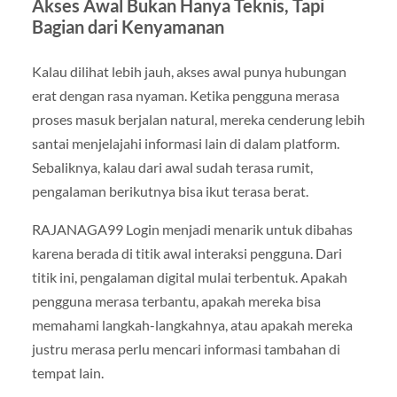
Akses Awal Bukan Hanya Teknis, Tapi
Bagian dari Kenyamanan
Kalau dilihat lebih jauh, akses awal punya hubungan
erat dengan rasa nyaman. Ketika pengguna merasa
proses masuk berjalan natural, mereka cenderung lebih
santai menjelajahi informasi lain di dalam platform.
Sebaliknya, kalau dari awal sudah terasa rumit,
pengalaman berikutnya bisa ikut terasa berat.
RAJANAGA99 Login menjadi menarik untuk dibahas
karena berada di titik awal interaksi pengguna. Dari
titik ini, pengalaman digital mulai terbentuk. Apakah
pengguna merasa terbantu, apakah mereka bisa
memahami langkah-langkahnya, atau apakah mereka
justru merasa perlu mencari informasi tambahan di
tempat lain.