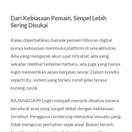
Dari Kebiasaan Pemain, Simpel Lebih
Sering Disukai
Kalau diperhatikan, banyak pemain hiburan digital
punya kebiasaan membuka platform di sela aktivitas.
Ada yang mengecek akun saat istirahat, ada yang
sekadar melihat tampilan terbaru, ada juga yang hanya
ingin memastikan akses berjalan lancar. Dalam kondisi
seperti itu, sistem yang terlalu rumit jelas terasa
kurang cocok.
RAJANAGA99 Login menjadi menarik dibahas karena
berada di area yang sangat dekat dengan kebiasaan
tersebut. Pengguna cenderung menyukai sesuatu yang
tidak menguras perhatian sejak awal. Bukan berarti