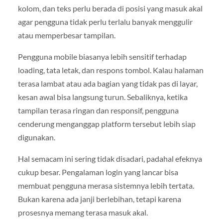
kolom, dan teks perlu berada di posisi yang masuk akal
agar pengguna tidak perlu terlalu banyak menggulir
atau memperbesar tampilan.
Pengguna mobile biasanya lebih sensitif terhadap
loading, tata letak, dan respons tombol. Kalau halaman
terasa lambat atau ada bagian yang tidak pas di layar,
kesan awal bisa langsung turun. Sebaliknya, ketika
tampilan terasa ringan dan responsif, pengguna
cenderung menganggap platform tersebut lebih siap
digunakan.
Hal semacam ini sering tidak disadari, padahal efeknya
cukup besar. Pengalaman login yang lancar bisa
membuat pengguna merasa sistemnya lebih tertata.
Bukan karena ada janji berlebihan, tetapi karena
prosesnya memang terasa masuk akal.