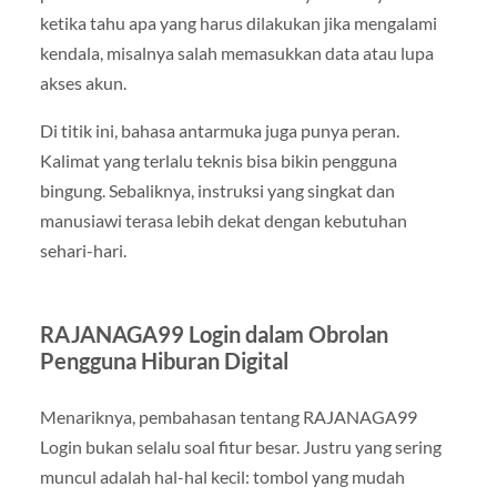
ketika tahu apa yang harus dilakukan jika mengalami
kendala, misalnya salah memasukkan data atau lupa
akses akun.
Di titik ini, bahasa antarmuka juga punya peran.
Kalimat yang terlalu teknis bisa bikin pengguna
bingung. Sebaliknya, instruksi yang singkat dan
manusiawi terasa lebih dekat dengan kebutuhan
sehari-hari.
RAJANAGA99 Login dalam Obrolan
Pengguna Hiburan Digital
Menariknya, pembahasan tentang RAJANAGA99
Login bukan selalu soal fitur besar. Justru yang sering
muncul adalah hal-hal kecil: tombol yang mudah