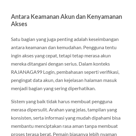
Antara Keamanan Akun dan Kenyamanan
Akses
Satu bagian yang juga penting adalah keseimbangan
antara keamanan dan kemudahan. Pengguna tentu
ingin akses yang cepat, tetapi tetap merasa akun
mereka ditangani dengan serius. Dalam konteks
RAJANAGA99 Login, pembahasan seperti verifikasi,
pengingat data akun, dan kejelasan halaman masuk
menjadi bagian yang sering diperhatikan.
Sistem yang baik tidak harus membuat pengguna
merasa dipersulit. Arahan yang jelas, tampilan yang
konsisten, serta informasi yang mudah dipahami bisa
membantu menciptakan rasa aman tanpa membuat
proses terasa berat. Pemain biasanya lebih nyaman