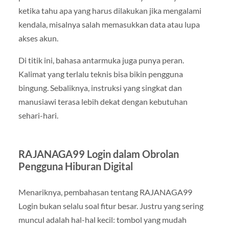
ketika tahu apa yang harus dilakukan jika mengalami
kendala, misalnya salah memasukkan data atau lupa
akses akun.
Di titik ini, bahasa antarmuka juga punya peran.
Kalimat yang terlalu teknis bisa bikin pengguna
bingung. Sebaliknya, instruksi yang singkat dan
manusiawi terasa lebih dekat dengan kebutuhan
sehari-hari.
RAJANAGA99 Login dalam Obrolan
Pengguna Hiburan Digital
Menariknya, pembahasan tentang RAJANAGA99
Login bukan selalu soal fitur besar. Justru yang sering
muncul adalah hal-hal kecil: tombol yang mudah