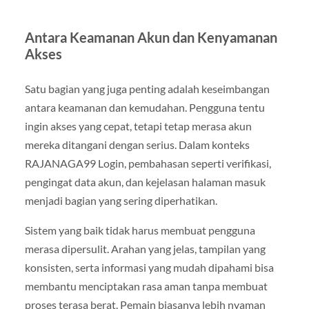
Antara Keamanan Akun dan Kenyamanan
Akses
Satu bagian yang juga penting adalah keseimbangan
antara keamanan dan kemudahan. Pengguna tentu
ingin akses yang cepat, tetapi tetap merasa akun
mereka ditangani dengan serius. Dalam konteks
RAJANAGA99 Login, pembahasan seperti verifikasi,
pengingat data akun, dan kejelasan halaman masuk
menjadi bagian yang sering diperhatikan.
Sistem yang baik tidak harus membuat pengguna
merasa dipersulit. Arahan yang jelas, tampilan yang
konsisten, serta informasi yang mudah dipahami bisa
membantu menciptakan rasa aman tanpa membuat
proses terasa berat. Pemain biasanya lebih nyaman