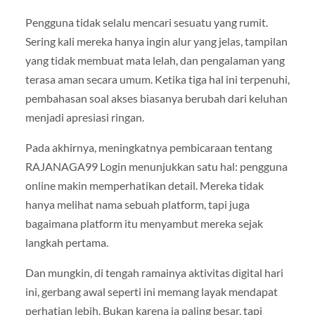
Pengguna tidak selalu mencari sesuatu yang rumit.
Sering kali mereka hanya ingin alur yang jelas, tampilan
yang tidak membuat mata lelah, dan pengalaman yang
terasa aman secara umum. Ketika tiga hal ini terpenuhi,
pembahasan soal akses biasanya berubah dari keluhan
menjadi apresiasi ringan.
Pada akhirnya, meningkatnya pembicaraan tentang
RAJANAGA99 Login menunjukkan satu hal: pengguna
online makin memperhatikan detail. Mereka tidak
hanya melihat nama sebuah platform, tapi juga
bagaimana platform itu menyambut mereka sejak
langkah pertama.
Dan mungkin, di tengah ramainya aktivitas digital hari
ini, gerbang awal seperti ini memang layak mendapat
perhatian lebih. Bukan karena ia paling besar, tapi