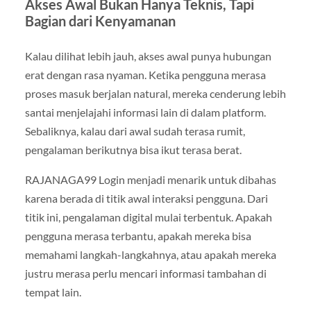
Akses Awal Bukan Hanya Teknis, Tapi
Bagian dari Kenyamanan
Kalau dilihat lebih jauh, akses awal punya hubungan
erat dengan rasa nyaman. Ketika pengguna merasa
proses masuk berjalan natural, mereka cenderung lebih
santai menjelajahi informasi lain di dalam platform.
Sebaliknya, kalau dari awal sudah terasa rumit,
pengalaman berikutnya bisa ikut terasa berat.
RAJANAGA99 Login menjadi menarik untuk dibahas
karena berada di titik awal interaksi pengguna. Dari
titik ini, pengalaman digital mulai terbentuk. Apakah
pengguna merasa terbantu, apakah mereka bisa
memahami langkah-langkahnya, atau apakah mereka
justru merasa perlu mencari informasi tambahan di
tempat lain.