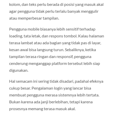
kolom, dan teks perlu berada di posisi yang masuk akal
agar pengguna tidak perlu terlalu banyak menggulir
atau memperbesar tampilan.
Pengguna mobile biasanya lebih sensitif terhadap
loading, tata letak, dan respons tombol. Kalau halaman
terasa lambat atau ada bagian yang tidak pas di layar,
kesan awal bisa langsung turun. Sebaliknya, ketika
tampilan terasa ringan dan responsif, pengguna
cenderung menganggap platform tersebut lebih siap
digunakan.
Hal semacam ini sering tidak disadari, padahal efeknya
cukup besar. Pengalaman login yang lancar bisa
membuat pengguna merasa sistemnya lebih tertata.
Bukan karena ada janji berlebihan, tetapi karena
prosesnya memang terasa masuk akal.