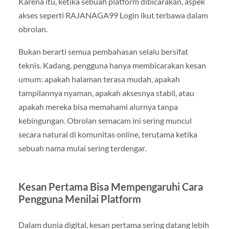
Karena itu, ketika sebuah platform dibicarakan, aspek
akses seperti RAJANAGA99 Login ikut terbawa dalam
obrolan.
Bukan berarti semua pembahasan selalu bersifat
teknis. Kadang, pengguna hanya membicarakan kesan
umum: apakah halaman terasa mudah, apakah
tampilannya nyaman, apakah aksesnya stabil, atau
apakah mereka bisa memahami alurnya tanpa
kebingungan. Obrolan semacam ini sering muncul
secara natural di komunitas online, terutama ketika
sebuah nama mulai sering terdengar.
Kesan Pertama Bisa Mempengaruhi Cara
Pengguna Menilai Platform
Dalam dunia digital, kesan pertama sering datang lebih