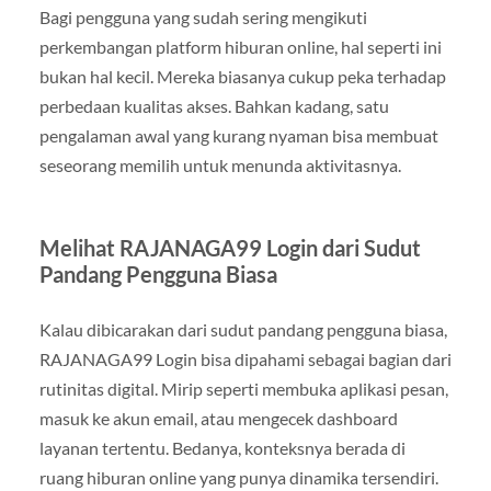
Bagi pengguna yang sudah sering mengikuti
perkembangan platform hiburan online, hal seperti ini
bukan hal kecil. Mereka biasanya cukup peka terhadap
perbedaan kualitas akses. Bahkan kadang, satu
pengalaman awal yang kurang nyaman bisa membuat
seseorang memilih untuk menunda aktivitasnya.
Melihat RAJANAGA99 Login dari Sudut
Pandang Pengguna Biasa
Kalau dibicarakan dari sudut pandang pengguna biasa,
RAJANAGA99 Login bisa dipahami sebagai bagian dari
rutinitas digital. Mirip seperti membuka aplikasi pesan,
masuk ke akun email, atau mengecek dashboard
layanan tertentu. Bedanya, konteksnya berada di
ruang hiburan online yang punya dinamika tersendiri.