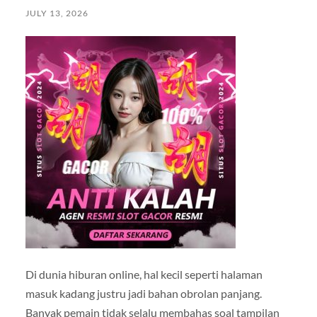
JULY 13, 2026
Di dunia hiburan online, hal kecil seperti halaman
masuk kadang justru jadi bahan obrolan panjang.
Banyak pemain tidak selalu membahas soal tampilan