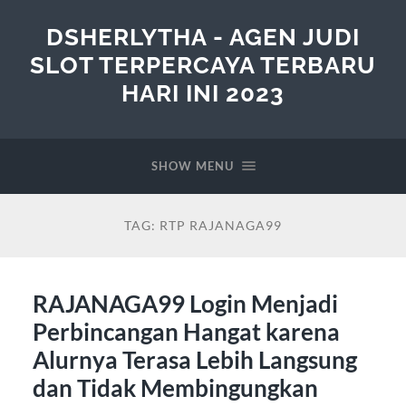
DSHERLYTHA - AGEN JUDI
SLOT TERPERCAYA TERBARU
HARI INI 2023
SHOW MENU
TAG:
RTP RAJANAGA99
RAJANAGA99 Login Menjadi
Perbincangan Hangat karena
Alurnya Terasa Lebih Langsung
dan Tidak Membingungkan