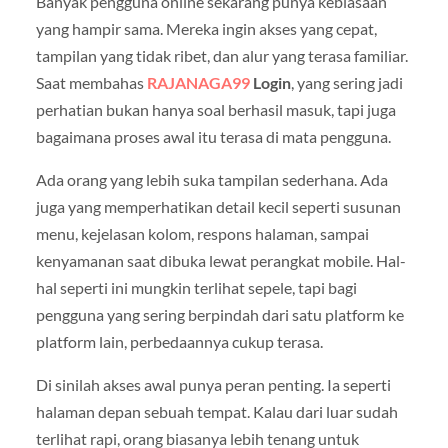
Banyak pengguna online sekarang punya kebiasaan
yang hampir sama. Mereka ingin akses yang cepat,
tampilan yang tidak ribet, dan alur yang terasa familiar.
Saat membahas
RAJANAGA99
Login
, yang sering jadi
perhatian bukan hanya soal berhasil masuk, tapi juga
bagaimana proses awal itu terasa di mata pengguna.
Ada orang yang lebih suka tampilan sederhana. Ada
juga yang memperhatikan detail kecil seperti susunan
menu, kejelasan kolom, respons halaman, sampai
kenyamanan saat dibuka lewat perangkat mobile. Hal-
hal seperti ini mungkin terlihat sepele, tapi bagi
pengguna yang sering berpindah dari satu platform ke
platform lain, perbedaannya cukup terasa.
Di sinilah akses awal punya peran penting. Ia seperti
halaman depan sebuah tempat. Kalau dari luar sudah
terlihat rapi, orang biasanya lebih tenang untuk