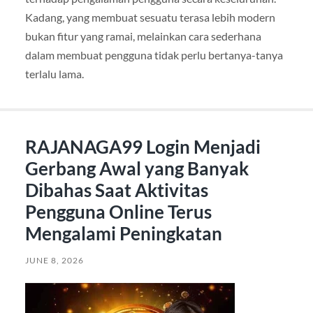
Kadang, yang membuat sesuatu terasa lebih modern
bukan fitur yang ramai, melainkan cara sederhana
dalam membuat pengguna tidak perlu bertanya-tanya
terlalu lama.
RAJANAGA99 Login Menjadi
Gerbang Awal yang Banyak
Dibahas Saat Aktivitas
Pengguna Online Terus
Mengalami Peningkatan
JUNE 8, 2026