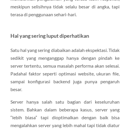
meskipun selisihnya tidak selalu besar di angka, tapi
terasa di penggunaan sehari-hari.
Hal yang sering luput diperhatikan
Satu hal yang sering diabaikan adalah ekspektasi. Tidak
sedikit yang menganggap hanya dengan pindah ke
server tertentu, semua masalah performa akan selesai.
Padahal faktor seperti optimasi website, ukuran file,
sampai konfigurasi backend juga punya pengaruh
besar.
Server hanya salah satu bagian dari keseluruhan
sistem. Bahkan dalam beberapa kasus, server yang
“lebih biasa” tapi dioptimalkan dengan baik bisa
mengalahkan server yang lebih mahal tapi tidak diatur