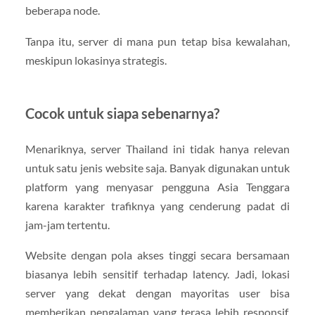
beberapa node.
Tanpa itu, server di mana pun tetap bisa kewalahan,
meskipun lokasinya strategis.
Cocok untuk siapa sebenarnya?
Menariknya, server Thailand ini tidak hanya relevan
untuk satu jenis website saja. Banyak digunakan untuk
platform yang menyasar pengguna Asia Tenggara
karena karakter trafiknya yang cenderung padat di
jam-jam tertentu.
Website dengan pola akses tinggi secara bersamaan
biasanya lebih sensitif terhadap latency. Jadi, lokasi
server yang dekat dengan mayoritas user bisa
memberikan pengalaman yang terasa lebih responsif,