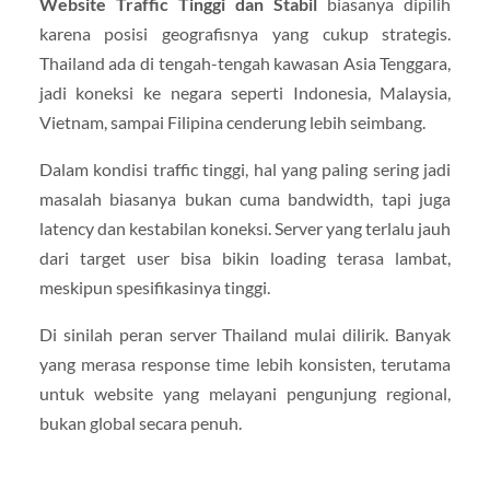
Website Traffic Tinggi dan Stabil
biasanya dipilih
karena posisi geografisnya yang cukup strategis.
Thailand ada di tengah-tengah kawasan Asia Tenggara,
jadi koneksi ke negara seperti Indonesia, Malaysia,
Vietnam, sampai Filipina cenderung lebih seimbang.
Dalam kondisi traffic tinggi, hal yang paling sering jadi
masalah biasanya bukan cuma bandwidth, tapi juga
latency dan kestabilan koneksi. Server yang terlalu jauh
dari target user bisa bikin loading terasa lambat,
meskipun spesifikasinya tinggi.
Di sinilah peran server Thailand mulai dilirik. Banyak
yang merasa response time lebih konsisten, terutama
untuk website yang melayani pengunjung regional,
bukan global secara penuh.