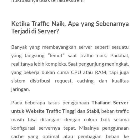
Ketika Traffic Naik, Apa yang Sebenarnya
Terjadi di Server?
Banyak yang membayangkan server seperti sesuatu
yang langsung “lemot” saat traffic naik. Padahal,
realitanya lebih kompleks. Saat pengunjung meningkat,
yang bekerja bukan cuma CPU atau RAM, tapi juga
sistem distribusi request, caching, dan kualitas
jaringan.
Pada beberapa kasus penggunaan
Thailand Server
untuk Website Traffic Tinggi dan Stabil
, beban traffic
masih bisa ditangani dengan cukup baik selama
konfigurasi servernya tepat. Misalnya penggunaan
cache yang optimal atau pembagian beban ke