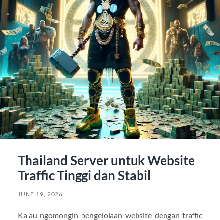
Thailand Server untuk Website
Traffic Tinggi dan Stabil
JUNE 19, 2026
Kalau ngomongin pengelolaan website dengan traffic