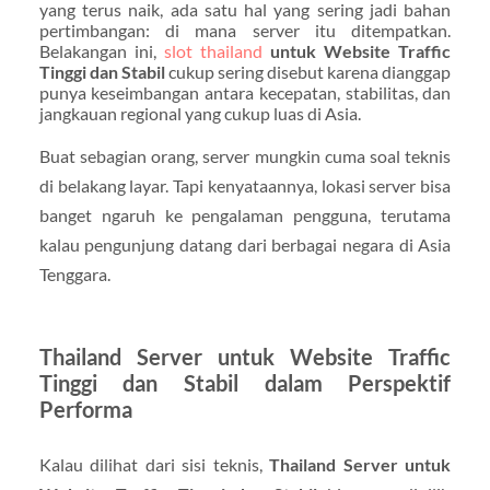
yang terus naik, ada satu hal yang sering jadi bahan
pertimbangan: di mana server itu ditempatkan.
Belakangan ini,
slot thailand
untuk Website Traffic
Tinggi dan Stabil
cukup sering disebut karena dianggap
punya keseimbangan antara kecepatan, stabilitas, dan
jangkauan regional yang cukup luas di Asia.
Buat sebagian orang, server mungkin cuma soal teknis
di belakang layar. Tapi kenyataannya, lokasi server bisa
banget ngaruh ke pengalaman pengguna, terutama
kalau pengunjung datang dari berbagai negara di Asia
Tenggara.
Thailand Server untuk Website Traffic
Tinggi dan Stabil dalam Perspektif
Performa
Kalau dilihat dari sisi teknis,
Thailand Server untuk