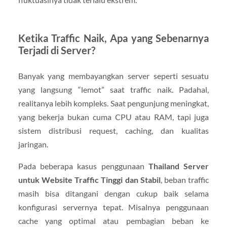
Ketika Traffic Naik, Apa yang Sebenarnya
Terjadi di Server?
Banyak yang membayangkan server seperti sesuatu
yang langsung “lemot” saat traffic naik. Padahal,
realitanya lebih kompleks. Saat pengunjung meningkat,
yang bekerja bukan cuma CPU atau RAM, tapi juga
sistem distribusi request, caching, dan kualitas
jaringan.
Pada beberapa kasus penggunaan
Thailand Server
untuk Website Traffic Tinggi dan Stabil
, beban traffic
masih bisa ditangani dengan cukup baik selama
konfigurasi servernya tepat. Misalnya penggunaan
cache yang optimal atau pembagian beban ke