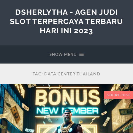
DSHERLYTHA - AGEN JUDI
SLOT TERPERCAYA TERBARU
HARI INI 2023
SHOW MENU
TAG:
DATA CENTER THAILAND
STICKY POST