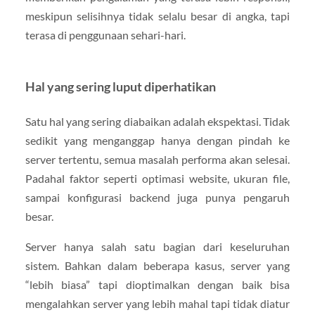
meskipun selisihnya tidak selalu besar di angka, tapi
terasa di penggunaan sehari-hari.
Hal yang sering luput diperhatikan
Satu hal yang sering diabaikan adalah ekspektasi. Tidak
sedikit yang menganggap hanya dengan pindah ke
server tertentu, semua masalah performa akan selesai.
Padahal faktor seperti optimasi website, ukuran file,
sampai konfigurasi backend juga punya pengaruh
besar.
Server hanya salah satu bagian dari keseluruhan
sistem. Bahkan dalam beberapa kasus, server yang
“lebih biasa” tapi dioptimalkan dengan baik bisa
mengalahkan server yang lebih mahal tapi tidak diatur