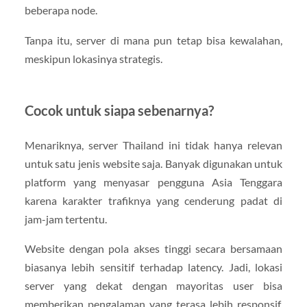
beberapa node.
Tanpa itu, server di mana pun tetap bisa kewalahan,
meskipun lokasinya strategis.
Cocok untuk siapa sebenarnya?
Menariknya, server Thailand ini tidak hanya relevan
untuk satu jenis website saja. Banyak digunakan untuk
platform yang menyasar pengguna Asia Tenggara
karena karakter trafiknya yang cenderung padat di
jam-jam tertentu.
Website dengan pola akses tinggi secara bersamaan
biasanya lebih sensitif terhadap latency. Jadi, lokasi
server yang dekat dengan mayoritas user bisa
memberikan pengalaman yang terasa lebih responsif,