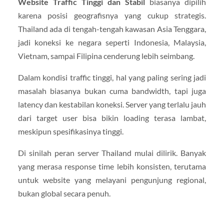
Website Traffic Tinggi dan Stabil
biasanya dipilih
karena posisi geografisnya yang cukup strategis.
Thailand ada di tengah-tengah kawasan Asia Tenggara,
jadi koneksi ke negara seperti Indonesia, Malaysia,
Vietnam, sampai Filipina cenderung lebih seimbang.
Dalam kondisi traffic tinggi, hal yang paling sering jadi
masalah biasanya bukan cuma bandwidth, tapi juga
latency dan kestabilan koneksi. Server yang terlalu jauh
dari target user bisa bikin loading terasa lambat,
meskipun spesifikasinya tinggi.
Di sinilah peran server Thailand mulai dilirik. Banyak
yang merasa response time lebih konsisten, terutama
untuk website yang melayani pengunjung regional,
bukan global secara penuh.