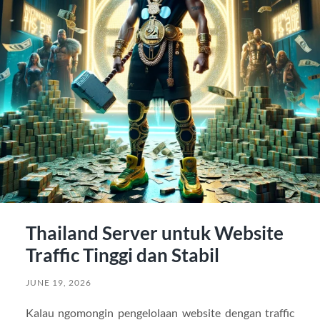
Thailand Server untuk Website
Traffic Tinggi dan Stabil
JUNE 19, 2026
Kalau ngomongin pengelolaan website dengan traffic