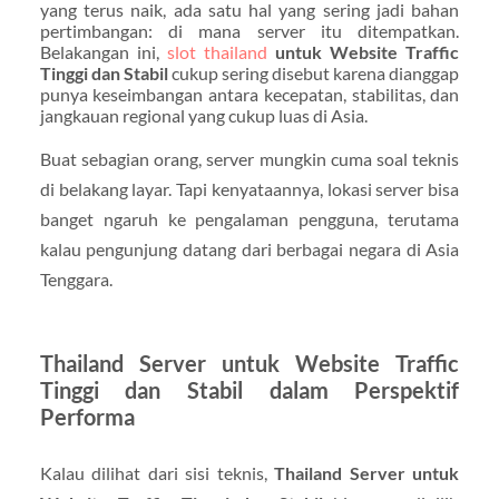
yang terus naik, ada satu hal yang sering jadi bahan
pertimbangan: di mana server itu ditempatkan.
Belakangan ini,
slot thailand
untuk Website Traffic
Tinggi dan Stabil
cukup sering disebut karena dianggap
punya keseimbangan antara kecepatan, stabilitas, dan
jangkauan regional yang cukup luas di Asia.
Buat sebagian orang, server mungkin cuma soal teknis
di belakang layar. Tapi kenyataannya, lokasi server bisa
banget ngaruh ke pengalaman pengguna, terutama
kalau pengunjung datang dari berbagai negara di Asia
Tenggara.
Thailand Server untuk Website Traffic
Tinggi dan Stabil dalam Perspektif
Performa
Kalau dilihat dari sisi teknis,
Thailand Server untuk