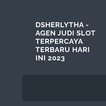
DSHERLYTHA -
AGEN JUDI SLOT
TERPERCAYA
TERBARU HARI
INI 2023