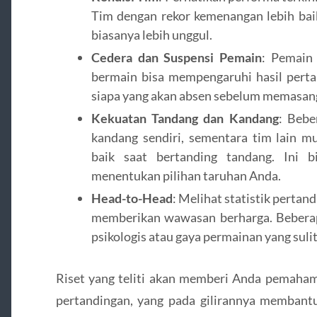
Tim dengan rekor kemenangan lebih baik
biasanya lebih unggul.
Cedera dan Suspensi Pemain
: Pemain 
bermain bisa mempengaruhi hasil perta
siapa yang akan absen sebelum memasan
Kekuatan Tandang dan Kandang
: Bebe
kandang sendiri, sementara tim lain m
baik saat bertanding tandang. Ini b
menentukan pilihan taruhan Anda.
Head-to-Head
: Melihat statistik perta
memberikan wawasan berharga. Beberap
psikologis atau gaya permainan yang sulit
Riset yang teliti akan memberi Anda pemaham
pertandingan, yang pada gilirannya memban