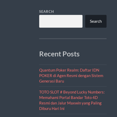
SEARCH
Search
Recent Posts
Quantum Poker Realm: Daftar IDN
POKER di Agen Resmi dengan Sistem
Generasi Baru
TOTO SLOT # Beyond Lucky Numbers:
Memahami Portal Bandar Toto 4D
Resmi dan Jalur Maxwin yang Paling
Diburu Hari Ini