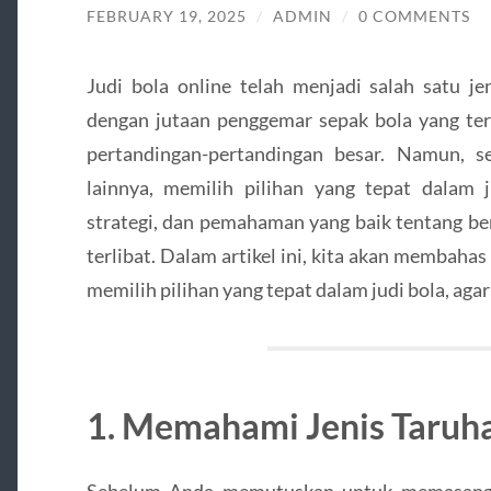
FEBRUARY 19, 2025
/
ADMIN
/
0 COMMENTS
Judi bola online telah menjadi salah satu je
dengan jutaan penggemar sepak bola yang te
pertandingan-pertandingan besar. Namun, s
lainnya, memilih pilihan yang tepat dalam
strategi, dan pemahaman yang baik tentang be
terlibat. Dalam artikel ini, kita akan membah
memilih pilihan yang tepat dalam judi bola, aga
1. Memahami Jenis Taruha