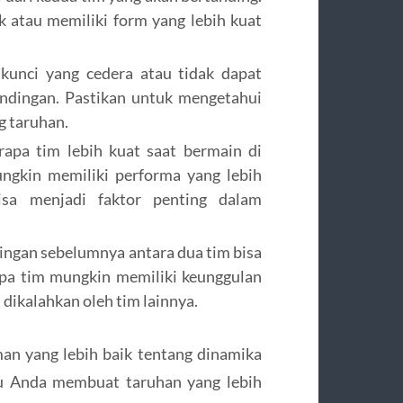
 atau memiliki form yang lebih kuat
kunci yang cedera atau tidak dapat
ndingan. Pastikan untuk mengetahui
g taruhan.
rapa tim lebih kuat saat bermain di
ungkin memiliki performa yang lebih
isa menjadi faktor penting dalam
ndingan sebelumnya antara dua tim bisa
a tim mungkin memiliki keunggulan
 dikalahkan oleh tim lainnya.
an yang lebih baik tentang dinamika
tu Anda membuat taruhan yang lebih