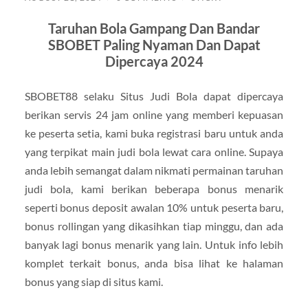
Taruhan Bola Gampang Dan Bandar
SBOBET Paling Nyaman Dan Dapat
Dipercaya 2024
SBOBET88 selaku Situs Judi Bola dapat dipercaya
berikan servis 24 jam online yang memberi kepuasan
ke peserta setia, kami buka registrasi baru untuk anda
yang terpikat main judi bola lewat cara online. Supaya
anda lebih semangat dalam nikmati permainan taruhan
judi bola, kami berikan beberapa bonus menarik
seperti bonus deposit awalan 10% untuk peserta baru,
bonus rollingan yang dikasihkan tiap minggu, dan ada
banyak lagi bonus menarik yang lain. Untuk info lebih
komplet terkait bonus, anda bisa lihat ke halaman
bonus yang siap di situs kami.