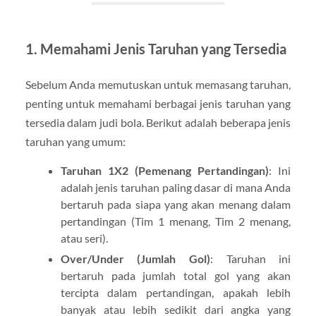
1. Memahami Jenis Taruhan yang Tersedia
Sebelum Anda memutuskan untuk memasang taruhan,
penting untuk memahami berbagai jenis taruhan yang
tersedia dalam judi bola. Berikut adalah beberapa jenis
taruhan yang umum:
Taruhan 1X2 (Pemenang Pertandingan)
: Ini
adalah jenis taruhan paling dasar di mana Anda
bertaruh pada siapa yang akan menang dalam
pertandingan (Tim 1 menang, Tim 2 menang,
atau seri).
Over/Under (Jumlah Gol)
: Taruhan ini
bertaruh pada jumlah total gol yang akan
tercipta dalam pertandingan, apakah lebih
banyak atau lebih sedikit dari angka yang