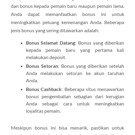
dan bonus kepada pemain baru maupun pemain lama.
Anda dapat memanfaatkan bonus ini untuk
meningkatkan peluang kemenangan Anda. Beberapa
jenis bonus yang sering ditawarkan adalah:
Bonus Selamat Datang
: Bonus yang diberikan
kepada pemain baru yang pertama kali
melakukan deposit.
Bonus Setoran
: Bonus yang diberikan setelah
Anda melakukan setoran ke akun taruhan
Anda.
Bonus Cashback
: Beberapa situs menawarkan
bonus pengembalian sebagian dari kerugian
Anda sebagai cara untuk meningkatkan
loyalitas pemain.
Meskipun bonus ini bisa menarik, pastikan untuk