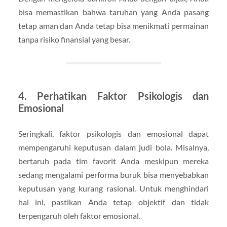
bisa memastikan bahwa taruhan yang Anda pasang
tetap aman dan Anda tetap bisa menikmati permainan
tanpa risiko finansial yang besar.
4. Perhatikan Faktor Psikologis dan
Emosional
Seringkali, faktor psikologis dan emosional dapat
mempengaruhi keputusan dalam judi bola. Misalnya,
bertaruh pada tim favorit Anda meskipun mereka
sedang mengalami performa buruk bisa menyebabkan
keputusan yang kurang rasional. Untuk menghindari
hal ini, pastikan Anda tetap objektif dan tidak
terpengaruh oleh faktor emosional.