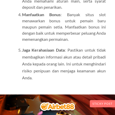
Anda memahami aturan main, serta syarat
deposit dan penarikan.
Manfaatkan Bonus
: Banyak situs slot
menawarkan bonus untuk pemain baru
maupun pemain setia. Manfaatkan bonus ini
dengan baik untuk memperbesar peluang Anda
memenangkan permainan.
Jaga Kerahasiaan Data
: Pastikan untuk tidak
membagikan informasi akun atau detail pribadi
Anda kepada orang lain. Ini untuk menghindari
risiko penipuan dan menjaga keamanan akun
Anda.
STICKY POST