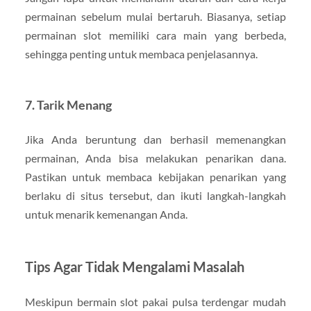
permainan sebelum mulai bertaruh. Biasanya, setiap
permainan slot memiliki cara main yang berbeda,
sehingga penting untuk membaca penjelasannya.
7. Tarik Menang
Jika Anda beruntung dan berhasil memenangkan
permainan, Anda bisa melakukan penarikan dana.
Pastikan untuk membaca kebijakan penarikan yang
berlaku di situs tersebut, dan ikuti langkah-langkah
untuk menarik kemenangan Anda.
Tips Agar Tidak Mengalami Masalah
Meskipun bermain slot pakai pulsa terdengar mudah