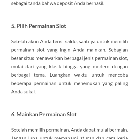
sebagai tanda bahwa deposit Anda berhasil.
5. Pilih Permainan Slot
Setelah akun Anda terisi saldo, saatnya untuk memilih
permainan slot yang ingin Anda mainkan. Sebagian
besar situs menawarkan berbagai jenis permainan slot,
mulai dari yang klasik hingga yang modern dengan
berbagai tema. Luangkan waktu untuk mencoba
beberapa permainan untuk menemukan yang paling
Anda sukai.
6. Mainkan Permainan Slot
Setelah memilih permainan, Anda dapat mulai bermain.
Jangan lupa untuk memahami aturan dan cara kerja