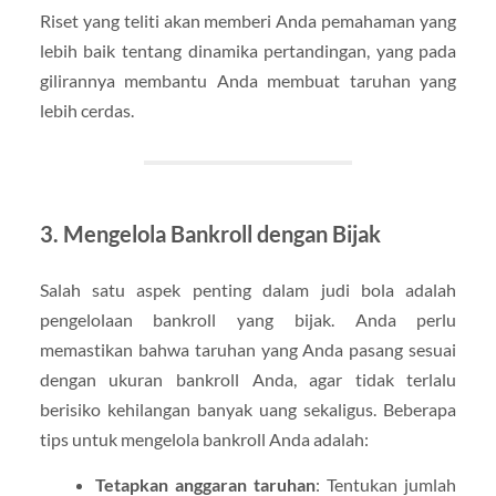
Riset yang teliti akan memberi Anda pemahaman yang
lebih baik tentang dinamika pertandingan, yang pada
gilirannya membantu Anda membuat taruhan yang
lebih cerdas.
3. Mengelola Bankroll dengan Bijak
Salah satu aspek penting dalam judi bola adalah
pengelolaan bankroll yang bijak. Anda perlu
memastikan bahwa taruhan yang Anda pasang sesuai
dengan ukuran bankroll Anda, agar tidak terlalu
berisiko kehilangan banyak uang sekaligus. Beberapa
tips untuk mengelola bankroll Anda adalah:
Tetapkan anggaran taruhan
: Tentukan jumlah