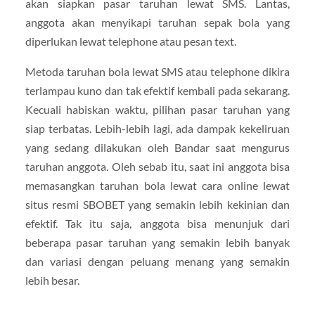
akan siapkan pasar taruhan lewat SMS. Lantas,
anggota akan menyikapi taruhan sepak bola yang
diperlukan lewat telephone atau pesan text.
Metoda taruhan bola lewat SMS atau telephone dikira
terlampau kuno dan tak efektif kembali pada sekarang.
Kecuali habiskan waktu, pilihan pasar taruhan yang
siap terbatas. Lebih-lebih lagi, ada dampak kekeliruan
yang sedang dilakukan oleh Bandar saat mengurus
taruhan anggota. Oleh sebab itu, saat ini anggota bisa
memasangkan taruhan bola lewat cara online lewat
situs resmi SBOBET yang semakin lebih kekinian dan
efektif. Tak itu saja, anggota bisa menunjuk dari
beberapa pasar taruhan yang semakin lebih banyak
dan variasi dengan peluang menang yang semakin
lebih besar.