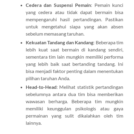
Cedera dan Suspensi Pemain
: Pemain kunci
yang cedera atau tidak dapat bermain bisa
mempengaruhi hasil pertandingan. Pastikan
untuk mengetahui siapa yang akan absen
sebelum memasang taruhan.
Kekuatan Tandang dan Kandang
: Beberapa tim
lebih kuat saat bermain di kandang sendiri,
sementara tim lain mungkin memiliki performa
yang lebih baik saat bertanding tandang. Ini
bisa menjadi faktor penting dalam menentukan
pilihan taruhan Anda.
Head-to-Head
: Melihat statistik pertandingan
sebelumnya antara dua tim bisa memberikan
wawasan berharga. Beberapa tim mungkin
memiliki keunggulan psikologis atau gaya
permainan yang sulit dikalahkan oleh tim
lainnya.