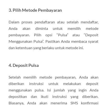
3. Pilih Metode Pembayaran
Dalam proses pendaftaran atau setelah mendaftar,
Anda akan diminta untuk memilih metode
pembayaran. Pilih opsi “Pulsa” atau “Deposit
Menggunakan Pulsa”. Pastikan Anda membaca syarat
dan ketentuan yang berlaku untuk metode ini.
4. Deposit Pulsa
Setelah memilih metode pembayaran, Anda akan
diberikan instruksi untuk melakukan deposit
menggunakan pulsa. Isi jumlah yang ingin Anda
depositkan dan ikuti instruksi yang diberikan.
Biasanya, Anda akan menerima SMS konfirmasi