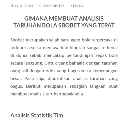
JULY 2, 2024
/
0 COMMENTS
/
STICKY
GIMANA MEMBUAT ANALISIS
TARUHAN BOLA SBOBET YANG TEPAT
Sbobet merupakan salah satu agen bola terpercaya di
Indonesia serta menawarkan hiburan sangat terkenal
di dunia sebab mencakup pertandingan sepak bola
secara langsung. Untuk yang bahagia dengan taruhan
uang asli dengan odds yang bagus serta kemenangan
besar. Pasti saja, dibutuhkan analisis taruhan yang
bagus. Berikut merupakan sebagian langkah buat
membuat analisis taruhan sepak bola.
Analisis Statistik Tim