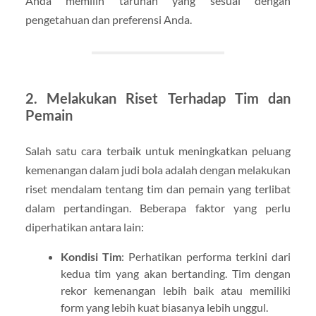
Anda memilih taruhan yang sesuai dengan
pengetahuan dan preferensi Anda.
2. Melakukan Riset Terhadap Tim dan
Pemain
Salah satu cara terbaik untuk meningkatkan peluang
kemenangan dalam judi bola adalah dengan melakukan
riset mendalam tentang tim dan pemain yang terlibat
dalam pertandingan. Beberapa faktor yang perlu
diperhatikan antara lain:
Kondisi Tim
: Perhatikan performa terkini dari
kedua tim yang akan bertanding. Tim dengan
rekor kemenangan lebih baik atau memiliki
form yang lebih kuat biasanya lebih unggul.