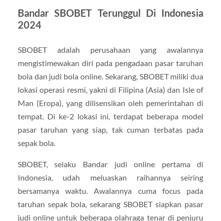
Bandar SBOBET Terunggul Di Indonesia
2024
SBOBET adalah perusahaan yang awalannya
mengistimewakan diri pada pengadaan pasar taruhan
bola dan judi bola online. Sekarang, SBOBET miliki dua
lokasi operasi resmi, yakni di Filipina (Asia) dan Isle of
Man (Eropa), yang dilisensikan oleh pemerintahan di
tempat. Di ke-2 lokasi ini, terdapat beberapa model
pasar taruhan yang siap, tak cuman terbatas pada
sepak bola.
SBOBET, selaku Bandar judi online pertama di
Indonesia, udah meluaskan raihannya seiring
bersamanya waktu. Awalannya cuma focus pada
taruhan sepak bola, sekarang SBOBET siapkan pasar
judi online untuk beberapa olahraga tenar di penjuru