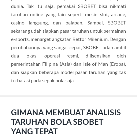
dunia. Tak itu saja, pemakai SBOBET bisa nikmati
taruhan online yang lain seperti mesin slot, arcade,
casino langsung, dan balapan. Sampai, SBOBET
sekarang udah siapkan pasar taruhan untuk permainan
e-sports, menarget angkatan Bettor Milenium. Dengan
perubahannya yang sangat cepat, SBOBET udah ambil
dua lokasi operasi resmi, dilisensikan oleh
pemerintahan Filipina (Asia) dan Isle of Man (Eropa),
dan siapkan beberapa model pasar taruhan yang tak
terbatasi pada sepak bola saja.
GIMANA MEMBUAT ANALISIS
TARUHAN BOLA SBOBET
YANG TEPAT