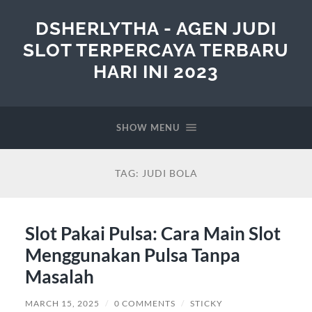
DSHERLYTHA - AGEN JUDI
SLOT TERPERCAYA TERBARU
HARI INI 2023
SHOW MENU
TAG:
JUDI BOLA
Slot Pakai Pulsa: Cara Main Slot
Menggunakan Pulsa Tanpa
Masalah
MARCH 15, 2025
/
0 COMMENTS
/
STICKY