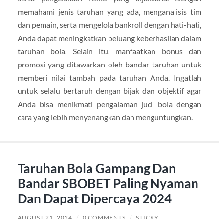
memahami jenis taruhan yang ada, menganalisis tim
dan pemain, serta mengelola bankroll dengan hati-hati,
Anda dapat meningkatkan peluang keberhasilan dalam
taruhan bola. Selain itu, manfaatkan bonus dan
promosi yang ditawarkan oleh bandar taruhan untuk
memberi nilai tambah pada taruhan Anda. Ingatlah
untuk selalu bertaruh dengan bijak dan objektif agar
Anda bisa menikmati pengalaman judi bola dengan
cara yang lebih menyenangkan dan menguntungkan.
Taruhan Bola Gampang Dan
Bandar SBOBET Paling Nyaman
Dan Dapat Dipercaya 2024
AUGUST 21, 2024
/
0 COMMENTS
/
STICKY