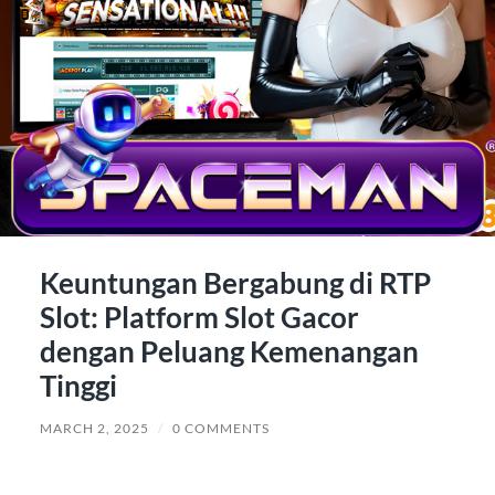
Keuntungan Bergabung di RTP
Slot: Platform Slot Gacor
dengan Peluang Kemenangan
Tinggi
MARCH 2, 2025
/
0 COMMENTS