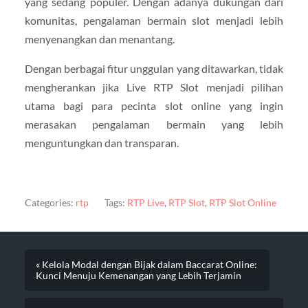
yang sedang populer. Dengan adanya dukungan dari
komunitas, pengalaman bermain slot menjadi lebih
menyenangkan dan menantang.
Dengan berbagai fitur unggulan yang ditawarkan, tidak
mengherankan jika Live RTP Slot menjadi pilihan
utama bagi para pecinta slot online yang ingin
merasakan pengalaman bermain yang lebih
menguntungkan dan transparan.
Categories:
rtp
Tags:
RTP Live
,
RTP Slot
,
RTP Slot Online
« Kelola Modal dengan Bijak dalam Baccarat Online:
Kunci Menuju Kemenangan yang Lebih Terjamin