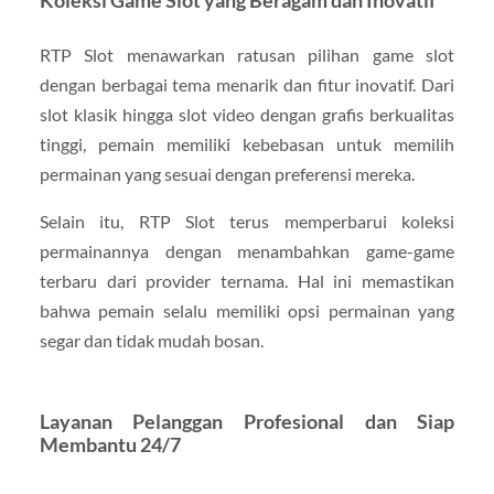
Koleksi Game Slot yang Beragam dan Inovatif
RTP Slot menawarkan ratusan pilihan game slot
dengan berbagai tema menarik dan fitur inovatif. Dari
slot klasik hingga slot video dengan grafis berkualitas
tinggi, pemain memiliki kebebasan untuk memilih
permainan yang sesuai dengan preferensi mereka.
Selain itu, RTP Slot terus memperbarui koleksi
permainannya dengan menambahkan game-game
terbaru dari provider ternama. Hal ini memastikan
bahwa pemain selalu memiliki opsi permainan yang
segar dan tidak mudah bosan.
Layanan Pelanggan Profesional dan Siap
Membantu 24/7