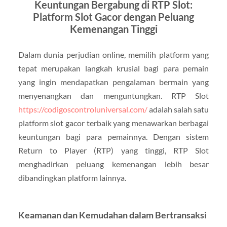
Keuntungan Bergabung di RTP Slot:
Platform Slot Gacor dengan Peluang
Kemenangan Tinggi
Dalam dunia perjudian online, memilih platform yang
tepat merupakan langkah krusial bagi para pemain
yang ingin mendapatkan pengalaman bermain yang
menyenangkan dan menguntungkan. RTP Slot
https://codigoscontroluniversal.com/
adalah salah satu
platform slot gacor terbaik yang menawarkan berbagai
keuntungan bagi para pemainnya. Dengan sistem
Return to Player (RTP) yang tinggi, RTP Slot
menghadirkan peluang kemenangan lebih besar
dibandingkan platform lainnya.
Keamanan dan Kemudahan dalam Bertransaksi