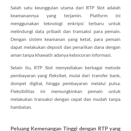
Salah satu keunggulan utama dari RTP Slot adalah
keamanannya yang terjamin. Platform ini
menggunakan teknologi enkripsi terbaru untuk
melindungi data pribadi dan transaksi para pemain.
Dengan sistem keamanan yang ketat, para pemain
dapat melakukan deposit dan penarikan dana dengan
aman tanpa khawatir adanya kebocoran informasi.
Selain itu, RTP Slot menyediakan berbagai metode
pembayaran yang fleksibel, mulai dari transfer bank,
dompet digital, hingga pembayaran melalui pulsa.
Fleksibilitas ini memungkinkan pemain untuk
melakukan transaksi dengan cepat dan mudah tanpa
hambatan.
Peluang Kemenangan Tinggi dengan RTP yang