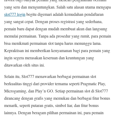
yang seru dan menguntungkan. Salah satu alasan utama mengapa
slot777 login
begitu digemari adalah kemudahan pendaftaran
yang sangat cepat. Dengan proses registrasi yang sederhana,
pemain baru dapat dengan mudah membuat akun dan langsung
memulai permainan. Tanpa ada prosedur yang rumit, para pemain
bisa menikmati permainan slot tanpa harus menunggu lama.
Kepraktisan ini memberikan kenyamanan bagi para pemain yang
ingin segera merasakan keseruan dan keuntungan yang
ditawarkan oleh situs ini.
Selain itu, Slot777 menawarkan berbagai permainan slot
berkualitas tinggi dari provider ternama seperti Pragmatic Play,
Microgaming, dan Play’n GO. Setiap permainan slot di Slot777
dirancang dengan grafis yang memukau dan berbagai fitur bonus
menarik, seperti putaran gratis, simbol liar, dan fitur bonus
lainnya. Dengan beragam pilihan permainan ini, para pemain