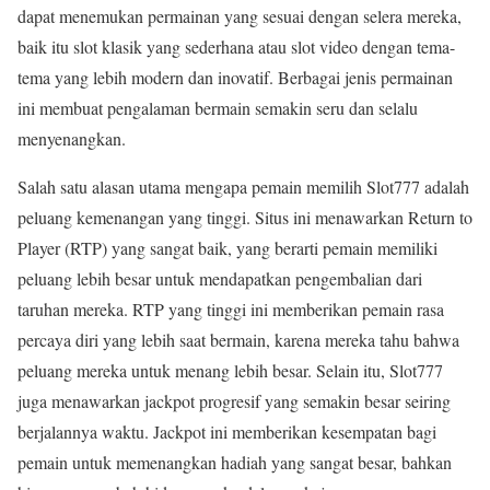
dapat menemukan permainan yang sesuai dengan selera mereka,
baik itu slot klasik yang sederhana atau slot video dengan tema-
tema yang lebih modern dan inovatif. Berbagai jenis permainan
ini membuat pengalaman bermain semakin seru dan selalu
menyenangkan.
Salah satu alasan utama mengapa pemain memilih Slot777 adalah
peluang kemenangan yang tinggi. Situs ini menawarkan Return to
Player (RTP) yang sangat baik, yang berarti pemain memiliki
peluang lebih besar untuk mendapatkan pengembalian dari
taruhan mereka. RTP yang tinggi ini memberikan pemain rasa
percaya diri yang lebih saat bermain, karena mereka tahu bahwa
peluang mereka untuk menang lebih besar. Selain itu, Slot777
juga menawarkan jackpot progresif yang semakin besar seiring
berjalannya waktu. Jackpot ini memberikan kesempatan bagi
pemain untuk memenangkan hadiah yang sangat besar, bahkan