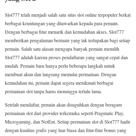
Slot777 telah menjadi salah satu situs slot online terpopuler berkat
berbagai keuntungan yang ditawarkan kepada para pemain.
Dengan berbagai fitur menarik dan kemudahan akses, Slot777
memberikan pengalaman bermain yang tak terlupakan bagi setiap
pemain. Salah satu alasan mengapa banyak pemain memilih
Slot777 adalah karena proses pendaftaran yang sangat cepat dan
mudah. Pemain baru hanya perlu beberapa langkah untuk
membuat akun dan langsung memulai permainan. Dengan
kemudahan ini, pemain dapat segera menikmati berbagai
permainan slot tanpa harus menunggu terlalu lama.
Setelah mendaftar, pemain akan disuguhkan dengan beragam
permainan slot dari provider terkemuka seperti Pragmatic Play,
Microgaming, dan NetEnt. Setiap permainan slot di Slot777 hadir
dengan kualitas grafis yang luar biasa dan fitur-fitur bonus yang