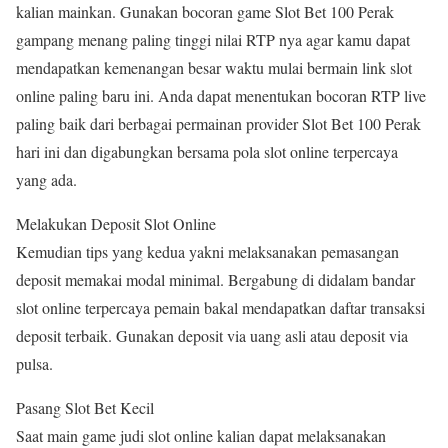
kalian mainkan. Gunakan bocoran game Slot Bet 100 Perak
gampang menang paling tinggi nilai RTP nya agar kamu dapat
mendapatkan kemenangan besar waktu mulai bermain link slot
online paling baru ini. Anda dapat menentukan bocoran RTP live
paling baik dari berbagai permainan provider Slot Bet 100 Perak
hari ini dan digabungkan bersama pola slot online terpercaya
yang ada.
Melakukan Deposit Slot Online
Kemudian tips yang kedua yakni melaksanakan pemasangan
deposit memakai modal minimal. Bergabung di didalam bandar
slot online terpercaya pemain bakal mendapatkan daftar transaksi
deposit terbaik. Gunakan deposit via uang asli atau deposit via
pulsa.
Pasang Slot Bet Kecil
Saat main game judi slot online kalian dapat melaksanakan