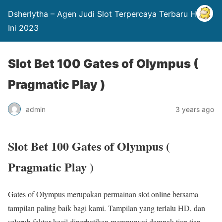
Dsherlytha – Agen Judi Slot Terpercaya Terbaru Hari
Ini 2023
Slot Bet 100 Gates of Olympus (
Pragmatic Play )
admin
3 years ago
Slot Bet 100 Gates of Olympus (
Pragmatic Play )
Gates of Olympus merupakan permainan slot online bersama
tampilan paling baik bagi kami. Tampilan yang terlalu HD, dan
seluruh faktor kecil diperhatikan mempunyai dampak tiap tiap