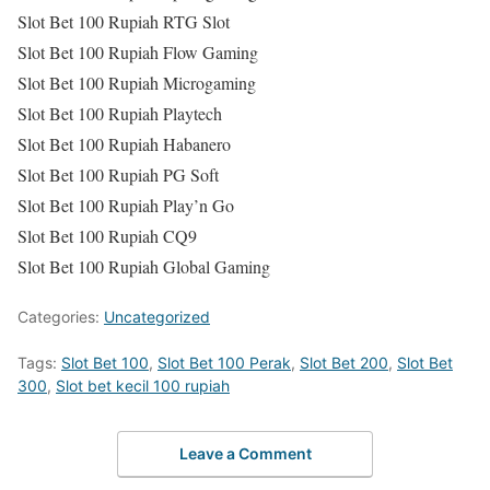
Slot Bet 100 Rupiah RTG Slot
Slot Bet 100 Rupiah Flow Gaming
Slot Bet 100 Rupiah Microgaming
Slot Bet 100 Rupiah Playtech
Slot Bet 100 Rupiah Habanero
Slot Bet 100 Rupiah PG Soft
Slot Bet 100 Rupiah Play’n Go
Slot Bet 100 Rupiah CQ9
Slot Bet 100 Rupiah Global Gaming
Categories:
Uncategorized
Tags:
Slot Bet 100
,
Slot Bet 100 Perak
,
Slot Bet 200
,
Slot Bet
300
,
Slot bet kecil 100 rupiah
Leave a Comment