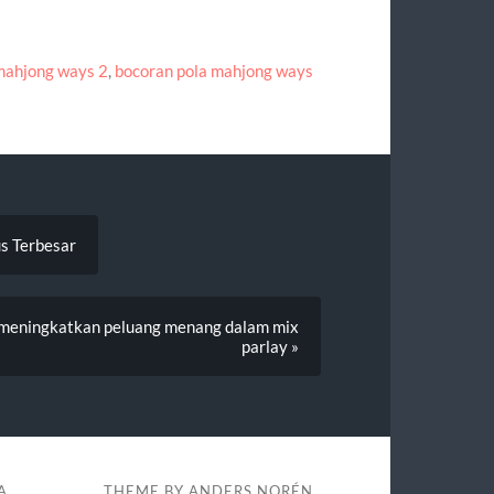
mahjong ways 2
,
bocoran pola mahjong ways
s Terbesar
uk meningkatkan peluang menang dalam mix
parlay »
A
THEME BY
ANDERS NORÉN