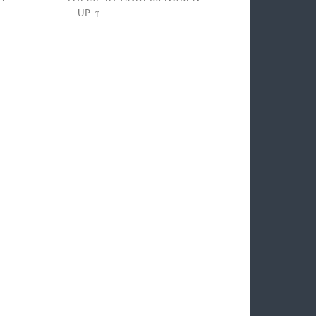
—
UP ↑