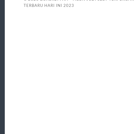
TERBARU HARI INI 2023