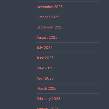
November 2025
October 2025
September 2025
August 2025
July 2025
June 2025
May 2025
April 2025
March 2025
February 2025
January 2025