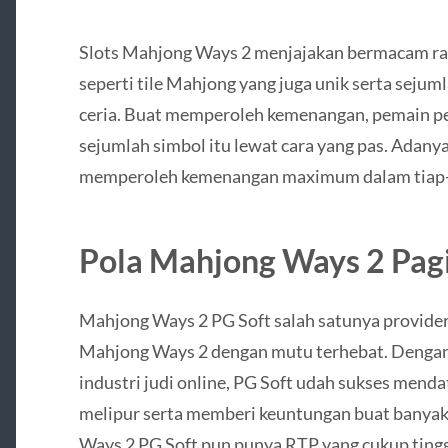
Slots Mahjong Ways 2 menjajakan bermacam ra
seperti tile Mahjong yang juga unik serta sejum
ceria. Buat memperoleh kemenangan, pemain 
sejumlah simbol itu lewat cara yang pas. Adany
memperoleh kemenangan maximum dalam tiap-t
Pola Mahjong Ways 2 Pagi
Mahjong Ways 2 PG Soft salah satunya provid
Mahjong Ways 2 dengan mutu terhebat. Denga
industri judi online, PG Soft udah sukses mend
melipur serta memberi keuntungan buat banyak
Ways 2 PG Soft pun punya RTP yang cukup ting