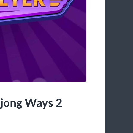
jong Ways 2