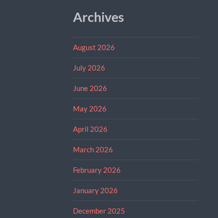
Archives
August 2026
July 2026
June 2026
May 2026
April 2026
March 2026
February 2026
January 2026
December 2025