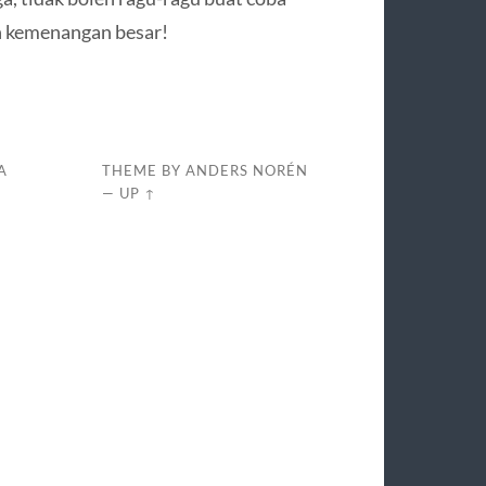
n kemenangan besar!
A
THEME BY
ANDERS NORÉN
—
UP ↑