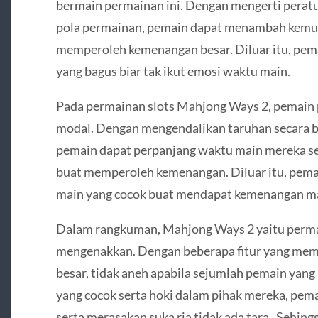
bermain permainan ini. Dengan mengerti perat
pola permainan, pemain dapat menambah kemu
memperoleh kemenangan besar. Diluar itu, pema
yang bagus biar tak ikut emosi waktu main.
Pada permainan slots Mahjong Ways 2, pemain
modal. Dengan mengendalikan taruhan secara b
pemain dapat perpanjang waktu main mereka se
buat memperoleh kemenangan. Diluar itu, pem
main yang cocok buat mendapat kemenangan 
Dalam rangkuman, Mahjong Ways 2 yaitu perma
mengenakkan. Dengan beberapa fitur yang mem
besar, tidak aneh apabila sejumlah pemain yang
yang cocok serta hoki dalam pihak mereka, pem
serta merasakan suka ria tidak ada tara . Sehing