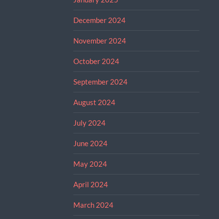
December 2024
November 2024
October 2024
September 2024
August 2024
July 2024
June 2024
May 2024
April 2024
March 2024