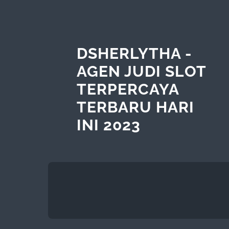
DSHERLYTHA -
AGEN JUDI SLOT
TERPERCAYA
TERBARU HARI
INI 2023