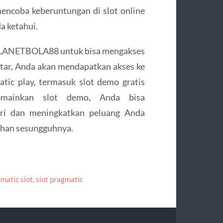
 mencoba keberuntungan di slot online
a ketahui.
 PLANETBOLA88 untuk bisa mengakses
tar, Anda akan mendapatkan akses ke
tic play, termasuk slot demo gratis
emainkan slot demo, Anda bisa
ri dan meningkatkan peluang Anda
uhan sesungguhnya.
matic slot
,
slot pragmatic