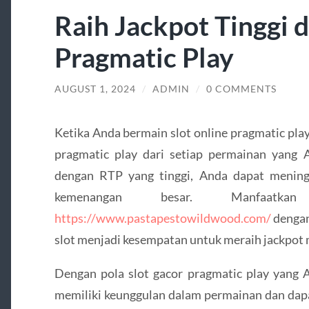
Raih Jackpot Tinggi
Pragmatic Play
AUGUST 1, 2024
/
ADMIN
/
0 COMMENTS
Ketika Anda bermain slot online pragmatic pl
pragmatic play dari setiap permainan yang
dengan RTP yang tinggi, Anda dapat menin
kemenangan besar. Manfaatka
https://www.pastapestowildwood.com/
dengan
slot menjadi kesempatan untuk meraih jackpot
Dengan pola slot gacor pragmatic play yang 
memiliki keunggulan dalam permainan dan dap