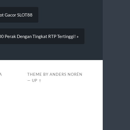
Slot Gacor SLOT88
00 Perak Dengan Tingkat RTP Tertinggi! »
A
THEME BY
ANDERS NORÉN
—
UP ↑