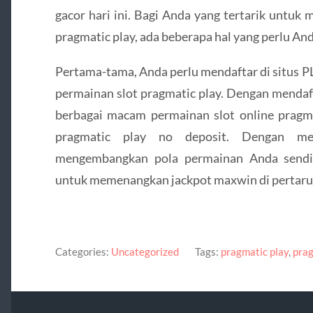
gacor hari ini. Bagi Anda yang tertarik untuk
pragmatic play, ada beberapa hal yang perlu And
Pertama-tama, Anda perlu mendaftar di situs
permainan slot pragmatic play. Dengan mendaf
berbagai macam permainan slot online pragma
pragmatic play no deposit. Dengan m
mengembangkan pola permainan Anda sendi
untuk memenangkan jackpot maxwin di pertar
Categories:
Uncategorized
Tags:
pragmatic play
,
prag