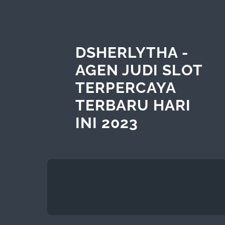
DSHERLYTHA -
AGEN JUDI SLOT
TERPERCAYA
TERBARU HARI
INI 2023