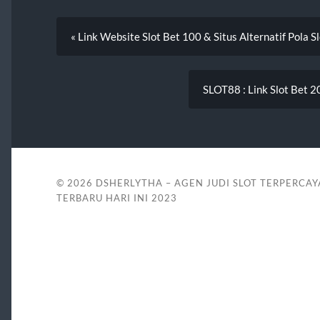
« Link Website Slot Bet 100 & Situs Alternatif Pola 
SLOT88 : Link Slot Bet 2
© 2026
DSHERLYTHA – AGEN JUDI SLOT TERPERCAY
TERBARU HARI INI 2023