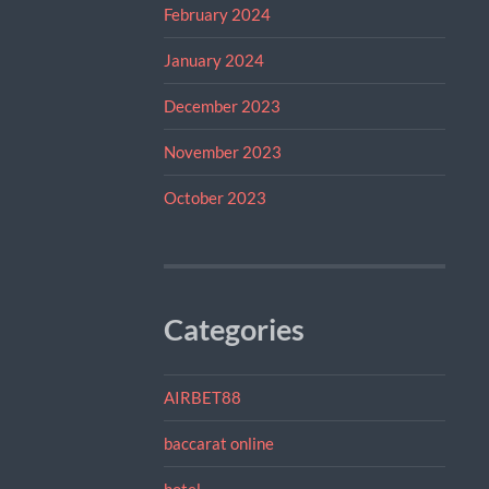
February 2024
January 2024
December 2023
November 2023
October 2023
Categories
AIRBET88
baccarat online
hotel