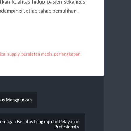
kan kualitas hidup pasien sekaligus
dampingi setiap tahap pemulihan.
cal supply
,
peralatan medis
,
perlengkapan
onus Menggiurkan
 dengan Fasilitas Lengkap dan Pelayanan
Profesional »