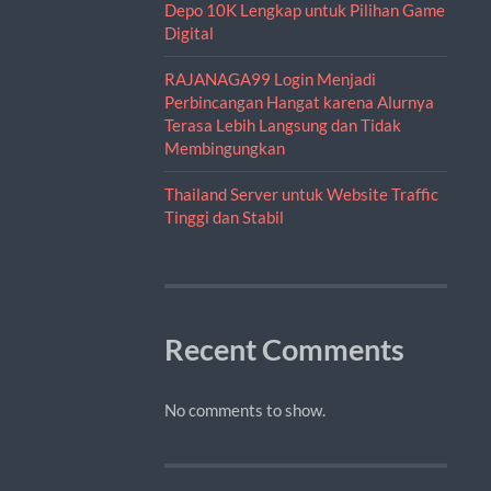
Depo 10K Lengkap untuk Pilihan Game
Digital
RAJANAGA99 Login Menjadi
Perbincangan Hangat karena Alurnya
Terasa Lebih Langsung dan Tidak
Membingungkan
Thailand Server untuk Website Traffic
Tinggi dan Stabil
Recent Comments
No comments to show.