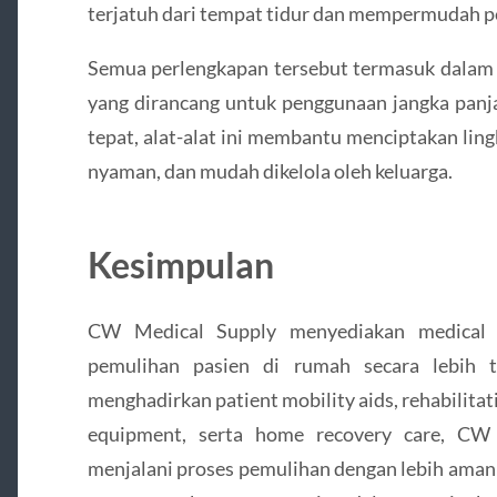
terjatuh dari tempat tidur dan mempermudah p
Semua perlengkapan tersebut termasuk dalam
yang dirancang untuk penggunaan jangka panja
tepat, alat-alat ini membantu menciptakan li
nyaman, dan mudah dikelola oleh keluarga.
Kesimpulan
CW Medical Supply menyediakan medical 
pemulihan pasien di rumah secara lebih t
menghadirkan patient mobility aids, rehabilita
equipment, serta home recovery care, CW
menjalani proses pemulihan dengan lebih aman 