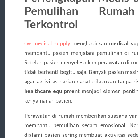
Pemulihan Ruma
Terkontrol
cw medical supply
menghadirkan
medical sup
membantu pasien menjalani pemulihan di ru
Setelah pasien menyelesaikan perawatan di ru
tidak berhenti begitu saja. Banyak pasien ma
agar aktivitas harian dapat dilakukan tanpa ri
healthcare equipment
menjadi elemen penting
kenyamanan pasien.
Perawatan di rumah memberikan suasana yang 
membantu pemulihan secara emosional. Nam
dialami pasien sering membuat aktivitas seder