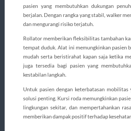
pasien yang membutuhkan dukungan penuh
berjalan. Dengan rangka yang stabil, walker 
dan mengurangi risiko terjatuh.
Rollator memberikan fleksibilitas tambahan ka
tempat duduk. Alat ini memungkinkan pasien b
mudah serta beristirahat kapan saja ketika m
juga tersedia bagi pasien yang membutuhk
kestabilan langkah.
Untuk pasien dengan keterbatasan mobilitas y
solusi penting. Kursi roda memungkinkan pasie
lingkungan sekitar, dan mempertahankan rasa 
memberikan dampak positif terhadap kesehatan 