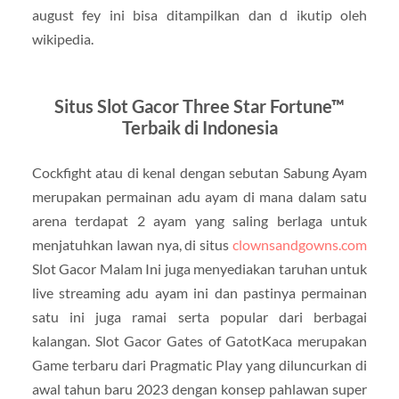
august fey ini bisa ditampilkan dan d ikutip oleh
wikipedia.
Situs Slot Gacor Three Star Fortune™
Terbaik di Indonesia
Cockfight atau di kenal dengan sebutan Sabung Ayam
merupakan permainan adu ayam di mana dalam satu
arena terdapat 2 ayam yang saling berlaga untuk
menjatuhkan lawan nya, di situs
clownsandgowns.com
Slot Gacor Malam Ini juga menyediakan taruhan untuk
live streaming adu ayam ini dan pastinya permainan
satu ini juga ramai serta popular dari berbagai
kalangan. Slot Gacor Gates of GatotKaca merupakan
Game terbaru dari Pragmatic Play yang diluncurkan di
awal tahun baru 2023 dengan konsep pahlawan super