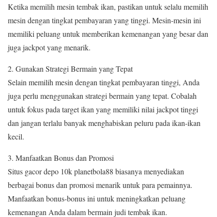
Ketika memilih mesin tembak ikan, pastikan untuk selalu memilih
mesin dengan tingkat pembayaran yang tinggi. Mesin-mesin ini
memiliki peluang untuk memberikan kemenangan yang besar dan
juga jackpot yang menarik.
2. Gunakan Strategi Bermain yang Tepat
Selain memilih mesin dengan tingkat pembayaran tinggi, Anda
juga perlu menggunakan strategi bermain yang tepat. Cobalah
untuk fokus pada target ikan yang memiliki nilai jackpot tinggi
dan jangan terlalu banyak menghabiskan peluru pada ikan-ikan
kecil.
3. Manfaatkan Bonus dan Promosi
Situs gacor depo 10k planetbola88 biasanya menyediakan
berbagai bonus dan promosi menarik untuk para pemainnya.
Manfaatkan bonus-bonus ini untuk meningkatkan peluang
kemenangan Anda dalam bermain judi tembak ikan.