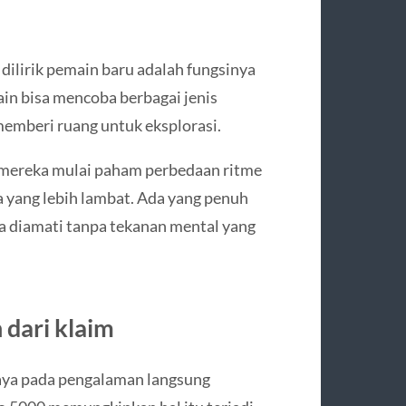
dilirik pemain baru adalah fungsinya
ain bisa mencoba berbagai jenis
memberi ruang untuk eksplorasi.
 mereka mulai paham perbedaan ritme
a yang lebih lambat. Ada yang penuh
sa diamati tanpa tekanan mental yang
 dari klaim
caya pada pengalaman langsung