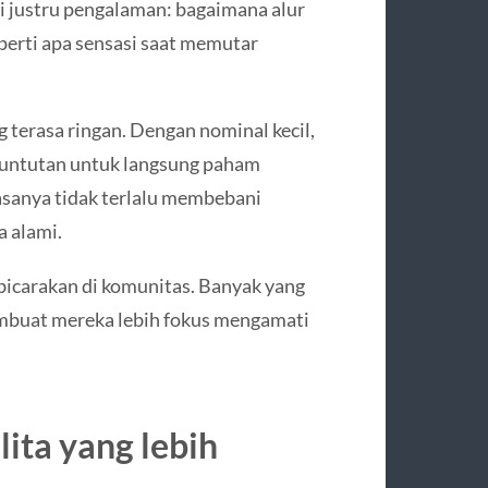
ri justru pengalaman: bagaimana alur
perti apa sensasi saat memutar
 terasa ringan. Dengan nominal kecil,
 tuntutan untuk langsung paham
asanya tidak terlalu membebani
a alami.
ibicarakan di komunitas. Banyak yang
embuat mereka lebih fokus mengamati
lita yang lebih