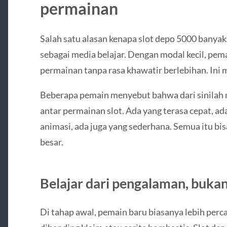
permainan
Salah satu alasan kenapa slot depo 5000 banyak 
sebagai media belajar. Dengan modal kecil, pem
permainan tanpa rasa khawatir berlebihan. Ini 
Beberapa pemain menyebut bahwa dari sinilah
antar permainan slot. Ada yang terasa cepat, ad
animasi, ada juga yang sederhana. Semua itu bi
besar.
Belajar dari pengalaman, bukan
Di tahap awal, pemain baru biasanya lebih per