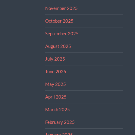
November 2025
October 2025
September 2025
August 2025
July 2025
June 2025
May 2025
April 2025
March 2025
February 2025
January 2025