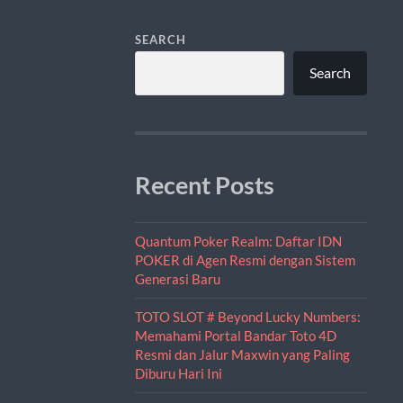
SEARCH
Search
Recent Posts
Quantum Poker Realm: Daftar IDN
POKER di Agen Resmi dengan Sistem
Generasi Baru
TOTO SLOT # Beyond Lucky Numbers:
Memahami Portal Bandar Toto 4D
Resmi dan Jalur Maxwin yang Paling
Diburu Hari Ini