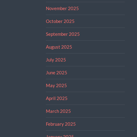
November 2025
October 2025
September 2025
August 2025
July 2025
June 2025
May 2025
April 2025
March 2025
February 2025
January 2025