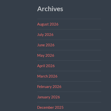
Archives
August 2026
July 2026
June 2026
May 2026
April 2026
March 2026
February 2026
January 2026
December 2025