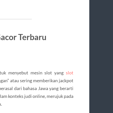
Gacor Terbaru
untuk menyebut mesin slot yang
slot
gan” atau sering memberikan jackpot
berasal dari bahasa Jawa yang berarti
alam konteks judi online, merujuk pada
.