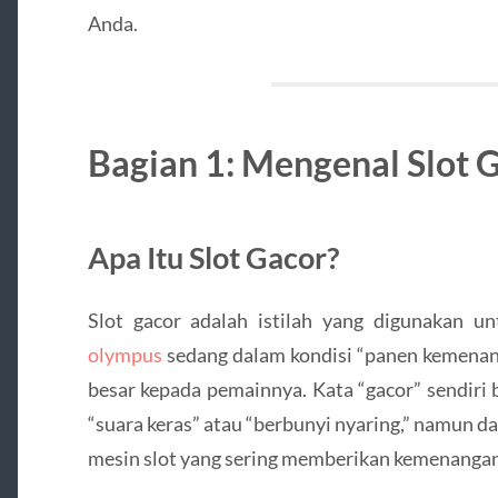
Anda.
Bagian 1: Mengenal Slot 
Apa Itu Slot Gacor?
Slot gacor adalah istilah yang digunakan 
olympus
sedang dalam kondisi “panen kemenan
besar kepada pemainnya. Kata “gacor” sendiri 
“suara keras” atau “berbunyi nyaring,” namun d
mesin slot yang sering memberikan kemenangan