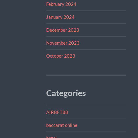
February 2024
January 2024
December 2023
November 2023
October 2023
Categories
AIRBET88
baccarat online
hotel