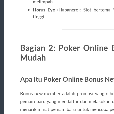
melimpah.
Horus Eye
(Habanero): Slot bertema 
tinggi.
Bagian 2: Poker Onlin
Mudah
Apa Itu Poker Online Bonus 
Bonus new member adalah promosi yang diberi
pemain baru yang mendaftar dan melakukan de
menarik minat pemain baru untuk mencoba pe