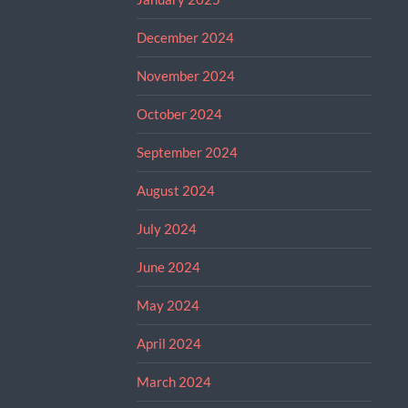
December 2024
November 2024
October 2024
September 2024
August 2024
July 2024
June 2024
May 2024
April 2024
March 2024