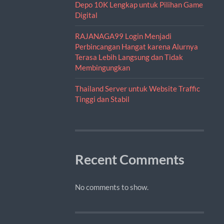
Depo 10K Lengkap untuk Pilihan Game
Digital
RAJANAGA99 Login Menjadi
Perbincangan Hangat karena Alurnya
Terasa Lebih Langsung dan Tidak
Membingungkan
Thailand Server untuk Website Traffic
Tinggi dan Stabil
Recent Comments
No comments to show.