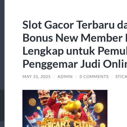
Slot Gacor Terbaru d
Bonus New Member 
Lengkap untuk Pemu
Penggemar Judi Onli
MAY 31, 2025
/
ADMIN
/
0 COMMENTS
/
STIC