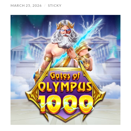
MARCH 25, 2026
/
STICKY