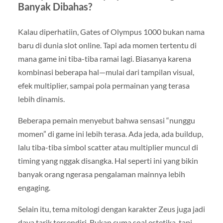
Banyak Dibahas?
Kalau diperhatiin, Gates of Olympus 1000 bukan nama
baru di dunia slot online. Tapi ada momen tertentu di
mana game ini tiba-tiba ramai lagi. Biasanya karena
kombinasi beberapa hal—mulai dari tampilan visual,
efek multiplier, sampai pola permainan yang terasa
lebih dinamis.
Beberapa pemain menyebut bahwa sensasi “nunggu
momen” di game ini lebih terasa. Ada jeda, ada buildup,
lalu tiba-tiba simbol scatter atau multiplier muncul di
timing yang nggak disangka. Hal seperti ini yang bikin
banyak orang ngerasa pengalaman mainnya lebih
engaging.
Selain itu, tema mitologi dengan karakter Zeus juga jadi
daya tarik tersendiri. Bukan cuma soal estetika, tapi