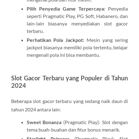
Pilih Penyedia Game Terpercaya:
Penyedia
seperti Pragmatic Play, PG Soft, Habanero, dan
lain-lain biasanya menyediakan slot gacor
terbaru.
Perhatikan Pola Jackpot:
Mesin yang sering
jackpot biasanya memiliki pola tertentu, belajar
mengenali pola ini bisa membantu.
Slot Gacor Terbaru yang Populer di Tahun
2024
Beberapa slot gacor terbaru yang sedang naik daun di
tahun 2024 antara lain:
Sweet Bonanza
(Pragmatic Play): Slot dengan
tema buah-buahan dan fitur bonus menarik.
Starlight Princess
(Pragmatic Play): Slot