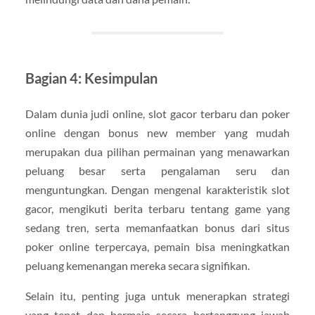
Bagian 4: Kesimpulan
Dalam dunia judi online, slot gacor terbaru dan poker
online dengan bonus new member yang mudah
merupakan dua pilihan permainan yang menawarkan
peluang besar serta pengalaman seru dan
menguntungkan. Dengan mengenal karakteristik slot
gacor, mengikuti berita terbaru tentang game yang
sedang tren, serta memanfaatkan bonus dari situs
poker online terpercaya, pemain bisa meningkatkan
peluang kemenangan mereka secara signifikan.
Selain itu, penting juga untuk menerapkan strategi
yang tepat dan bermain secara bertanggung jawab