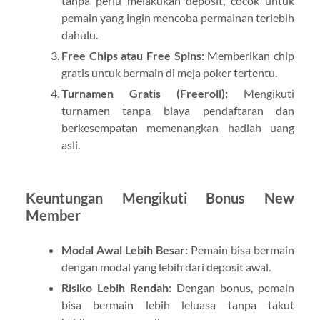
tanpa perlu melakukan deposit, cocok untuk
pemain yang ingin mencoba permainan terlebih
dahulu.
Free Chips atau Free Spins:
Memberikan chip
gratis untuk bermain di meja poker tertentu.
Turnamen Gratis (Freeroll):
Mengikuti
turnamen tanpa biaya pendaftaran dan
berkesempatan memenangkan hadiah uang
asli.
Keuntungan Mengikuti Bonus New
Member
Modal Awal Lebih Besar:
Pemain bisa bermain
dengan modal yang lebih dari deposit awal.
Risiko Lebih Rendah:
Dengan bonus, pemain
bisa bermain lebih leluasa tanpa takut