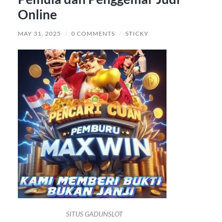
Online
MAY 31, 2025
/
0 COMMENTS
/
STICKY
SITUS GADUNSLOT