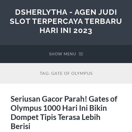
DSHERLYTHA - AGEN JUDI
SLOT TERPERCAYA TERBARU
HARI INI 2023
SHOW MENU
TAG:
GATE OF OLYMPUS
Seriusan Gacor Parah! Gates of
Olympus 1000 Hari Ini Bikin
Dompet Tipis Terasa Lebih
Berisi