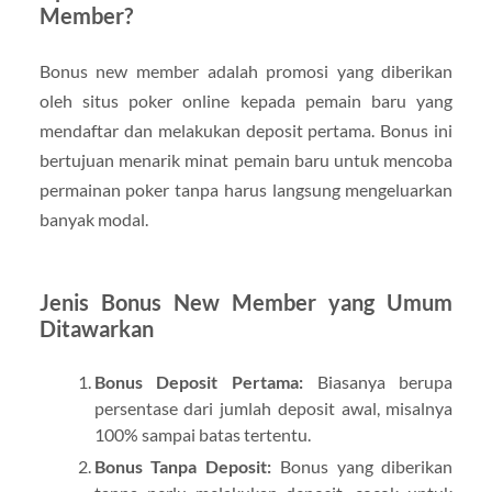
Member?
Bonus new member adalah promosi yang diberikan
oleh situs poker online kepada pemain baru yang
mendaftar dan melakukan deposit pertama. Bonus ini
bertujuan menarik minat pemain baru untuk mencoba
permainan poker tanpa harus langsung mengeluarkan
banyak modal.
Jenis Bonus New Member yang Umum
Ditawarkan
Bonus Deposit Pertama:
Biasanya berupa
persentase dari jumlah deposit awal, misalnya
100% sampai batas tertentu.
Bonus Tanpa Deposit:
Bonus yang diberikan