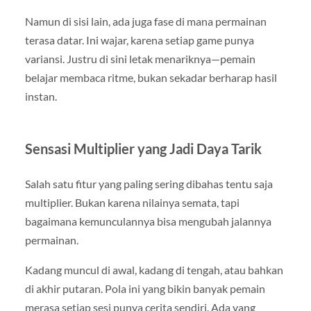
Namun di sisi lain, ada juga fase di mana permainan
terasa datar. Ini wajar, karena setiap game punya
variansi. Justru di sini letak menariknya—pemain
belajar membaca ritme, bukan sekadar berharap hasil
instan.
Sensasi Multiplier yang Jadi Daya Tarik
Salah satu fitur yang paling sering dibahas tentu saja
multiplier. Bukan karena nilainya semata, tapi
bagaimana kemunculannya bisa mengubah jalannya
permainan.
Kadang muncul di awal, kadang di tengah, atau bahkan
di akhir putaran. Pola ini yang bikin banyak pemain
merasa setiap sesi punya cerita sendiri. Ada yang