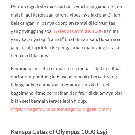
Pernah nggak sih ngerasa lagi iseng buka game slot, eh
malah jadi keterusan karena vibes-nya lagi enak? Nah,
belakangan ini banyak obrolan santai di komunitas
yang nyinggung soal
Gates of Olympus 1000
hari ini
yang katanya lagi “ramah” buat dimainkan. Bukan soal
janji hasil, tapi lebih ke pengalaman main yang terasa
beda dari biasanya.
Fenomena ini sebenarnya cukup menarik kalau dilihat
dari sudut pandang kebiasaan pemain. Banyak yang
bilang, bukan cuma soal menang atau kalah, tapi
bagaimana ritme permainan dan fitur di dalamnya bisa
bikin sesi bermain terasa lebih hidup.
https://magictouchnailschicago.com/gallery.html
Kenapa Gates of Olympus 1000 Lagi