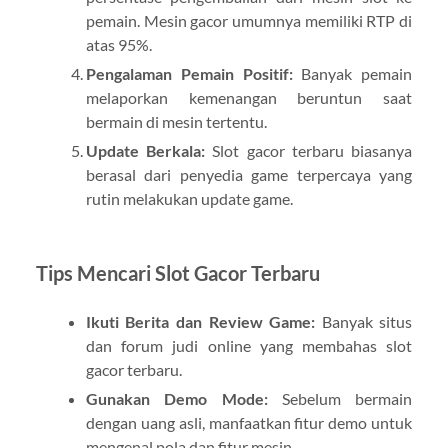
pemain. Mesin gacor umumnya memiliki RTP di
atas 95%.
Pengalaman Pemain Positif:
Banyak pemain
melaporkan kemenangan beruntun saat
bermain di mesin tertentu.
Update Berkala:
Slot gacor terbaru biasanya
berasal dari penyedia game terpercaya yang
rutin melakukan update game.
Tips Mencari Slot Gacor Terbaru
Ikuti Berita dan Review Game:
Banyak situs
dan forum judi online yang membahas slot
gacor terbaru.
Gunakan Demo Mode:
Sebelum bermain
dengan uang asli, manfaatkan fitur demo untuk
mengenal pola dan fitur mesin.