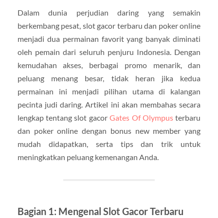
Dalam dunia perjudian daring yang semakin
berkembang pesat, slot gacor terbaru dan poker online
menjadi dua permainan favorit yang banyak diminati
oleh pemain dari seluruh penjuru Indonesia. Dengan
kemudahan akses, berbagai promo menarik, dan
peluang menang besar, tidak heran jika kedua
permainan ini menjadi pilihan utama di kalangan
pecinta judi daring. Artikel ini akan membahas secara
lengkap tentang slot gacor
Gates Of Olympus
terbaru
dan poker online dengan bonus new member yang
mudah didapatkan, serta tips dan trik untuk
meningkatkan peluang kemenangan Anda.
Bagian 1: Mengenal Slot Gacor Terbaru