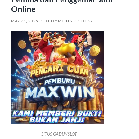
Online
MAY 31, 2025
/
0 COMMENTS
/
STICKY
SITUS GADUNSLOT