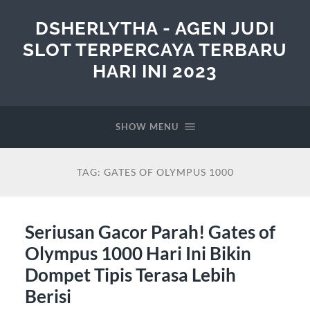
DSHERLYTHA - AGEN JUDI
SLOT TERPERCAYA TERBARU
HARI INI 2023
SHOW MENU
TAG:
GATES OF OLYMPUS 1000
Seriusan Gacor Parah! Gates of
Olympus 1000 Hari Ini Bikin
Dompet Tipis Terasa Lebih
Berisi