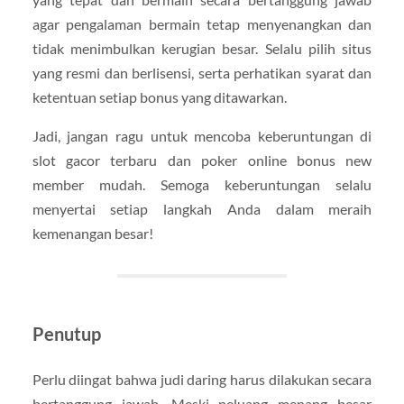
agar pengalaman bermain tetap menyenangkan dan
tidak menimbulkan kerugian besar. Selalu pilih situs
yang resmi dan berlisensi, serta perhatikan syarat dan
ketentuan setiap bonus yang ditawarkan.
Jadi, jangan ragu untuk mencoba keberuntungan di
slot gacor terbaru dan poker online bonus new
member mudah. Semoga keberuntungan selalu
menyertai setiap langkah Anda dalam meraih
kemenangan besar!
Penutup
Perlu diingat bahwa judi daring harus dilakukan secara
bertanggung jawab. Meski peluang menang besar