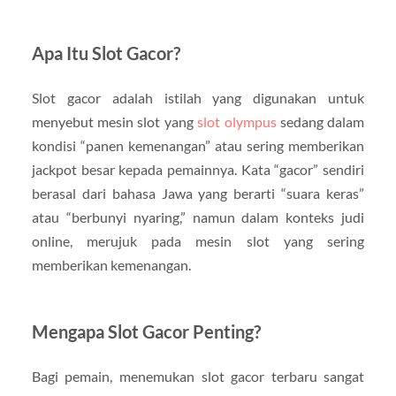
Apa Itu Slot Gacor?
Slot gacor adalah istilah yang digunakan untuk
menyebut mesin slot yang
slot olympus
sedang dalam
kondisi “panen kemenangan” atau sering memberikan
jackpot besar kepada pemainnya. Kata “gacor” sendiri
berasal dari bahasa Jawa yang berarti “suara keras”
atau “berbunyi nyaring,” namun dalam konteks judi
online, merujuk pada mesin slot yang sering
memberikan kemenangan.
Mengapa Slot Gacor Penting?
Bagi pemain, menemukan slot gacor terbaru sangat