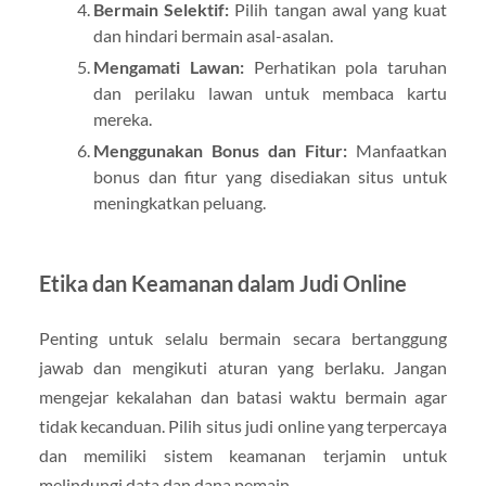
Bermain Selektif:
Pilih tangan awal yang kuat
dan hindari bermain asal-asalan.
Mengamati Lawan:
Perhatikan pola taruhan
dan perilaku lawan untuk membaca kartu
mereka.
Menggunakan Bonus dan Fitur:
Manfaatkan
bonus dan fitur yang disediakan situs untuk
meningkatkan peluang.
Etika dan Keamanan dalam Judi Online
Penting untuk selalu bermain secara bertanggung
jawab dan mengikuti aturan yang berlaku. Jangan
mengejar kekalahan dan batasi waktu bermain agar
tidak kecanduan. Pilih situs judi online yang terpercaya
dan memiliki sistem keamanan terjamin untuk
melindungi data dan dana pemain.