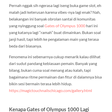
Pernah nggak sih ngerasa lagi iseng buka game slot, eh
malah jadi keterusan karena vibes-nya lagi enak? Nah,
belakangan ini banyak obrolan santai di komunitas
yang nyinggung soal
Gates of Olympus 1000
hari ini
yang katanya lagi “ramah” buat dimainkan. Bukan soal
janji hasil, tapi lebih ke pengalaman main yang terasa
beda dari biasanya.
Fenomena ini sebenarnya cukup menarik kalau dilihat
dari sudut pandang kebiasaan pemain. Banyak yang
bilang, bukan cuma soal menang atau kalah, tapi
bagaimana ritme permainan dan fitur di dalamnya bisa
bikin sesi bermain terasa lebih hidup.
https://magictouchnailschicago.com/gallery.html
Kenapa Gates of Olympus 1000 Lagi