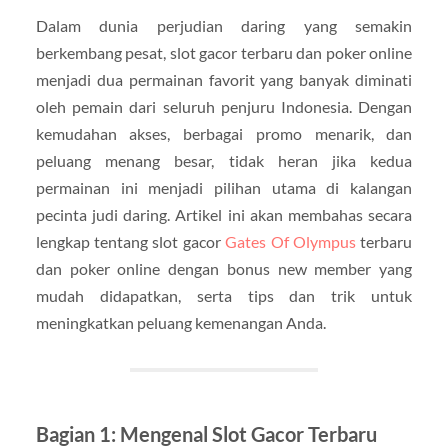
Dalam dunia perjudian daring yang semakin
berkembang pesat, slot gacor terbaru dan poker online
menjadi dua permainan favorit yang banyak diminati
oleh pemain dari seluruh penjuru Indonesia. Dengan
kemudahan akses, berbagai promo menarik, dan
peluang menang besar, tidak heran jika kedua
permainan ini menjadi pilihan utama di kalangan
pecinta judi daring. Artikel ini akan membahas secara
lengkap tentang slot gacor
Gates Of Olympus
terbaru
dan poker online dengan bonus new member yang
mudah didapatkan, serta tips dan trik untuk
meningkatkan peluang kemenangan Anda.
Bagian 1: Mengenal Slot Gacor Terbaru