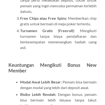
tanpa perlu melakukan deposit, cocok untuk
pemain yang ingin mencoba permainan terlebih
dahulu.
Free Chips atau Free Spins:
Memberikan chip
gratis untuk bermain di meja poker tertentu.
Turnamen Gratis (Freeroll):
Mengikuti
turnamen tanpa biaya pendaftaran dan
berkesempatan memenangkan hadiah uang
asli.
Keuntungan Mengikuti Bonus New
Member
Modal Awal Lebih Besar:
Pemain bisa bermain
dengan modal yang lebih dari deposit awal.
Risiko Lebih Rendah:
Dengan bonus, pemain
bisa bermain lebih leluasa tanpa takut