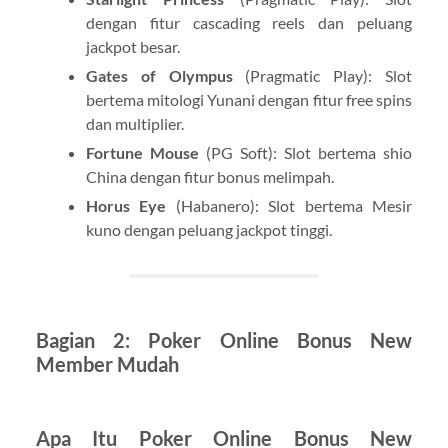
dengan fitur cascading reels dan peluang
jackpot besar.
Gates of Olympus
(Pragmatic Play): Slot
bertema mitologi Yunani dengan fitur free spins
dan multiplier.
Fortune Mouse
(PG Soft): Slot bertema shio
China dengan fitur bonus melimpah.
Horus Eye
(Habanero): Slot bertema Mesir
kuno dengan peluang jackpot tinggi.
Bagian 2: Poker Online Bonus New
Member Mudah
Apa Itu Poker Online Bonus New