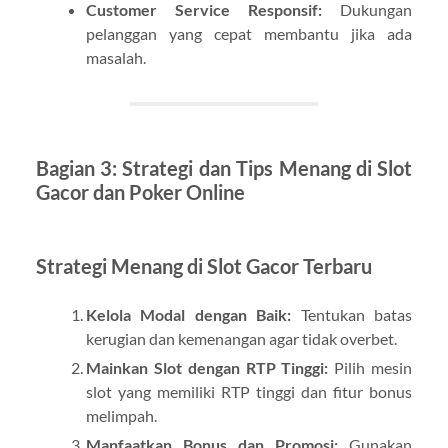
Customer Service Responsif:
Dukungan
pelanggan yang cepat membantu jika ada
masalah.
Bagian 3: Strategi dan Tips Menang di Slot
Gacor dan Poker Online
Strategi Menang di Slot Gacor Terbaru
Kelola Modal dengan Baik:
Tentukan batas
kerugian dan kemenangan agar tidak overbet.
Mainkan Slot dengan RTP Tinggi:
Pilih mesin
slot yang memiliki RTP tinggi dan fitur bonus
melimpah.
Manfaatkan Bonus dan Promosi:
Gunakan