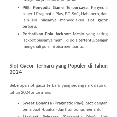
Pilih Penyedia Game Terpercaya:
Penyedia
seperti Pragmatic Play, PG Soft, Habanero, dan
lain-lain biasanya menyediakan slot gacor
terbaru.
Perhatikan Pola Jackpot:
Mesin yang sering
jackpot biasanya memiliki pola tertentu, belajar
mengenali pola ini bisa membantu.
Slot Gacor Terbaru yang Populer di Tahun
2024
Beberapa slot gacor terbaru yang sedang naik daun di
tahun 2024 antara lain:
Sweet Bonanza
(Pragmatic Play): Slot dengan
tema buah-buahan dan fitur bonus menarik.
Starlight Princess
(Pragmatic Play): Slot