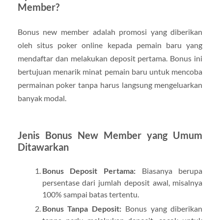
Member?
Bonus new member adalah promosi yang diberikan
oleh situs poker online kepada pemain baru yang
mendaftar dan melakukan deposit pertama. Bonus ini
bertujuan menarik minat pemain baru untuk mencoba
permainan poker tanpa harus langsung mengeluarkan
banyak modal.
Jenis Bonus New Member yang Umum
Ditawarkan
Bonus Deposit Pertama:
Biasanya berupa
persentase dari jumlah deposit awal, misalnya
100% sampai batas tertentu.
Bonus Tanpa Deposit:
Bonus yang diberikan