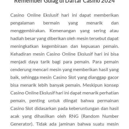
Remember Gulag di Daftar Casino 2024
Casino Online Ekslusif hari ini dapat memberikan
pengalaman bermain yang menarik dan
menggembirakan. Kemenangan yang sering atau
hadiah besar yang diberikan oleh mesin tersebut dapat
meningkatkan kegembiraan dan kepuasan pemain.
Kehadiran mesin Casino Online Ekslusif hari ini bisa
menjadi daya tarik bagi para pemain. Para pemain
cenderung mencari mesin yang memberikan hasil yang
baik, sehingga mesin Casino Slot yang dianggap gacor
bisa menarik lebih banyak pemain. Meskipun konsep
Casino Online Ekslusif hari ini dapat menarik perhatian
pemain, penting untuk diingat bahwa permainan
Casino Slot didasarkan pada keberuntungan dan hasil
acak yang dihasilkan oleh RNG (Random Number
Generator). Tidak ada jaminan bahwa suatu mesin