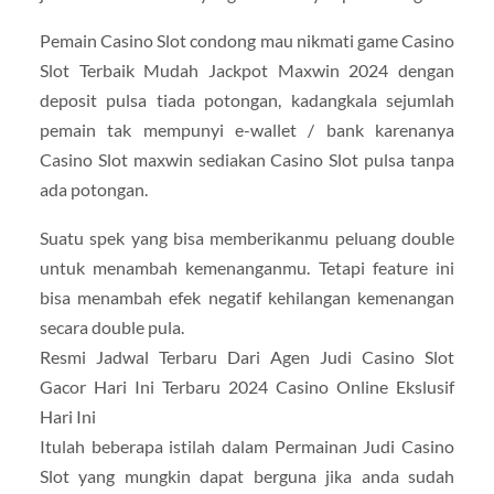
Pemain Casino Slot condong mau nikmati game Casino
Slot Terbaik Mudah Jackpot Maxwin 2024 dengan
deposit pulsa tiada potongan, kadangkala sejumlah
pemain tak mempunyi e-wallet / bank karenanya
Casino Slot maxwin sediakan Casino Slot pulsa tanpa
ada potongan.
Suatu spek yang bisa memberikanmu peluang double
untuk menambah kemenanganmu. Tetapi feature ini
bisa menambah efek negatif kehilangan kemenangan
secara double pula.
Resmi Jadwal Terbaru Dari Agen Judi Casino Slot
Gacor Hari Ini Terbaru 2024 Casino Online Ekslusif
Hari Ini
Itulah beberapa istilah dalam Permainan Judi Casino
Slot yang mungkin dapat berguna jika anda sudah