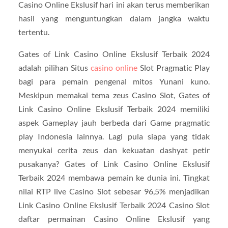
Casino Online Ekslusif hari ini akan terus memberikan
hasil yang menguntungkan dalam jangka waktu
tertentu.
Gates of Link Casino Online Ekslusif Terbaik 2024
adalah pilihan Situs
casino online
Slot Pragmatic Play
bagi para pemain pengenal mitos Yunani kuno.
Meskipun memakai tema zeus Casino Slot, Gates of
Link Casino Online Ekslusif Terbaik 2024 memiliki
aspek Gameplay jauh berbeda dari Game pragmatic
play Indonesia lainnya. Lagi pula siapa yang tidak
menyukai cerita zeus dan kekuatan dashyat petir
pusakanya? Gates of Link Casino Online Ekslusif
Terbaik 2024 membawa pemain ke dunia ini. Tingkat
nilai RTP live Casino Slot sebesar 96,5% menjadikan
Link Casino Online Ekslusif Terbaik 2024 Casino Slot
daftar permainan Casino Online Ekslusif yang