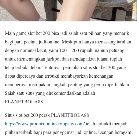
Main game slot bet 200 bisa jadi salah satu pilihan yang menarik
bagi para pecinta judi online. Meskipun hanya memasang taruhan
dengan nominal kecil, yaitu 100 – 200 rupiah, namun peluang
untuk memenangkan jackpot dan mendapatkan jutaan rupiah
tetap terbuka lebar. Tentunya, pemilihan situs slot bet 200 yang
dapat dipercaya dan terbukti membayarkan kemenangan
membernya merupakan langkah penting yang perlu diperhatikan.
Salah satu situs yang direkomendasikan adalah
PLANETBOLA88.
Situs slot bet 200 perak PLANETBOLA88
https://www.productiontirecompany.com/
telah terbukti menjadi
pilihan terbaik bagi para penggemar judi online. Dengan beragam