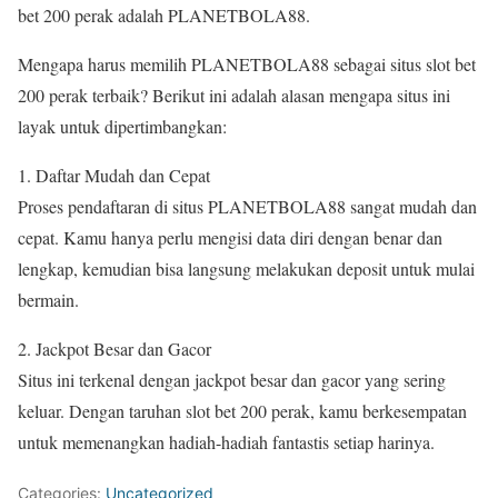
bet 200 perak adalah PLANETBOLA88.
Mengapa harus memilih PLANETBOLA88 sebagai situs slot bet
200 perak terbaik? Berikut ini adalah alasan mengapa situs ini
layak untuk dipertimbangkan:
1. Daftar Mudah dan Cepat
Proses pendaftaran di situs PLANETBOLA88 sangat mudah dan
cepat. Kamu hanya perlu mengisi data diri dengan benar dan
lengkap, kemudian bisa langsung melakukan deposit untuk mulai
bermain.
2. Jackpot Besar dan Gacor
Situs ini terkenal dengan jackpot besar dan gacor yang sering
keluar. Dengan taruhan slot bet 200 perak, kamu berkesempatan
untuk memenangkan hadiah-hadiah fantastis setiap harinya.
Categories:
Uncategorized