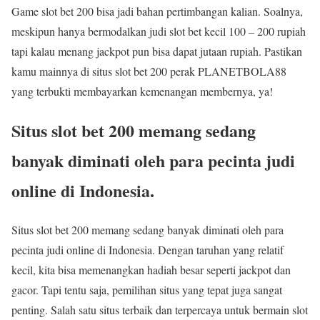
Game slot bet 200 bisa jadi bahan pertimbangan kalian. Soalnya,
meskipun hanya bermodalkan judi slot bet kecil 100 – 200 rupiah
tapi kalau menang jackpot pun bisa dapat jutaan rupiah. Pastikan
kamu mainnya di situs slot bet 200 perak PLANETBOLA88
yang terbukti membayarkan kemenangan membernya, ya!
Situs slot bet 200 memang sedang
banyak diminati oleh para pecinta judi
online di Indonesia.
Situs slot bet 200 memang sedang banyak diminati oleh para
pecinta judi online di Indonesia. Dengan taruhan yang relatif
kecil, kita bisa memenangkan hadiah besar seperti jackpot dan
gacor. Tapi tentu saja, pemilihan situs yang tepat juga sangat
penting. Salah satu situs terbaik dan terpercaya untuk bermain slot