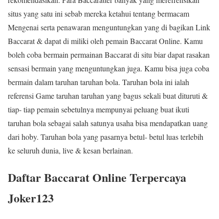
situs yang satu ini sebab mereka ketahui tentang bermacam
Mengenai serta penawaran menguntungkan yang di bagikan Link
Baccarat & dapat di miliki oleh pemain Baccarat Online. Kamu
boleh coba bermain permainan Baccarat di situ biar dapat rasakan
sensasi bermain yang menguntungkan juga. Kamu bisa juga coba
bermain dalam taruhan taruhan bola. Taruhan bola ini ialah
referensi Game taruhan taruhan yang bagus sekali buat dituruti &
tiap- tiap pemain sebetulnya mempunyai peluang buat ikuti
taruhan bola sebagai salah satunya usaha bisa mendapatkan uang
dari hoby. Taruhan bola yang pasarnya betul- betul luas terlebih
ke seluruh dunia, live & kesan berlainan.
Daftar Baccarat Online Terpercaya
Joker123