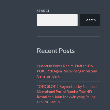
SEARCH
Search
Recent Posts
Quantum Poker Realm: Daftar IDN
POKER di Agen Resmi dengan Sistem
Generasi Baru
TOTO SLOT # Beyond Lucky Numbers:
Memahami Portal Bandar Toto 4D
Resmi dan Jalur Maxwin yang Paling
Diburu Hari Ini