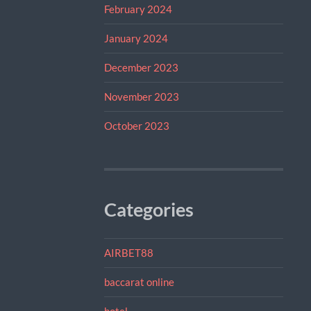
February 2024
January 2024
December 2023
November 2023
October 2023
Categories
AIRBET88
baccarat online
hotel