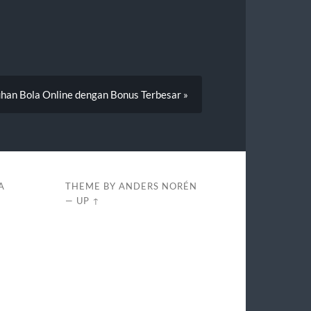
han Bola Online dengan Bonus Terbesar »
A
THEME BY
ANDERS NORÉN
—
UP ↑