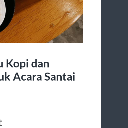
u Kopi dan
k Acara Santai
t