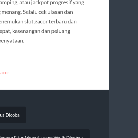
amping, atau jackpot progresif yang
menang. Selalu cek ulasan dan
enemukan slot gacor terbaru dan
tepat, kesenangan dan peluang
kenyataan.
gacor
rus Dicoba
engan Fitur Menarik yang Wajib Dicoba »