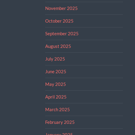
November 2025
October 2025
September 2025
August 2025
July 2025
June 2025
May 2025
April 2025
March 2025
February 2025
January 2025