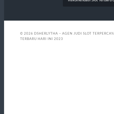
© 2026
DSHERLYTHA – AGEN JUDI SLOT TERPERCAY
TERBARU HARI INI 2023