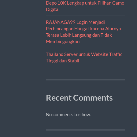
Depo 10K Lengkap untuk Pilihan Game
Digital
RAJANAGA99 Login Menjadi
Perbincangan Hangat karena Alurnya
Terasa Lebih Langsung dan Tidak
Membingungkan
Thailand Server untuk Website Traffic
Tinggi dan Stabil
Recent Comments
No comments to show.