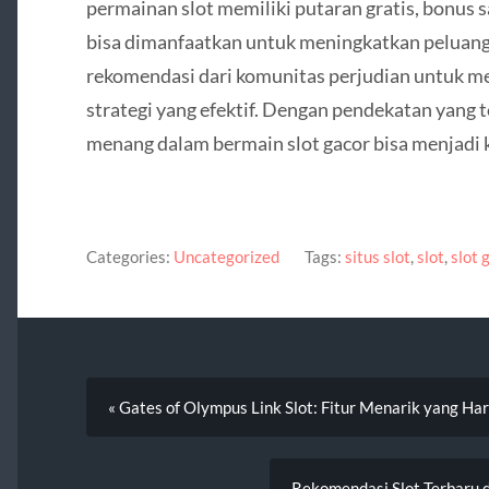
permainan slot memiliki putaran gratis, bonus s
bisa dimanfaatkan untuk meningkatkan peluang 
rekomendasi dari komunitas perjudian untuk m
strategi yang efektif. Dengan pendekatan yang 
menang dalam bermain slot gacor bisa menjadi 
Categories:
Uncategorized
Tags:
situs slot
,
slot
,
slot 
« Gates of Olympus Link Slot: Fitur Menarik yang Ha
Rekomendasi Slot Terbaru d