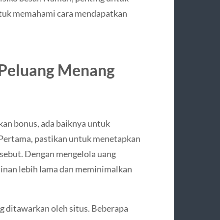
untuk memahami cara mendapatkan
 Peluang Menang
kan bonus, ada baiknya untuk
 Pertama, pastikan untuk menetapkan
ersebut. Dengan mengelola uang
ainan lebih lama dan meminimalkan
g ditawarkan oleh situs. Beberapa