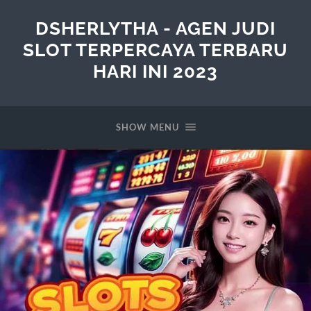
DSHERLYTHA - AGEN JUDI
SLOT TERPERCAYA TERBARU
HARI INI 2023
SHOW MENU