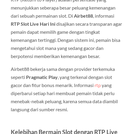
menunjukkan seberapa besar peluang kemenangan
dari sebuah permainan slot. Di
Airbet88
, informasi
RTP Slot Live Hari Ini
disajikan secara transparan agar
pemain dapat memilih game dengan tingkat
kemenangan tertinggi. Dengan sistem ini, pemain bisa
mengetahui slot mana yang sedang gacor dan
berpotensi memberikan kemenangan besar.
Airbet88 bekerja sama dengan provider terkemuka
seperti
Pragmatic Play
, yang terkenal dengan slot
gacor dan fitur bonus menarik. Informasi
rtp
yang
diperbarui setiap hari membuat pemain tidak perlu
menebak-nebak peluang, karena semua data diambil
langsung dari sumber resmi.
Kelebihan Bermain Slot dengan RTP Live