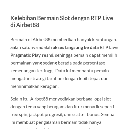
Kelebihan Bermain Slot dengan RTP Live
di Airbet88
Bermain di Airbet88 memberikan banyak keuntungan.
Salah satunya adalah
akses langsung ke data RTP Live
Pragmatic Play resmi
, sehingga pemain dapat memilih
permainan yang sedang berada pada persentase
kemenangan tertinggi. Data ini membantu pemain
mengatur strategi taruhan dengan lebih tepat dan
meminimalkan kerugian.
Selain itu, Airbet88 menyediakan berbagai opsi slot
dengan tema yang beragam dan fitur menarik seperti
free spin, jackpot progresif, dan scatter bonus. Semua
ini membuat pengalaman bermain tidak hanya