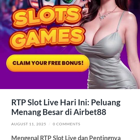
RTP Slot Live Hari Ini: Peluang
Menang Besar di Airbet88
AUGUST 11, 2025
/
0 COMMENTS
Mengenal RTP Slot Live dan Pentingnya