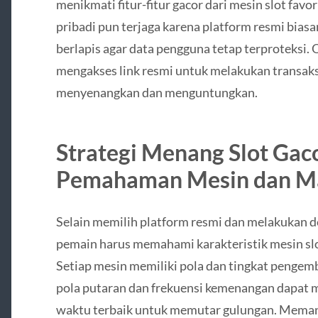
menikmati fitur-fitur gacor dari mesin slot favo
pribadi pun terjaga karena platform resmi bia
berlapis agar data pengguna tetap terproteksi. O
mengakses link resmi untuk melakukan transak
menyenangkan dan menguntungkan.
Strategi Menang Slot Gac
Pemahaman Mesin dan M
Selain memilih platform resmi dan melakukan d
pemain harus memahami karakteristik mesin slo
Setiap mesin memiliki pola dan tingkat penge
pola putaran dan frekuensi kemenangan dapa
waktu terbaik untuk memutar gulungan. Memanfa