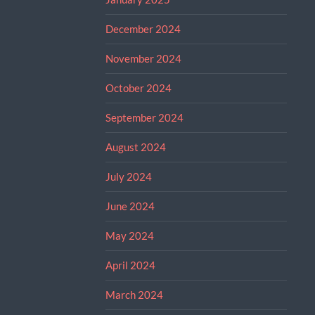
December 2024
November 2024
October 2024
September 2024
August 2024
July 2024
June 2024
May 2024
April 2024
March 2024