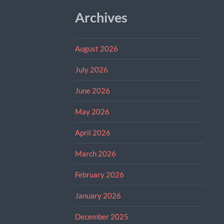
Archives
August 2026
July 2026
June 2026
May 2026
April 2026
March 2026
February 2026
January 2026
December 2025