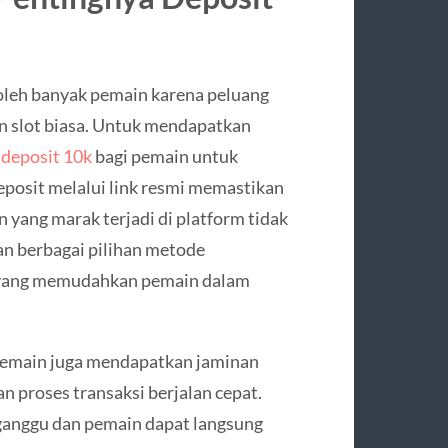
 oleh banyak pemain karena peluang
n slot biasa. Untuk mendapatkan
 deposit 10k
bagi pemain untuk
Deposit melalui link resmi memastikan
 yang marak terjadi di platform tidak
kan berbagai pilihan metode
a yang memudahkan pemain dalam
 pemain juga mendapatkan jaminan
 proses transaksi berjalan cepat.
rganggu dan pemain dapat langsung