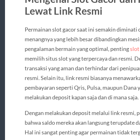
Lewat Link Resmi
Permainan slot gacor saat ini semakin diminati
menangnya yang lebih besar dibandingkan mesi
pengalaman bermain yang optimal, penting
slot
memilih situs slot yang terpercaya dan resmi. 
transaksi yang aman dan terhindar dari penipuan
resmi. Selain itu, link resmi biasanya menawar
pembayaran seperti Qris, Pulsa, maupun Dan
melakukan deposit kapan saja dan di mana saja.
Dengan melakukan deposit melalui link resmi,
bahwa saldo mereka akan langsung terupdate dan
Hal ini sangat penting agar permainan tidak te