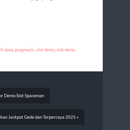
it dana
,
pragmatic
,
slot demo
,
slot demo
or Demo Slot Spaceman
rikan Jackpot Gede dan Terpercaya 2025 »