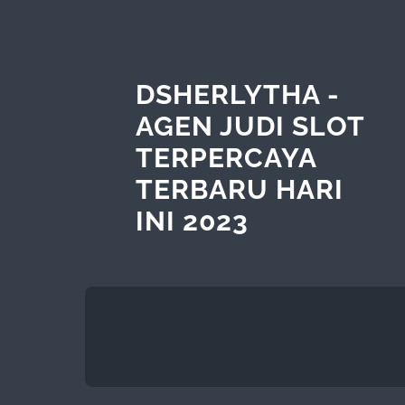
DSHERLYTHA -
AGEN JUDI SLOT
TERPERCAYA
TERBARU HARI
INI 2023