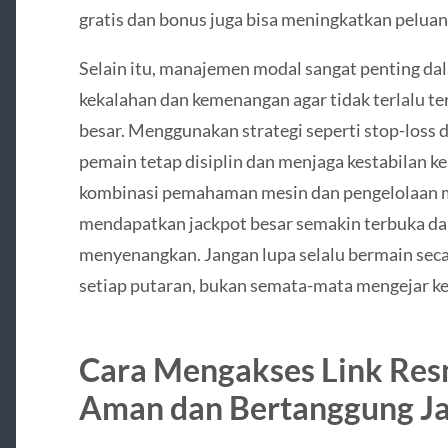
gratis dan bonus juga bisa meningkatkan peluan
Selain itu, manajemen modal sangat penting da
kekalahan dan kemenangan agar tidak terlalu t
besar. Menggunakan strategi seperti stop-loss 
pemain tetap disiplin dan menjaga kestabilan 
kombinasi pemahaman mesin dan pengelolaan m
mendapatkan jackpot besar semakin terbuka da
menyenangkan. Jangan lupa selalu bermain sec
setiap putaran, bukan semata-mata mengejar k
Cara Mengakses Link Res
Aman dan Bertanggung J