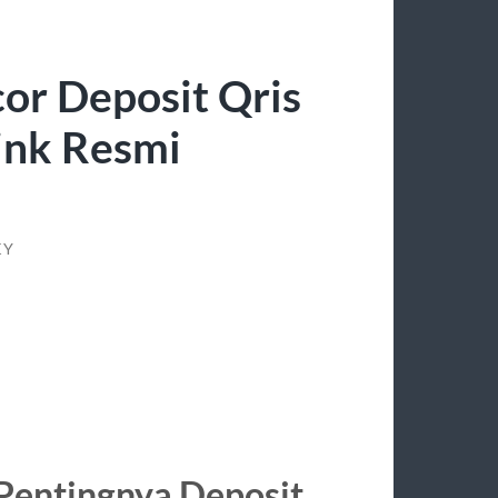
or Deposit Qris
ink Resmi
KY
Pentingnya Deposit