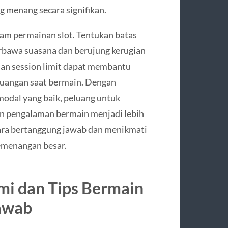
g menang secara signifikan.
lam permainan slot. Tentukan batas
erbawa suasana dan berujung kerugian
dan session limit dapat membantu
keuangan saat bermain. Dengan
odal yang baik, peluang untuk
n pengalaman bermain menjadi lebih
ara bertanggung jawab dan menikmati
emenangan besar.
mi dan Tips Bermain
awab