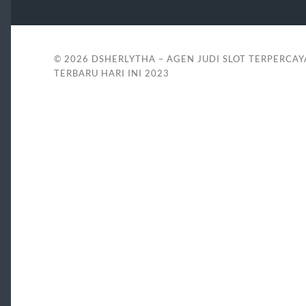
© 2026
DSHERLYTHA – AGEN JUDI SLOT TERPERCAY
TERBARU HARI INI 2023