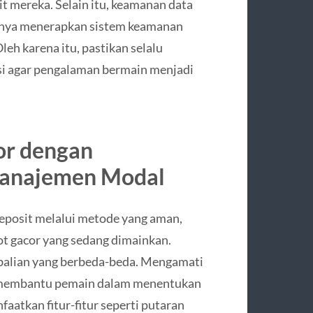
rit mereka. Selain itu, keamanan data
sanya menerapkan sistem keamanan
leh karena itu, pastikan selalu
si agar pengalaman bermain menjadi
or dengan
anajemen Modal
eposit melalui metode yang aman,
t gacor yang sedang dimainkan.
mbalian yang berbeda-beda. Mengamati
t membantu pemain dalam menentukan
atkan fitur-fitur seperti putaran