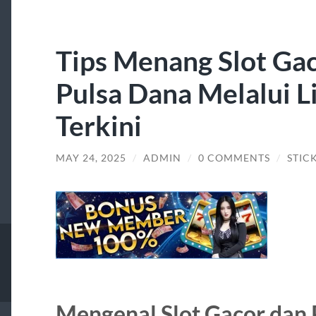
Tips Menang Slot Gac
Pulsa Dana Melalui L
Terkini
MAY 24, 2025
/
ADMIN
/
0 COMMENTS
/
STIC
Mengenal Slot Gacor dan 