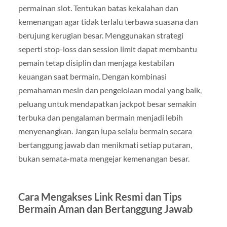
permainan slot. Tentukan batas kekalahan dan
kemenangan agar tidak terlalu terbawa suasana dan
berujung kerugian besar. Menggunakan strategi
seperti stop-loss dan session limit dapat membantu
pemain tetap disiplin dan menjaga kestabilan
keuangan saat bermain. Dengan kombinasi
pemahaman mesin dan pengelolaan modal yang baik,
peluang untuk mendapatkan jackpot besar semakin
terbuka dan pengalaman bermain menjadi lebih
menyenangkan. Jangan lupa selalu bermain secara
bertanggung jawab dan menikmati setiap putaran,
bukan semata-mata mengejar kemenangan besar.
Cara Mengakses Link Resmi dan Tips
Bermain Aman dan Bertanggung Jawab