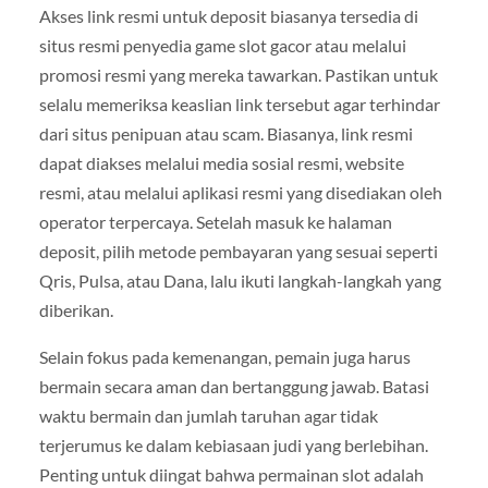
Akses link resmi untuk deposit biasanya tersedia di
situs resmi penyedia game slot gacor atau melalui
promosi resmi yang mereka tawarkan. Pastikan untuk
selalu memeriksa keaslian link tersebut agar terhindar
dari situs penipuan atau scam. Biasanya, link resmi
dapat diakses melalui media sosial resmi, website
resmi, atau melalui aplikasi resmi yang disediakan oleh
operator terpercaya. Setelah masuk ke halaman
deposit, pilih metode pembayaran yang sesuai seperti
Qris, Pulsa, atau Dana, lalu ikuti langkah-langkah yang
diberikan.
Selain fokus pada kemenangan, pemain juga harus
bermain secara aman dan bertanggung jawab. Batasi
waktu bermain dan jumlah taruhan agar tidak
terjerumus ke dalam kebiasaan judi yang berlebihan.
Penting untuk diingat bahwa permainan slot adalah