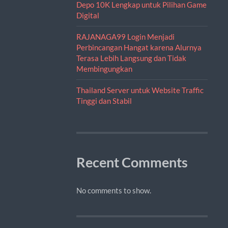
Depo 10K Lengkap untuk Pilihan Game
Digital
RAJANAGA99 Login Menjadi
Perbincangan Hangat karena Alurnya
Terasa Lebih Langsung dan Tidak
Membingungkan
Thailand Server untuk Website Traffic
Tinggi dan Stabil
Recent Comments
No comments to show.