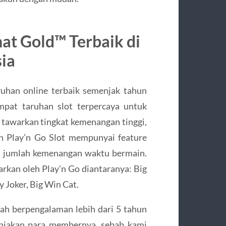
that Gold™ Terbaik di
ia
ruhan online terbaik semenjak tahun
mpat taruhan slot terpercaya untuk
a tawarkan tingkat kemenangan tinggi,
h Play’n Go Slot mempunyai feature
an jumlah kemenangan waktu bermain.
arkan oleh Play’n Go diantaranya: Big
 Joker, Big Win Cat.
lah berpengalaman lebih dari 5 tahun
anjakan para membernya, sebab kami