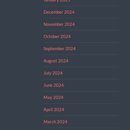
December 2024
November 2024
October 2024
September 2024
August 2024
July 2024
June 2024
May 2024
April 2024
March 2024