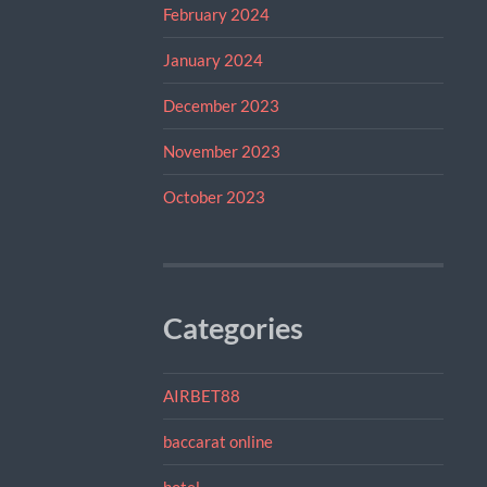
February 2024
January 2024
December 2023
November 2023
October 2023
Categories
AIRBET88
baccarat online
hotel