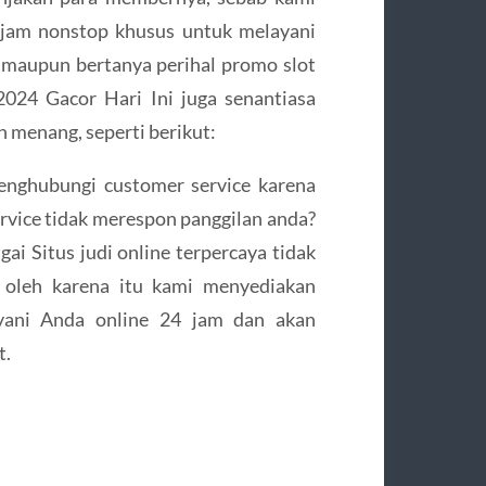
 jam nonstop khusus untuk melayani
 maupun bertanya perihal promo slot
024 Gacor Hari Ini juga senantiasa
h menang, seperti berikut:
enghubungi customer service karena
ervice tidak merespon panggilan anda?
i Situs judi online terpercaya tidak
 oleh karena itu kami menyediakan
yani Anda online 24 jam dan akan
t.