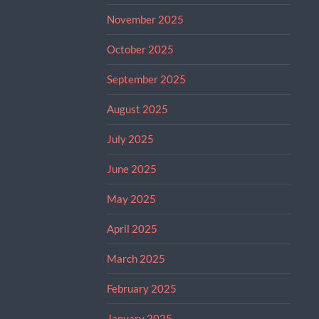
November 2025
October 2025
September 2025
August 2025
July 2025
June 2025
May 2025
April 2025
March 2025
February 2025
January 2025