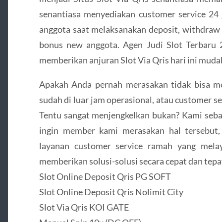
senantiasa menyediakan customer service 24
anggota saat melaksanakan deposit, withdraw
bonus new anggota. Agen Judi Slot Terbaru 2
memberikan anjuran Slot Via Qris hari ini muda
Apakah Anda pernah merasakan tidak bisa m
sudah di luar jam operasional, atau customer s
Tentu sangat menjengkelkan bukan? Kami sebaga
ingin member kami merasakan hal tersebut,
layanan customer service ramah yang mela
memberikan solusi-solusi secara cepat dan tepa
Slot Online Deposit Qris PG SOFT
Slot Online Deposit Qris Nolimit City
Slot Via Qris KOI GATE