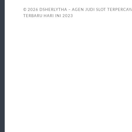
© 2026
DSHERLYTHA – AGEN JUDI SLOT TERPERCAY
TERBARU HARI INI 2023