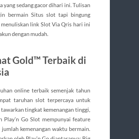
a yang sedang gacor dihari ini. Tulisan
in bermain Situs slot tapi bingung
menuliskan link Slot Via Qris hari ini
 akun dengan mudah.
that Gold™ Terbaik di
ia
ruhan online terbaik semenjak tahun
mpat taruhan slot terpercaya untuk
a tawarkan tingkat kemenangan tinggi,
h Play’n Go Slot mempunyai feature
an jumlah kemenangan waktu bermain.
arkan oleh Play’n Go diantaranya: Big