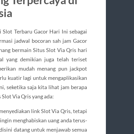
sia
 Slot Terbaru Gacor Hari Ini sebagai
ormasi jadwal bocoran sah jam Gacor
ang bermain Situs Slot Via Qris hari
al yang demikian juga telah teriset
berikan mudah menang pun jackpot
lu kuatir lagi untuk mengaplikasikan
i, seketika saja kita lihat jam berapa
 Slot Via Qris yang ada:
enyediakan link Slot Via Qris, tetapi
 ingin menghabiskan uang anda terus-
i disini datang untuk menjawab semua