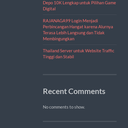
Depo 10K Lengkap untuk Pilihan Game
Digital
RAJANAGA99 Login Menjadi
Perbincangan Hangat karena Alurnya
Terasa Lebih Langsung dan Tidak
Membingungkan
Thailand Server untuk Website Traffic
Tinggi dan Stabil
Recent Comments
No comments to show.