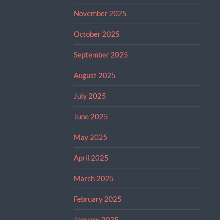
November 2025
October 2025
September 2025
August 2025
July 2025
June 2025
May 2025
April 2025
March 2025
February 2025
January 2025