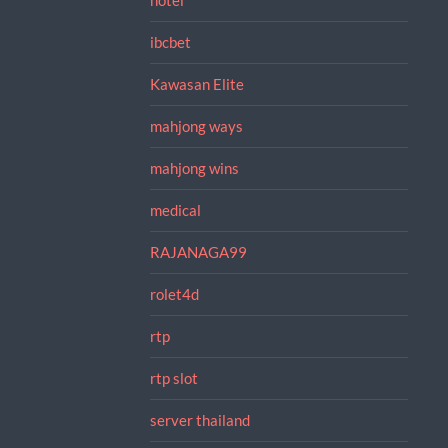
ibcbet
Kawasan Elite
mahjong ways
mahjong wins
medical
RAJANAGA99
rolet4d
rtp
rtp slot
server thailand