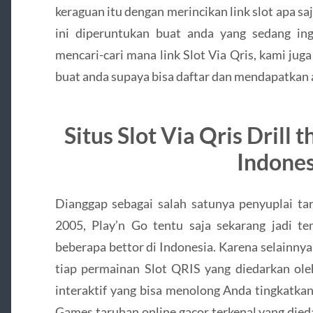
keraguan itu dengan merincikan link slot apa saj
ini diperuntukan buat anda yang sedang ing
mencari-cari mana link Slot Via Qris, kami juga 
buat anda supaya bisa daftar dan mendapatkan
Situs Slot Via Qris Drill 
Indones
Dianggap sebagai salah satunya penyuplai ta
2005, Play’n Go tentu saja sekarang jadi te
beberapa bettor di Indonesia. Karena selainny
tiap permainan Slot QRIS yang diedarkan ole
interaktif yang bisa menolong Anda tingkatk
Games taruhan online gacor terkenal yang died