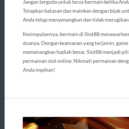
Jangan tergoda untuk terus bermain ketika And
Tetapkan batasan dan mainkan dengan bijak u
Anda tetap menyenangkan dan tidak merugikan
Kesimpulannya, bermain di Slot88 menawarkan 
duanya. Dengan keamanan yang terjamin, game 
memenangkan hadiah besar, Slot88 menjadi pili
permainan slot online. Nikmati permainan deng
Anda impikan!