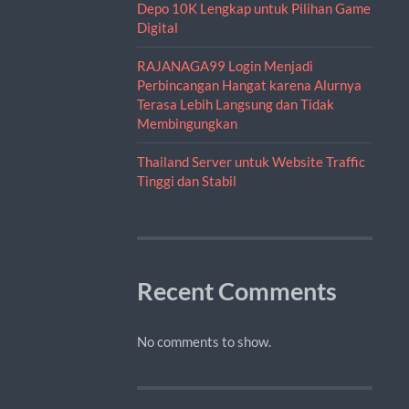
Depo 10K Lengkap untuk Pilihan Game
Digital
RAJANAGA99 Login Menjadi
Perbincangan Hangat karena Alurnya
Terasa Lebih Langsung dan Tidak
Membingungkan
Thailand Server untuk Website Traffic
Tinggi dan Stabil
Recent Comments
No comments to show.