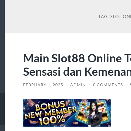
TAG:
SLOT ON
Main Slot88 Online T
Sensasi dan Kemena
FEBRUARY 1, 2025
/
ADMIN
/
0 COMMENTS
/