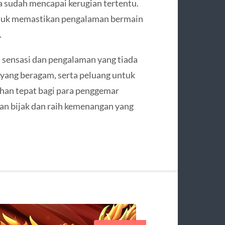
a sudah mencapai kerugian tertentu.
ntuk memastikan pengalaman bermain
.
sensasi dan pengalaman yang tiada
yang beragam, serta peluang untuk
han tepat bagi para penggemar
an bijak dan raih kemenangan yang