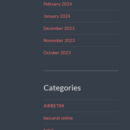
February 2024
January 2024
December 2023
November 2023
October 2023
Categories
AIRBET88
baccarat online
hotel