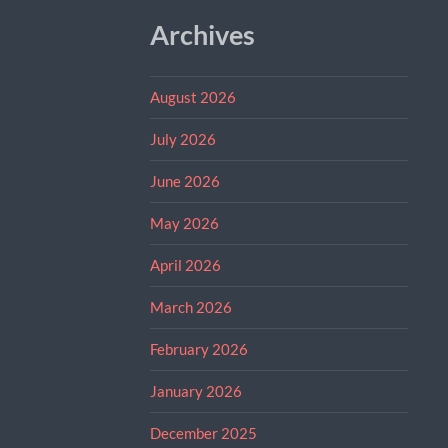
Archives
August 2026
July 2026
June 2026
May 2026
April 2026
March 2026
February 2026
January 2026
December 2025