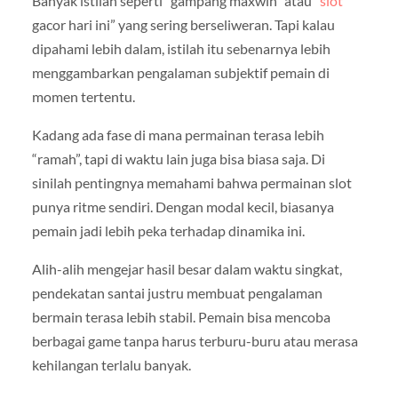
Banyak istilah seperti “gampang maxwin” atau “
slot
gacor hari ini” yang sering berseliweran. Tapi kalau
dipahami lebih dalam, istilah itu sebenarnya lebih
menggambarkan pengalaman subjektif pemain di
momen tertentu.
Kadang ada fase di mana permainan terasa lebih
“ramah”, tapi di waktu lain juga bisa biasa saja. Di
sinilah pentingnya memahami bahwa permainan slot
punya ritme sendiri. Dengan modal kecil, biasanya
pemain jadi lebih peka terhadap dinamika ini.
Alih-alih mengejar hasil besar dalam waktu singkat,
pendekatan santai justru membuat pengalaman
bermain terasa lebih stabil. Pemain bisa mencoba
berbagai game tanpa harus terburu-buru atau merasa
kehilangan terlalu banyak.