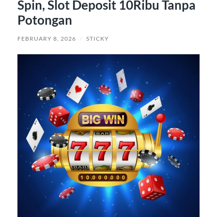
Spin, Slot Deposit 10Ribu Tanpa
Potongan
FEBRUARY 8, 2026
/
STICKY