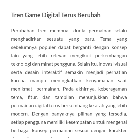
Tren Game Digital Terus Berubah
Perubahan tren membuat dunia permainan selalu
menghadirkan sesuatu yang baru. Tema yang
sebelumnya populer dapat berganti dengan konsep
lain yang lebih relevan mengikuti perkembangan
teknologi dan minat pengguna. Selain itu, inovasi visual
serta desain interaktif semakin menjadi perhatian
karena mampu meningkatkan kenyamanan saat
menikmati permainan. Pada akhirnya, keberagaman
tema, fitur, dan tampilan menunjukkan bahwa
permainan digital terus berkembang ke arah yang lebih
modern. Dengan banyaknya pilihan yang tersedia,
setiap pengguna memiliki kesempatan untuk mengenal
berbagai konsep permainan sesuai dengan karakter