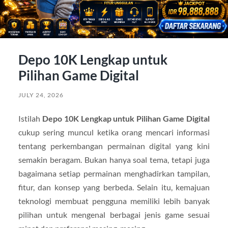
Depo 10K Lengkap untuk
Pilihan Game Digital
JULY 24, 2026
Istilah
Depo 10K Lengkap untuk Pilihan Game Digital
cukup sering muncul ketika orang mencari informasi
tentang perkembangan permainan digital yang kini
semakin beragam. Bukan hanya soal tema, tetapi juga
bagaimana setiap permainan menghadirkan tampilan,
fitur, dan konsep yang berbeda. Selain itu, kemajuan
teknologi membuat pengguna memiliki lebih banyak
pilihan untuk mengenal berbagai jenis game sesuai