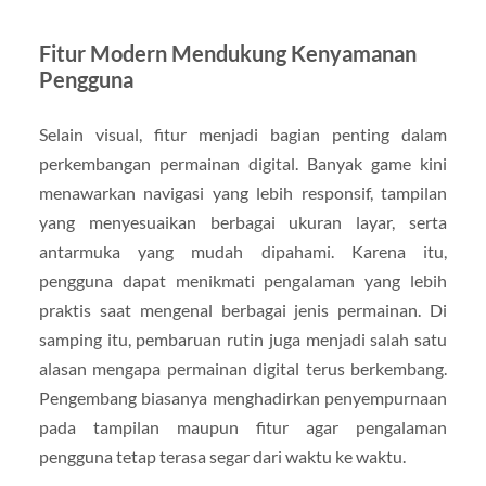
Fitur Modern Mendukung Kenyamanan
Pengguna
Selain visual, fitur menjadi bagian penting dalam
perkembangan permainan digital. Banyak game kini
menawarkan navigasi yang lebih responsif, tampilan
yang menyesuaikan berbagai ukuran layar, serta
antarmuka yang mudah dipahami. Karena itu,
pengguna dapat menikmati pengalaman yang lebih
praktis saat mengenal berbagai jenis permainan. Di
samping itu, pembaruan rutin juga menjadi salah satu
alasan mengapa permainan digital terus berkembang.
Pengembang biasanya menghadirkan penyempurnaan
pada tampilan maupun fitur agar pengalaman
pengguna tetap terasa segar dari waktu ke waktu.