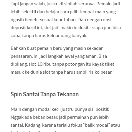
Tapi jangan salah, justru di sinilah serunya. Pemain jadi
lebih selektif dan belajar cara pilih tempat main yang
ngasih benefit sesuai kebutuhan. Dan dengan opsi
deposit kecil ini, slot jadi makin inklusif—siapa pun bisa
coba, tanpa harus keluar uang banyak.
Bahkan buat pemain baru yang masih sekadar
penasaran, ini jadi langkah awal yang aman. Bisa
dibilang, slot 10 ribu tanpa potongan itu kayak tiket
masuk ke dunia slot tanpa harus ambil risiko besar.
Spin Santai Tanpa Tekanan
Main dengan modal kecil justru punya sisi positif.
Nggak ada beban besar, jadi permainan pun lebih
santai. Kadang, karena terlalu fokus “balik modal” atau