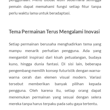
pemain dapat memahami fungsi setiap fitur tanpa
perlu waktu lama untuk beradaptasi.
Tema Permainan Terus Mengalami Inovasi
Setiap permainan berusaha menghadirkan tema yang
mampu menarik perhatian pengguna. Ada yang
mengambil inspirasi dari kisah petualangan, budaya
kuno, hingga dunia fantasi. Di sisi lain, beberapa
pengembang memilih konsep futuristik dengan warna-
warna cerah dan elemen visual modern. Variasi
tersebut memberikan banyak pilihan kepada
pengguna. Oleh karena itu, setiap orang dapat
menemukan permainan yang sesuai dengan selera
mereka tanpa harus terpaku pada satu gaya tertentu.