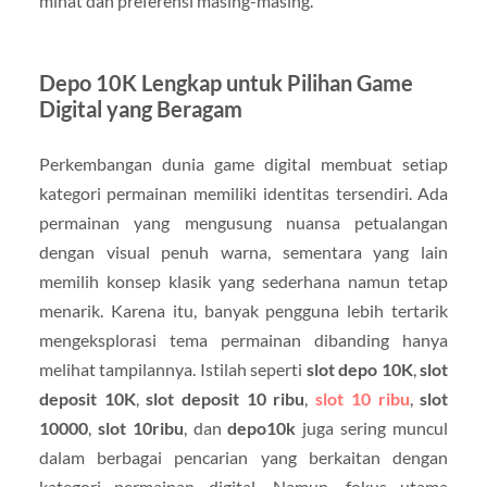
minat dan preferensi masing-masing.
Depo 10K Lengkap untuk Pilihan Game
Digital yang Beragam
Perkembangan dunia game digital membuat setiap
kategori permainan memiliki identitas tersendiri. Ada
permainan yang mengusung nuansa petualangan
dengan visual penuh warna, sementara yang lain
memilih konsep klasik yang sederhana namun tetap
menarik. Karena itu, banyak pengguna lebih tertarik
mengeksplorasi tema permainan dibanding hanya
melihat tampilannya. Istilah seperti
slot depo 10K
,
slot
deposit 10K
,
slot deposit 10 ribu
,
slot 10 ribu
,
slot
10000
,
slot 10ribu
, dan
depo10k
juga sering muncul
dalam berbagai pencarian yang berkaitan dengan
kategori permainan digital. Namun, fokus utama