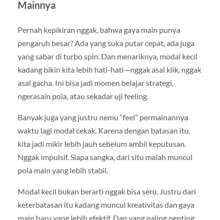
Mainnya
Pernah kepikiran nggak, bahwa gaya main punya
pengaruh besar? Ada yang suka putar cepat, ada juga
yang sabar di turbo spin. Dan menariknya, modal kecil
kadang bikin kita lebih hati-hati—nggak asal klik, nggak
asal gacha. Ini bisa jadi momen belajar strategi,
ngerasain pola, atau sekadar uji feeling.
Banyak juga yang justru nemu “feel” permainannya
waktu lagi modal cekak. Karena dengan batasan itu,
kita jadi mikir lebih jauh sebelum ambil keputusan.
Nggak impulsif. Siapa sangka, dari situ malah muncul
pola main yang lebih stabil.
Modal kecil bukan berarti nggak bisa seru. Justru dari
keterbatasan itu kadang muncul kreativitas dan gaya
main baru yang lebih efektif. Dan yang paling penting,