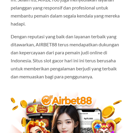
pelanggan yang responsif dan profesional untuk
membantu pemain dalam segala kendala yang mereka
hadapi.
Dengan reputasi yang baik dan layanan terbaik yang
ditawarkan, AIRBET88 terus mendapatkan dukungan
dan kepercayaan dari para pemain judi online di
Indonesia. Situs slot gacor hari ini ini terus berusaha
untuk memberikan pengalaman berjudi yang terbaik
dan memuaskan bagi para penggunanya.