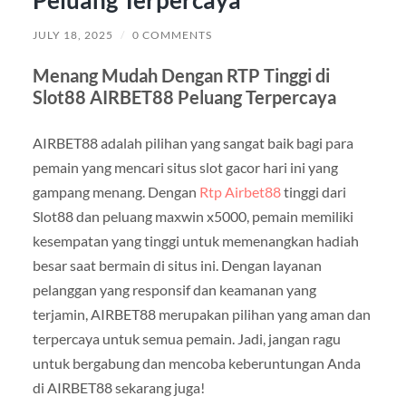
Peluang Terpercaya
JULY 18, 2025
/
0 COMMENTS
Menang Mudah Dengan RTP Tinggi di
Slot88 AIRBET88 Peluang Terpercaya
AIRBET88 adalah pilihan yang sangat baik bagi para
pemain yang mencari situs slot gacor hari ini yang
gampang menang. Dengan
Rtp Airbet88
tinggi dari
Slot88 dan peluang maxwin x5000, pemain memiliki
kesempatan yang tinggi untuk memenangkan hadiah
besar saat bermain di situs ini. Dengan layanan
pelanggan yang responsif dan keamanan yang
terjamin, AIRBET88 merupakan pilihan yang aman dan
terpercaya untuk semua pemain. Jadi, jangan ragu
untuk bergabung dan mencoba keberuntungan Anda
di AIRBET88 sekarang juga!