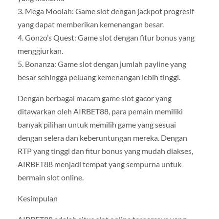
3. Mega Moolah: Game slot dengan jackpot progresif
yang dapat memberikan kemenangan besar.
4. Gonzo’s Quest: Game slot dengan fitur bonus yang
menggiurkan.
5. Bonanza: Game slot dengan jumlah payline yang
besar sehingga peluang kemenangan lebih tinggi.
Dengan berbagai macam game slot gacor yang
ditawarkan oleh AIRBET88, para pemain memiliki
banyak pilihan untuk memilih game yang sesuai
dengan selera dan keberuntungan mereka. Dengan
RTP yang tinggi dan fitur bonus yang mudah diakses,
AIRBET88 menjadi tempat yang sempurna untuk
bermain slot online.
Kesimpulan