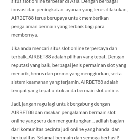
situs slot online terbesar di Asia. Dengan berbagai
inovasi dan peningkatan layanan yang terus dilakukan,
AIRBET88 terus berupaya untuk memberikan
pengalaman bermain yang terbaik bagi para
membernya.
Jika anda mencari situs slot online terpercaya dan
terbaik, AIRBET88 adalah pilihan yang tepat. Dengan
reputasi yang baik, berbagai jenis permainan slot yang
menarik, bonus dan promo yang menggiurkan, serta
sistem keamanan yang terjamin, AIRBET88 adalah
tempat yang tepat untuk anda bermain slot online.
Jadi, jangan ragu lagi untuk bergabung dengan
AIRBET88 dan rasakan pengalaman bermain slot
online yang seru dan menguntungkan. Jadilah bagian
dari komunitas pecinta judi online yang handal dan
berkualitas. Selamat bermain dan semoga berhasil!