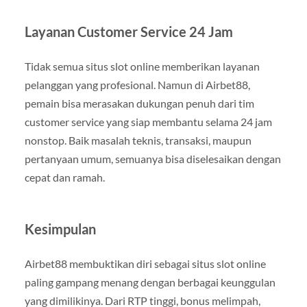
Layanan Customer Service 24 Jam
Tidak semua situs slot online memberikan layanan
pelanggan yang profesional. Namun di Airbet88,
pemain bisa merasakan dukungan penuh dari tim
customer service yang siap membantu selama 24 jam
nonstop. Baik masalah teknis, transaksi, maupun
pertanyaan umum, semuanya bisa diselesaikan dengan
cepat dan ramah.
Kesimpulan
Airbet88 membuktikan diri sebagai situs slot online
paling gampang menang dengan berbagai keunggulan
yang dimilikinya. Dari RTP tinggi, bonus melimpah,