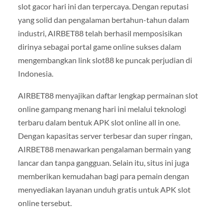
slot gacor hari ini dan terpercaya. Dengan reputasi
yang solid dan pengalaman bertahun-tahun dalam
industri, AIRBET88 telah berhasil memposisikan
dirinya sebagai portal game online sukses dalam
mengembangkan link slot88 ke puncak perjudian di
Indonesia.
AIRBET88 menyajikan daftar lengkap permainan slot
online gampang menang hari ini melalui teknologi
terbaru dalam bentuk APK slot online all in one.
Dengan kapasitas server terbesar dan super ringan,
AIRBET88 menawarkan pengalaman bermain yang
lancar dan tanpa gangguan. Selain itu, situs ini juga
memberikan kemudahan bagi para pemain dengan
menyediakan layanan unduh gratis untuk APK slot
online tersebut.