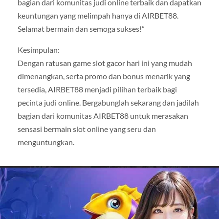
bagian dari komunitas judi online terbaik dan dapatkan
keuntungan yang melimpah hanya di AIRBET88.
Selamat bermain dan semoga sukses!”
Kesimpulan:
Dengan ratusan game slot gacor hari ini yang mudah
dimenangkan, serta promo dan bonus menarik yang
tersedia, AIRBET88 menjadi pilihan terbaik bagi
pecinta judi online. Bergabunglah sekarang dan jadilah
bagian dari komunitas AIRBET88 untuk merasakan
sensasi bermain slot online yang seru dan
menguntungkan.