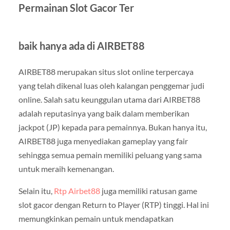
Permainan Slot Gacor Ter
baik hanya ada di AIRBET88
AIRBET88 merupakan situs slot online terpercaya
yang telah dikenal luas oleh kalangan penggemar judi
online. Salah satu keunggulan utama dari AIRBET88
adalah reputasinya yang baik dalam memberikan
jackpot (JP) kepada para pemainnya. Bukan hanya itu,
AIRBET88 juga menyediakan gameplay yang fair
sehingga semua pemain memiliki peluang yang sama
untuk meraih kemenangan.
Selain itu,
Rtp Airbet88
juga memiliki ratusan game
slot gacor dengan Return to Player (RTP) tinggi. Hal ini
memungkinkan pemain untuk mendapatkan