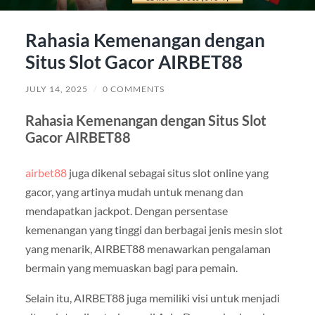
Rahasia Kemenangan dengan
Situs Slot Gacor AIRBET88
JULY 14, 2025
/
0 COMMENTS
Rahasia Kemenangan dengan Situs Slot
Gacor AIRBET88
airbet88
juga dikenal sebagai situs slot online yang
gacor, yang artinya mudah untuk menang dan
mendapatkan jackpot. Dengan persentase
kemenangan yang tinggi dan berbagai jenis mesin slot
yang menarik, AIRBET88 menawarkan pengalaman
bermain yang memuaskan bagi para pemain.
Selain itu, AIRBET88 juga memiliki visi untuk menjadi