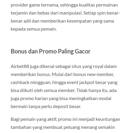
provider game ternama, sehingga kualitas permainan
terjamin dan bebas dari manipulasi. Setiap spin benar-
benar adil dan memberikan kesempatan yang sama
kepada semua pemain.
Bonus dan Promo Paling Gacor
Airbet88 juga dikenal sebagai situs yang royal dalam
memberikan bonus. Mulai dari bonus new member,
cashback mingguan, hingga event jackpot besar yang
bisa diikuti oleh semua member. Tidak hanya itu, ada
juga promo harian yang bisa meningkatkan modal
bermain tanpa perlu deposit besar.
Bagi pemain yang aktif, promo ini menjadi keuntungan
tambahan yang membuat peluang menang semakin