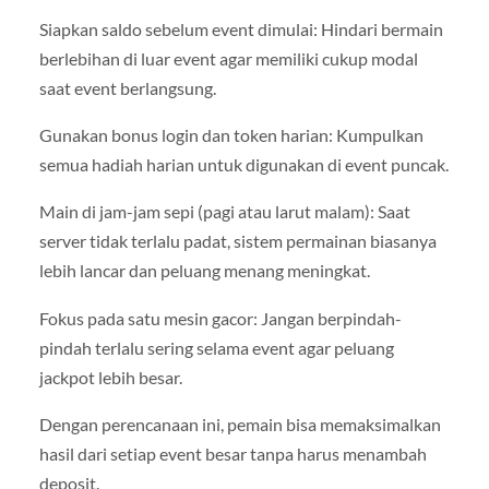
Siapkan saldo sebelum event dimulai: Hindari bermain
berlebihan di luar event agar memiliki cukup modal
saat event berlangsung.
Gunakan bonus login dan token harian: Kumpulkan
semua hadiah harian untuk digunakan di event puncak.
Main di jam-jam sepi (pagi atau larut malam): Saat
server tidak terlalu padat, sistem permainan biasanya
lebih lancar dan peluang menang meningkat.
Fokus pada satu mesin gacor: Jangan berpindah-
pindah terlalu sering selama event agar peluang
jackpot lebih besar.
Dengan perencanaan ini, pemain bisa memaksimalkan
hasil dari setiap event besar tanpa harus menambah
deposit.