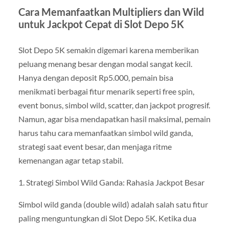
Cara Memanfaatkan Multipliers dan Wild
untuk Jackpot Cepat di Slot Depo 5K
Slot Depo 5K semakin digemari karena memberikan
peluang menang besar dengan modal sangat kecil.
Hanya dengan deposit Rp5.000, pemain bisa
menikmati berbagai fitur menarik seperti free spin,
event bonus, simbol wild, scatter, dan jackpot progresif.
Namun, agar bisa mendapatkan hasil maksimal, pemain
harus tahu cara memanfaatkan simbol wild ganda,
strategi saat event besar, dan menjaga ritme
kemenangan agar tetap stabil.
1. Strategi Simbol Wild Ganda: Rahasia Jackpot Besar
Simbol wild ganda (double wild) adalah salah satu fitur
paling menguntungkan di Slot Depo 5K. Ketika dua