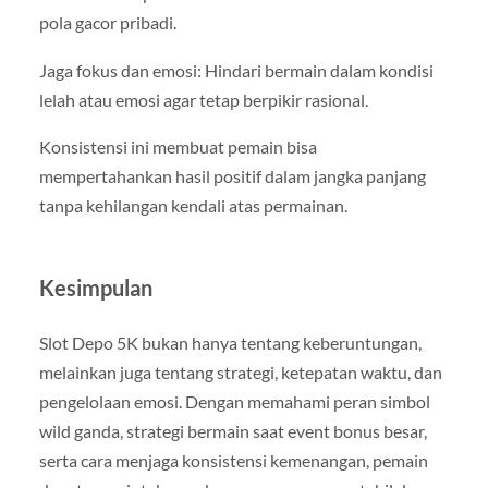
pola gacor pribadi.
Jaga fokus dan emosi: Hindari bermain dalam kondisi
lelah atau emosi agar tetap berpikir rasional.
Konsistensi ini membuat pemain bisa
mempertahankan hasil positif dalam jangka panjang
tanpa kehilangan kendali atas permainan.
Kesimpulan
Slot Depo 5K bukan hanya tentang keberuntungan,
melainkan juga tentang strategi, ketepatan waktu, dan
pengelolaan emosi. Dengan memahami peran simbol
wild ganda, strategi bermain saat event bonus besar,
serta cara menjaga konsistensi kemenangan, pemain