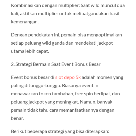
Kombinasikan dengan multiplier: Saat wild muncul dua
kali, aktifkan multiplier untuk melipatgandakan hasil
kemenangan.
Dengan pendekatan ini, pemain bisa mengoptimalkan
setiap peluang wild ganda dan mendekati jackpot
utama lebih cepat.
2. Strategi Bermain Saat Event Bonus Besar
Event bonus besar di
slot depo 5k
adalah momen yang
paling ditunggu-tunggu. Biasanya event ini
menawarkan token tambahan, free spin berlipat, dan
peluang jackpot yang meningkat. Namun, banyak
pemain tidak tahu cara memanfaatkannya dengan
benar.
Berikut beberapa strategi yang bisa diterapkan: