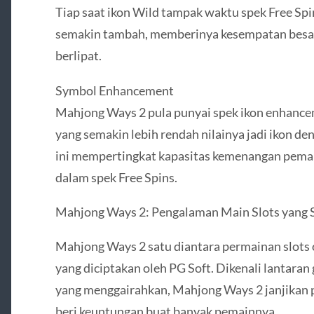
Tiap saat ikon Wild tampak waktu spek Free S
semakin tambah, memberinya kesempatan besa
berlipat.
Symbol Enhancement
Mahjong Ways 2 pula punyai spek ikon enhance
yang semakin lebih rendah nilainya jadi ikon de
ini mempertingkat kapasitas kemenangan pemain,
dalam spek Free Spins.
Mahjong Ways 2: Pengalaman Main Slots yang S
Mahjong Ways 2 satu diantara permainan slots 
yang diciptakan oleh PG Soft. Dikenali lantaran
yang menggairahkan, Mahjong Ways 2 janjikan 
beri keuntungan buat banyak pemainnya.