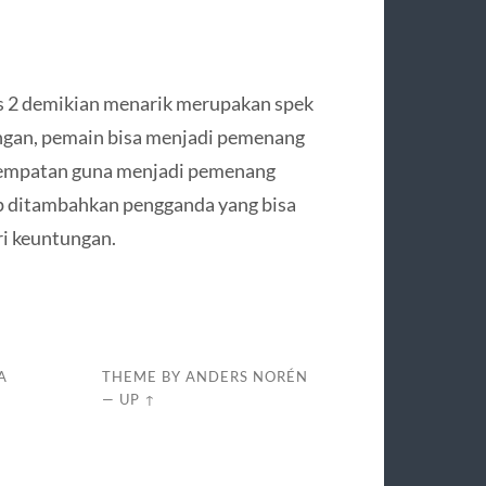
s 2 demikian menarik merupakan spek
ungan, pemain bisa menjadi pemenang
esempatan guna menjadi pemenang
rap ditambahkan pengganda yang bisa
ri keuntungan.
A
THEME BY
ANDERS NORÉN
—
UP ↑