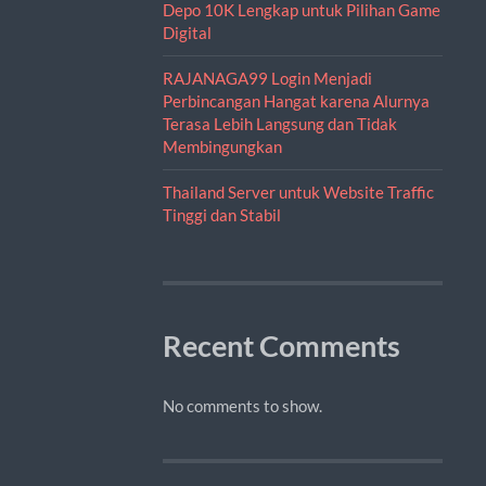
Depo 10K Lengkap untuk Pilihan Game
Digital
RAJANAGA99 Login Menjadi
Perbincangan Hangat karena Alurnya
Terasa Lebih Langsung dan Tidak
Membingungkan
Thailand Server untuk Website Traffic
Tinggi dan Stabil
Recent Comments
No comments to show.