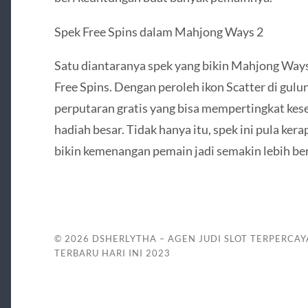
Spek Free Spins dalam Mahjong Ways 2
Satu diantaranya spek yang bikin Mahjong Way
Free Spins. Dengan peroleh ikon Scatter di gul
perputaran gratis yang bisa mempertingkat k
hadiah besar. Tidak hanya itu, spek ini pula ke
bikin kemenangan pemain jadi semakin lebih be
© 2026
DSHERLYTHA – AGEN JUDI SLOT TERPERCAY
TERBARU HARI INI 2023