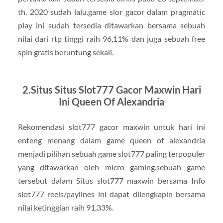
th. 2020 sudah lalu.game slor gacor dalam pragmatic
play ini sudah tersedia ditawarkan bersama sebuah
nilai dari rtp tinggi raih 96,11% dan juga sebuah free
spin gratis beruntung sekali.
2.Situs Situs Slot777 Gacor Maxwin Hari
Ini Queen Of Alexandria
Rekomendasi slot777 gacor maxwin untuk hari ini
enteng menang dalam game queen of alexandria
menjadi pilihan sebuah game slot777 paling terpopuler
yang ditawarkan oleh micro gaming.sebuah game
tersebut dalam Situs slot777 maxwin bersama Info
slot777 reels/paylines ini dapat dilengkapin bersama
nilai ketinggian raih 91,33%.