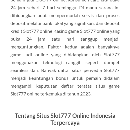
24 jam sehari, 7 hari seminggu. Di mana sarana ini
dihidangkan buat mempermudah servis dan proses
deposit melalui bank lokal yang signifikan, dan deposit
kredit Slot777 online Kasino game Slot777 online yang
buka 24 jam satu hari sanggup menjadi
menguntungkan. Faktor kedua adalah banyaknya
game judi online yang dihidangkan oleh Slot777
menggunakan teknologi canggih seperti dompet
seamless dari. Banyak daftar situs penyedia Slot777
menjadi keuntungan bonus untuk pemain didalam
mengambil keputusan daftar teratas situs game
Slot777 online terkemuka di tahun 2023.
Tentang Situs Slot777 Online Indonesia
Terpercaya