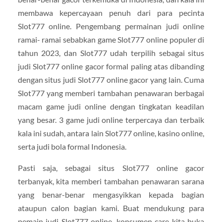
membawa kepercayaan penuh dari para pecinta
Slot777 online. Pengembang permainan judi online
ramai- ramai sebabkan game Slot777 online populer di
tahun 2023, dan Slot777 udah terpilih sebagai situs
judi Slot777 online gacor formal paling atas dibanding
dengan situs judi Slot777 online gacor yang lain. Cuma
Slot777 yang memberi tambahan penawaran berbagai
macam game judi online dengan tingkatan keadilan
yang besar. 3 game judi online terpercaya dan terbaik
kala ini sudah, antara lain Slot777 online, kasino online,
serta judi bola formal Indonesia.
Pasti saja, sebagai situs Slot777 online gacor
terbanyak, kita memberi tambahan penawaran sarana
yang benar-benar mengasyikkan kepada bagian
ataupun calon bagian kami. Buat mendukung para
pemain judi Slot777 online, konsumen care kita buka