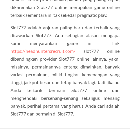
dikarenakan Slot777 online merupakan game online
terbaik sementara ini tak sekedar pragmatic play.
Slot777 adalah anjuran paling baru dan terbaik yang
ditawarkan Slot777. Ada sebagian alasan mengapa
kami menyarankan game ini link
https://headhuntersrecruit.com/
slot777 online
dibandingkan provider Slot777 online lainnya, yakni
misalnya, permainannya enteng dimainkan, banyak
variasi permainan, miliki tingkat kemenangan yang
tinggi, jackpot besar dan tetap banyak lagi. Jadi jikalau
Anda tertarik bermain Slot777 online dan
menghendaki bersenang-senang sekaligus menang
banyak, perihal pertama yang harus Anda cari adalah
Slot777 dan bermain di Slot777.