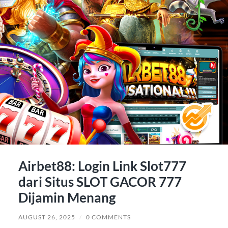
Airbet88: Login Link Slot777
dari Situs SLOT GACOR 777
Dijamin Menang
AUGUST 26, 2025
/
0 COMMENTS