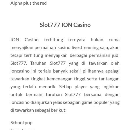
Alpha plus the red
Slot777 ION Casino
ION Casino terhitung ternyata bukan cuma
menyajikan permainan kasino livestreaming saja, akan
tetapi terhitung menyajikan berbagai permainan judi
Slot777. Taruhan Slot777 yang di tawarkan oleh
ioncasino ini terlalu banyak sekali pilihannya apalagi
tawarkan tingkat kemenangan tinggi serta tantangan
yang terlalu menarik. Setiap player yang inginkan
untuk bermain taruhan Slot777 bersama dengan
ioncasino dianjurkan jelas sebagian game populer yang
di tawarkan sebagai berikut:
School pop