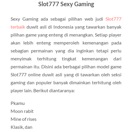
Slot777 Sexy Gaming
Sexy Gaming ada sebagai pilihan web judi
Slot777
terbaik
duwit asli di Indonesia yang tawarkan banyak
pilihan game yang enteng di menangkan. Setiap player
akan lebih enteng memperoleh kemenangan pada
sebagian permainan yang dia inginkan tetapi perlu
menyimak terhitung tingkat kemenangan dari
permainan itu. Disini ada berbagai pilihan model game
Slot777 online duwit asli yang di tawarkan oleh seksi
gaming dan populer banyak dimainkan terhitung oleh
player lain. Berikut diantaranya:
Pkamu
Moon rabit
Mine of rises
Klasik, dan