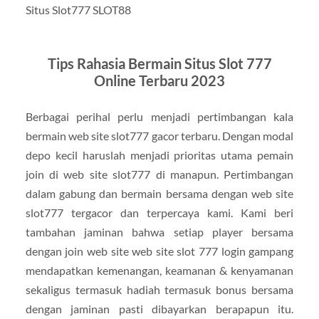
Situs Slot777 SLOT88
Tips Rahasia Bermain Situs Slot 777
Online Terbaru 2023
Berbagai perihal perlu menjadi pertimbangan kala
bermain web site slot777 gacor terbaru. Dengan modal
depo kecil haruslah menjadi prioritas utama pemain
join di web site slot777 di manapun. Pertimbangan
dalam gabung dan bermain bersama dengan web site
slot777 tergacor dan terpercaya kami. Kami beri
tambahan jaminan bahwa setiap player bersama
dengan join web site web site slot 777 login gampang
mendapatkan kemenangan, keamanan & kenyamanan
sekaligus termasuk hadiah termasuk bonus bersama
dengan jaminan pasti dibayarkan berapapun itu.