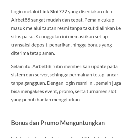
Login melalui
Link Slot777
yang disediakan oleh
Airbet88 sangat mudah dan cepat. Pemain cukup
masuk melalui tautan resmi tanpa takut dialihkan ke
situs palsu. Keunggulan ini memastikan setiap
transaksi deposit, penarikan, hingga bonus yang
diterima tetap aman.
Selain itu, Airbet88 rutin memberikan update pada
sistem dan server, sehingga permainan tetap lancar
tanpa gangguan. Dengan login resmi ini, pemain juga
bisa mengakses event, promo, serta turnamen slot
yang penuh hadiah menggiurkan.
Bonus dan Promo Menguntungkan