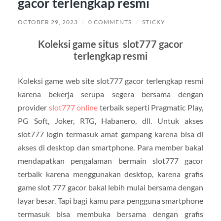
gacor terlengkap resmi
OCTOBER 29, 2023
/
0 COMMENTS
/
STICKY
Koleksi game situs slot777 gacor
terlengkap resmi
Koleksi game web site slot777 gacor terlengkap resmi
karena bekerja serupa segera bersama dengan
provider
slot777 online
terbaik seperti Pragmatic Play,
PG Soft, Joker, RTG, Habanero, dll. Untuk akses
slot777 login termasuk amat gampang karena bisa di
akses di desktop dan smartphone. Para member bakal
mendapatkan pengalaman bermain slot777 gacor
terbaik karena menggunakan desktop, karena grafis
game slot 777 gacor bakal lebih mulai bersama dengan
layar besar. Tapi bagi kamu para pengguna smartphone
termasuk bisa membuka bersama dengan grafis