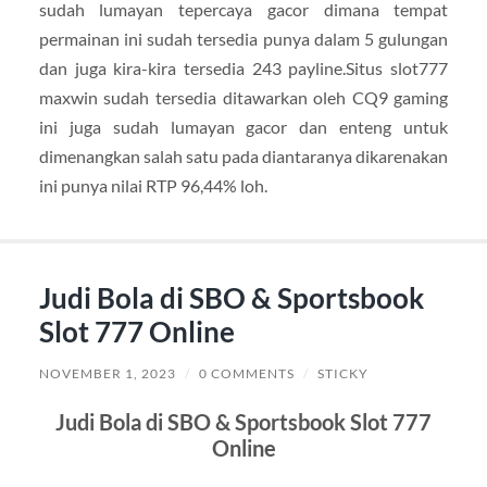
sudah lumayan tepercaya gacor dimana tempat
permainan ini sudah tersedia punya dalam 5 gulungan
dan juga kira-kira tersedia 243 payline.Situs slot777
maxwin sudah tersedia ditawarkan oleh CQ9 gaming
ini juga sudah lumayan gacor dan enteng untuk
dimenangkan salah satu pada diantaranya dikarenakan
ini punya nilai RTP 96,44% loh.
Judi Bola di SBO & Sportsbook
Slot 777 Online
NOVEMBER 1, 2023
/
0 COMMENTS
/
STICKY
Judi Bola di SBO & Sportsbook Slot 777
Online