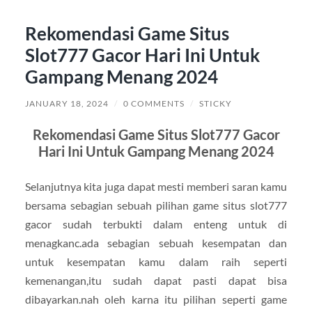
Rekomendasi Game Situs
Slot777 Gacor Hari Ini Untuk
Gampang Menang 2024
JANUARY 18, 2024
/
0 COMMENTS
/
STICKY
Rekomendasi Game Situs Slot777 Gacor
Hari Ini Untuk Gampang Menang 2024
Selanjutnya kita juga dapat mesti memberi saran kamu
bersama sebagian sebuah pilihan game situs slot777
gacor sudah terbukti dalam enteng untuk di
menagkanc.ada sebagian sebuah kesempatan dan
untuk kesempatan kamu dalam raih seperti
kemenangan,itu sudah dapat pasti dapat bisa
dibayarkan.nah oleh karna itu pilihan seperti game