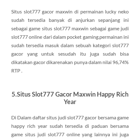
Situs slot777 gacor maxwin di permainan lucky neko
sudah tersedia banyak di anjurkan sepanjang ini
sebagai game situs slot777 maxwin sebagai game judi
slot777 online dari dalam pocket gaming.permainan ini
sudah tersedia masuk dalam sebuah kategori slot777
gacor yang untuk sesudah itu juga sudah bisa
dikatakan gacor dikarenakan punya dalam nilai 96,74%
RTP .
5.Situs Slot777 Gacor Maxwin Happy Rich
Year
Di Dalam daftar situs judi slot777 gacor bersama game
happy rich year sudah tersedia di paduan bersama
game situs judi slot777 online yang lainnya ini juga