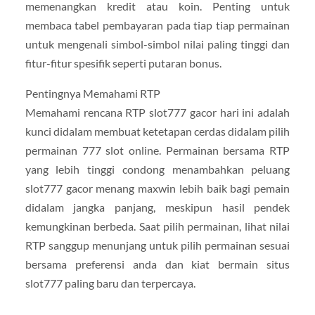
memenangkan kredit atau koin. Penting untuk
membaca tabel pembayaran pada tiap tiap permainan
untuk mengenali simbol-simbol nilai paling tinggi dan
fitur-fitur spesifik seperti putaran bonus.
Pentingnya Memahami RTP
Memahami rencana RTP slot777 gacor hari ini adalah
kunci didalam membuat ketetapan cerdas didalam pilih
permainan 777 slot online. Permainan bersama RTP
yang lebih tinggi condong menambahkan peluang
slot777 gacor menang maxwin lebih baik bagi pemain
didalam jangka panjang, meskipun hasil pendek
kemungkinan berbeda. Saat pilih permainan, lihat nilai
RTP sanggup menunjang untuk pilih permainan sesuai
bersama preferensi anda dan kiat bermain situs
slot777 paling baru dan terpercaya.