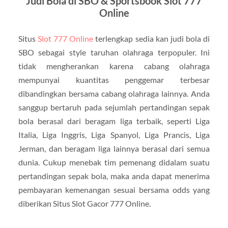
Judi Bola di SBO & Sportsbook Slot 777
Online
Situs
Slot 777 Online
terlengkap sedia kan judi bola di
SBO sebagai style taruhan olahraga terpopuler. Ini
tidak mengherankan karena cabang olahraga
mempunyai kuantitas penggemar terbesar
dibandingkan bersama cabang olahraga lainnya. Anda
sanggup bertaruh pada sejumlah pertandingan sepak
bola berasal dari beragam liga terbaik, seperti Liga
Italia, Liga Inggris, Liga Spanyol, Liga Prancis, Liga
Jerman, dan beragam liga lainnya berasal dari semua
dunia. Cukup menebak tim pemenang didalam suatu
pertandingan sepak bola, maka anda dapat menerima
pembayaran kemenangan sesuai bersama odds yang
diberikan Situs Slot Gacor 777 Online.