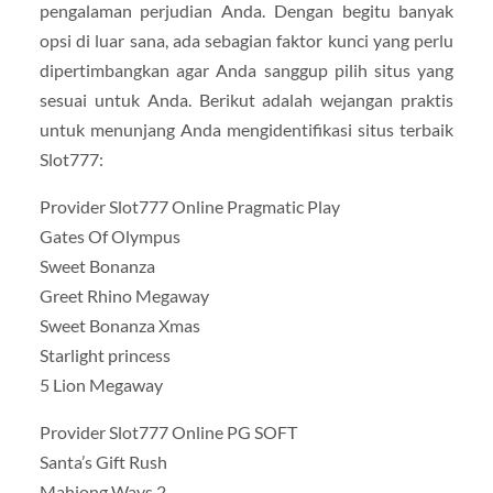
pengalaman perjudian Anda. Dengan begitu banyak
opsi di luar sana, ada sebagian faktor kunci yang perlu
dipertimbangkan agar Anda sanggup pilih situs yang
sesuai untuk Anda. Berikut adalah wejangan praktis
untuk menunjang Anda mengidentifikasi situs terbaik
Slot777:
Provider Slot777 Online Pragmatic Play
Gates Of Olympus
Sweet Bonanza
Greet Rhino Megaway
Sweet Bonanza Xmas
Starlight princess
5 Lion Megaway
Provider Slot777 Online PG SOFT
Santa’s Gift Rush
Mahjong Ways 2