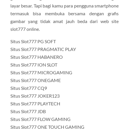
layar besar. Tapi bagi kamu para pengguna smartphone
termasuk bisa membuka bersama dengan grafis
gambar yang tidak amat jauh beda dari web site
slot777 online.
Situs Slot777 PG SOFT
Situs Slot777 PRAGMATIC PLAY
Situs Slot777 HABANERO
Situs Slot777 ION SLOT
Situs Slot777 MICROGAMING
Situs Slot777 ONEGAME
Situs Slot777 CQ9
Situs Slot777 JOKER123
Situs Slot777 PLAYTECH
Situs Slot777 JDB
Situs Slot777 FLOW GAMING
Situs Slot777 ONE TOUCH GAMING