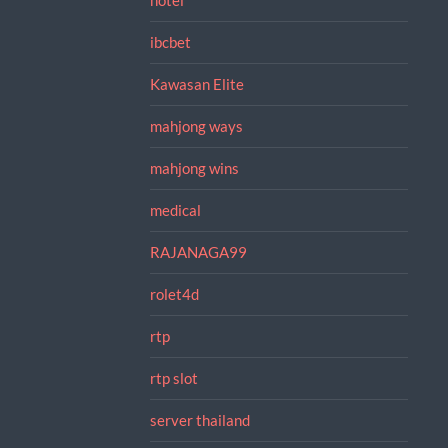
ibcbet
Kawasan Elite
mahjong ways
mahjong wins
medical
RAJANAGA99
rolet4d
rtp
rtp slot
server thailand