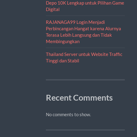
Depo 10K Lengkap untuk Pilihan Game
Digital
RAJANAGA99 Login Menjadi
Perbincangan Hangat karena Alurnya
Terasa Lebih Langsung dan Tidak
Membingungkan
Thailand Server untuk Website Traffic
Tinggi dan Stabil
Recent Comments
No comments to show.