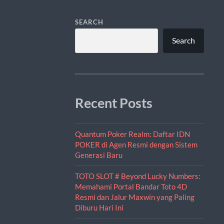
SEARCH
Search
Recent Posts
Quantum Poker Realm: Daftar IDN
POKER di Agen Resmi dengan Sistem
Generasi Baru
TOTO SLOT # Beyond Lucky Numbers:
Memahami Portal Bandar Toto 4D
Resmi dan Jalur Maxwin yang Paling
Diburu Hari Ini