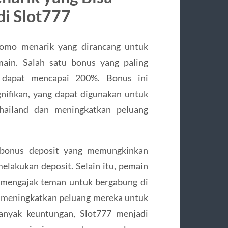
i Slot777
omo menarik yang dirancang untuk
ain. Salah satu bonus yang paling
dapat mencapai 200%. Bonus ini
ifikan, yang dapat digunakan untuk
hailand dan meningkatkan peluang
 bonus deposit yang memungkinkan
lakukan deposit. Selain itu, pemain
 mengajak teman untuk bergabung di
a meningkatkan peluang mereka untuk
anyak keuntungan, Slot777 menjadi