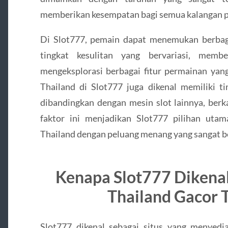
memberikan kesempatan bagi semua kalangan pe
Di Slot777, pemain dapat menemukan berbaga
tingkat kesulitan yang bervariasi, memb
mengeksplorasi berbagai fitur permainan yang
Thailand di Slot777 juga dikenal memiliki t
dibandingkan dengan mesin slot lainnya, berk
faktor ini menjadikan Slot777 pilihan uta
Thailand dengan peluang menang yang sangat b
Kenapa Slot777 Dikenal 
Thailand Gacor 
Slot777 dikenal sebagai situs yang menyedi