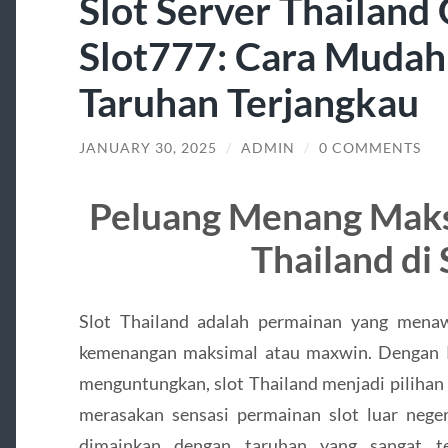
Slot Server Thailand 
Slot777: Cara Muda
Taruhan Terjangkau
JANUARY 30, 2025
/
ADMIN
/
0 COMMENTS
Peluang Menang Maks
Thailand di
Slot Thailand adalah permainan yang mena
kemenangan maksimal atau maxwin. Dengan RT
menguntungkan, slot Thailand menjadi pilihan
merasakan sensasi permainan slot luar negeri
dimainkan dengan taruhan yang sangat te