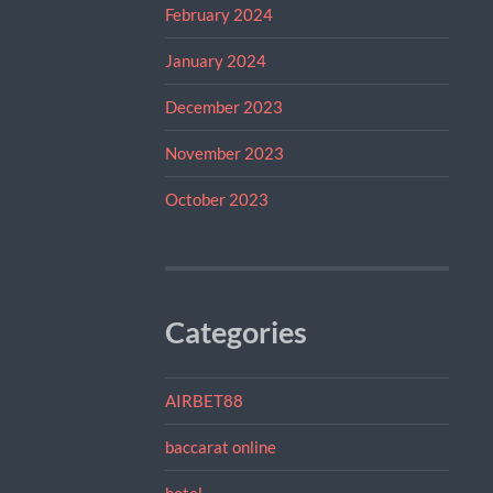
February 2024
January 2024
December 2023
November 2023
October 2023
Categories
AIRBET88
baccarat online
hotel