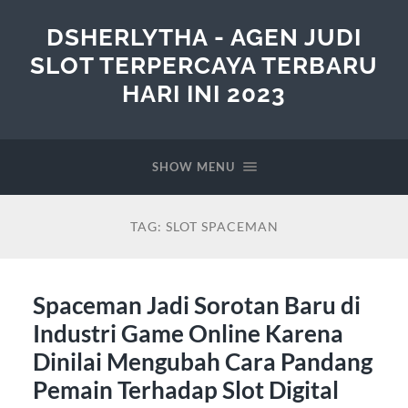
DSHERLYTHA - AGEN JUDI
SLOT TERPERCAYA TERBARU
HARI INI 2023
SHOW MENU
TAG:
SLOT SPACEMAN
Spaceman Jadi Sorotan Baru di
Industri Game Online Karena
Dinilai Mengubah Cara Pandang
Pemain Terhadap Slot Digital