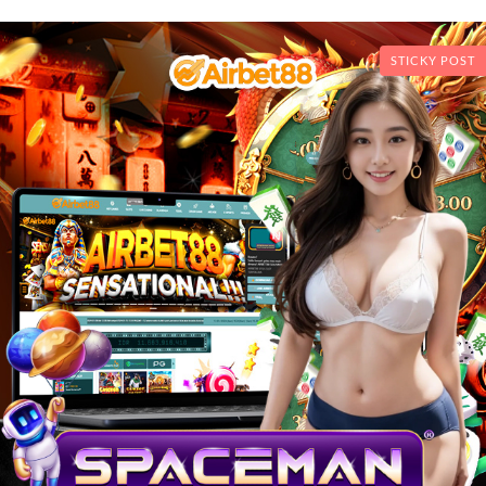
STICKY POST