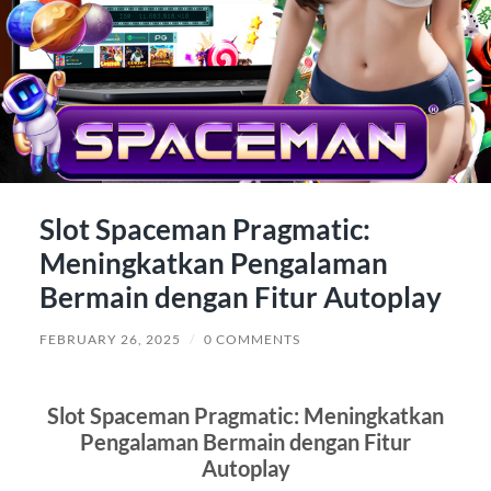
Slot Spaceman Pragmatic:
Meningkatkan Pengalaman
Bermain dengan Fitur Autoplay
FEBRUARY 26, 2025
/
0 COMMENTS
Slot Spaceman Pragmatic: Meningkatkan
Pengalaman Bermain dengan Fitur
Autoplay