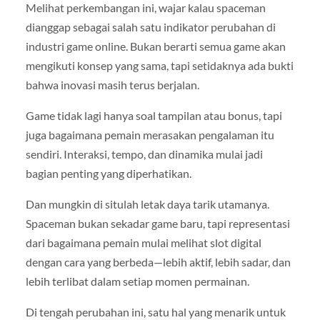
Melihat perkembangan ini, wajar kalau spaceman
dianggap sebagai salah satu indikator perubahan di
industri game online. Bukan berarti semua game akan
mengikuti konsep yang sama, tapi setidaknya ada bukti
bahwa inovasi masih terus berjalan.
Game tidak lagi hanya soal tampilan atau bonus, tapi
juga bagaimana pemain merasakan pengalaman itu
sendiri. Interaksi, tempo, dan dinamika mulai jadi
bagian penting yang diperhatikan.
Dan mungkin di situlah letak daya tarik utamanya.
Spaceman bukan sekadar game baru, tapi representasi
dari bagaimana pemain mulai melihat slot digital
dengan cara yang berbeda—lebih aktif, lebih sadar, dan
lebih terlibat dalam setiap momen permainan.
Di tengah perubahan ini, satu hal yang menarik untuk