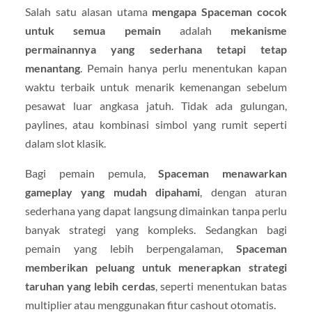
Salah satu alasan utama
mengapa Spaceman cocok
untuk semua pemain
adalah
mekanisme
permainannya yang sederhana tetapi tetap
menantang
. Pemain hanya perlu menentukan kapan
waktu terbaik untuk menarik kemenangan sebelum
pesawat luar angkasa jatuh. Tidak ada gulungan,
paylines, atau kombinasi simbol yang rumit seperti
dalam slot klasik.
Bagi pemain pemula,
Spaceman menawarkan
gameplay yang mudah dipahami
, dengan aturan
sederhana yang dapat langsung dimainkan tanpa perlu
banyak strategi yang kompleks. Sedangkan bagi
pemain yang lebih berpengalaman,
Spaceman
memberikan peluang untuk menerapkan strategi
taruhan yang lebih cerdas
, seperti menentukan batas
multiplier atau menggunakan fitur cashout otomatis.