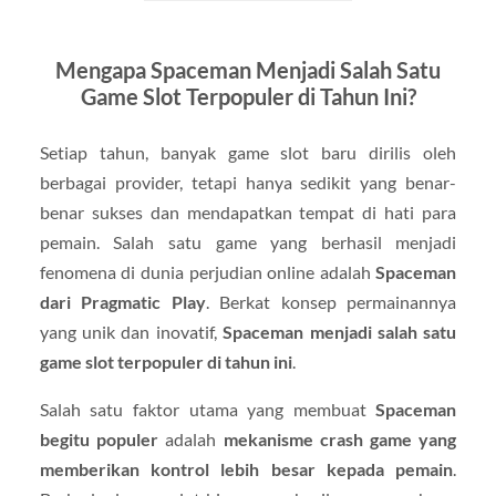
Mengapa Spaceman Menjadi Salah Satu
Game Slot Terpopuler di Tahun Ini?
Setiap tahun, banyak game slot baru dirilis oleh
berbagai provider, tetapi hanya sedikit yang benar-
benar sukses dan mendapatkan tempat di hati para
pemain. Salah satu game yang berhasil menjadi
fenomena di dunia perjudian online adalah
Spaceman
dari Pragmatic Play
. Berkat konsep permainannya
yang unik dan inovatif,
Spaceman menjadi salah satu
game slot terpopuler di tahun ini
.
Salah satu faktor utama yang membuat
Spaceman
begitu populer
adalah
mekanisme crash game yang
memberikan kontrol lebih besar kepada pemain
.