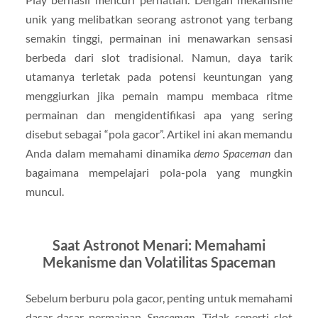
unik yang melibatkan seorang astronot yang terbang
semakin tinggi, permainan ini menawarkan sensasi
berbeda dari slot tradisional. Namun, daya tarik
utamanya terletak pada potensi keuntungan yang
menggiurkan jika pemain mampu membaca ritme
permainan dan mengidentifikasi apa yang sering
disebut sebagai “pola gacor”. Artikel ini akan memandu
Anda dalam memahami dinamika
demo Spaceman
dan
bagaimana mempelajari pola-pola yang mungkin
muncul.
Saat Astronot Menari: Memahami
Mekanisme dan Volatilitas Spaceman
Sebelum berburu pola gacor, penting untuk memahami
dasar-dasar permainan
Spaceman
. Tidak seperti slot