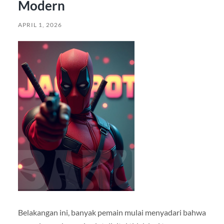
Modern
APRIL 1, 2026
Belakangan ini, banyak pemain mulai menyadari bahwa