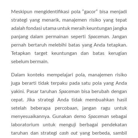
Meskipun mengidentifikasi pola “gacor” bisa menjadi
strategi yang menarik, manajemen risiko yang tepat
adalah fondasi utama untuk meraih keuntungan jangka
panjang dalam permainan seperti
Spaceman
. Jangan
pernah bertaruh melebihi batas yang Anda tetapkan.
Tetapkan target keuntungan dan batas kerugian
sebelum bermain.
Dalam konteks mempelajari pola, manajemen risiko
juga berarti tidak terpaku pada satu pola yang Anda
yakini. Pasar taruhan
Spaceman
bisa berubah dengan
cepat. Jika strategi Anda tidak membuahkan hasil
setelah beberapa percobaan, jangan ragu untuk
menyesuaikannya. Gunakan demo
Spaceman
sebagai
laboratorium untuk menguji berbagai pendekatan
taruhan dan strategi
cash out
yang berbeda, sambil