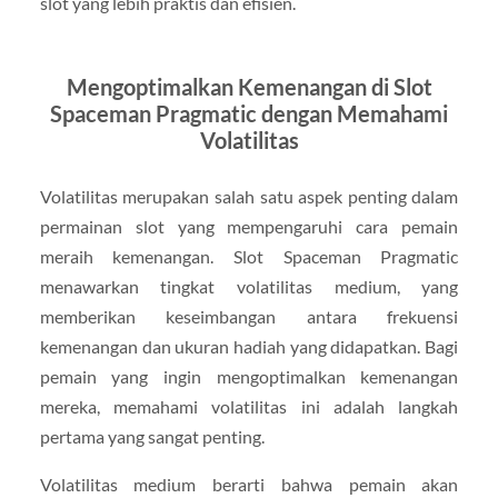
slot yang lebih praktis dan efisien.
Mengoptimalkan Kemenangan di Slot
Spaceman Pragmatic dengan Memahami
Volatilitas
Volatilitas merupakan salah satu aspek penting dalam
permainan slot yang mempengaruhi cara pemain
meraih kemenangan. Slot Spaceman Pragmatic
menawarkan tingkat volatilitas medium, yang
memberikan keseimbangan antara frekuensi
kemenangan dan ukuran hadiah yang didapatkan. Bagi
pemain yang ingin mengoptimalkan kemenangan
mereka, memahami volatilitas ini adalah langkah
pertama yang sangat penting.
Volatilitas medium berarti bahwa pemain akan