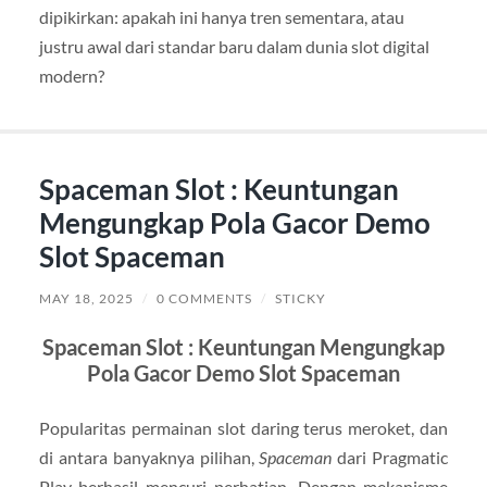
dipikirkan: apakah ini hanya tren sementara, atau
justru awal dari standar baru dalam dunia slot digital
modern?
Spaceman Slot : Keuntungan
Mengungkap Pola Gacor Demo
Slot Spaceman
MAY 18, 2025
/
0 COMMENTS
/
STICKY
Spaceman Slot :
Keuntungan Mengungkap
Pola Gacor Demo Slot Spaceman
Popularitas permainan slot daring terus meroket, dan
di antara banyaknya pilihan,
Spaceman
dari Pragmatic
Play berhasil mencuri perhatian. Dengan mekanisme