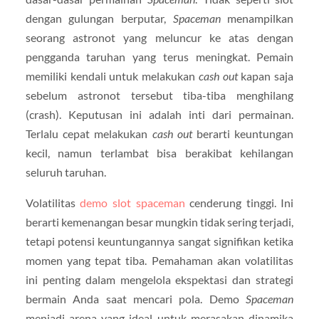
dengan gulungan berputar,
Spaceman
menampilkan
seorang astronot yang meluncur ke atas dengan
pengganda taruhan yang terus meningkat. Pemain
memiliki kendali untuk melakukan
cash out
kapan saja
sebelum astronot tersebut tiba-tiba menghilang
(crash). Keputusan ini adalah inti dari permainan.
Terlalu cepat melakukan
cash out
berarti keuntungan
kecil, namun terlambat bisa berakibat kehilangan
seluruh taruhan.
Volatilitas
demo slot spaceman
cenderung tinggi. Ini
berarti kemenangan besar mungkin tidak sering terjadi,
tetapi potensi keuntungannya sangat signifikan ketika
momen yang tepat tiba. Pemahaman akan volatilitas
ini penting dalam mengelola ekspektasi dan strategi
bermain Anda saat mencari pola. Demo
Spaceman
menjadi arena yang ideal untuk merasakan dinamika