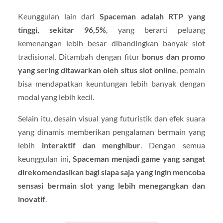
Keunggulan lain dari
Spaceman adalah RTP yang
tinggi, sekitar 96,5%
, yang berarti peluang
kemenangan lebih besar dibandingkan banyak slot
tradisional. Ditambah dengan fitur
bonus dan promo
yang sering ditawarkan oleh situs slot online
, pemain
bisa mendapatkan keuntungan lebih banyak dengan
modal yang lebih kecil.
Selain itu, desain visual yang futuristik dan efek suara
yang dinamis memberikan pengalaman bermain yang
lebih
interaktif dan menghibur
. Dengan semua
keunggulan ini,
Spaceman menjadi game yang sangat
direkomendasikan bagi siapa saja yang ingin mencoba
sensasi bermain slot yang lebih menegangkan dan
inovatif
.