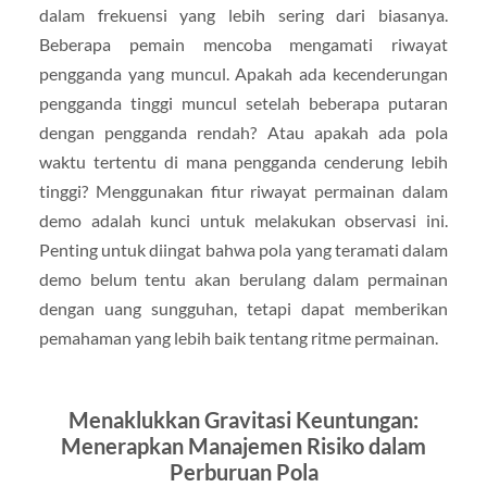
dalam frekuensi yang lebih sering dari biasanya.
Beberapa pemain mencoba mengamati riwayat
pengganda yang muncul. Apakah ada kecenderungan
pengganda tinggi muncul setelah beberapa putaran
dengan pengganda rendah? Atau apakah ada pola
waktu tertentu di mana pengganda cenderung lebih
tinggi? Menggunakan fitur riwayat permainan dalam
demo adalah kunci untuk melakukan observasi ini.
Penting untuk diingat bahwa pola yang teramati dalam
demo belum tentu akan berulang dalam permainan
dengan uang sungguhan, tetapi dapat memberikan
pemahaman yang lebih baik tentang ritme permainan.
Menaklukkan Gravitasi Keuntungan:
Menerapkan Manajemen Risiko dalam
Perburuan Pola